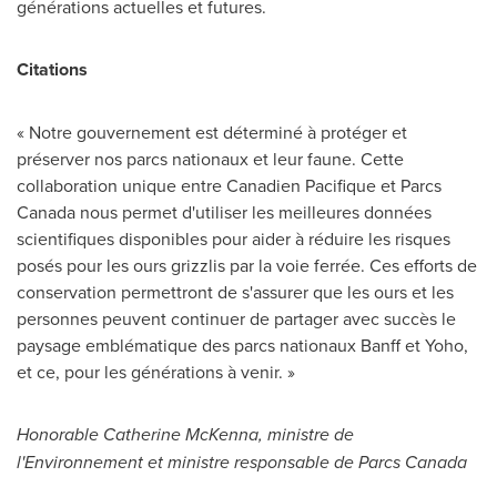
générations actuelles et futures.
Citations
« Notre gouvernement est déterminé à protéger et
préserver nos parcs nationaux et leur faune. Cette
collaboration unique entre Canadien Pacifique et Parcs
Canada nous permet d'utiliser les meilleures données
scientifiques disponibles pour aider à réduire les risques
posés pour les ours grizzlis par la voie ferrée. Ces efforts de
conservation permettront de s'assurer que les ours et les
personnes peuvent continuer de partager avec succès le
paysage emblématique des parcs nationaux
Banff
et Yoho,
et ce, pour les générations à venir. »
Honorable
Catherine McKenna
, ministre de
l'Environnement et ministre responsable de Parcs Canada