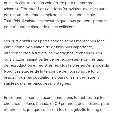
ours grizzlis utilisent la voie ferrée pour de nombreuses
raisons différentes. Les collisions ferroviaires avec les ours
posent un problème complexe, sans solution simple.
Toutefois, il existe des mesures que nous pouvons prendre
pour réduire le risque de telles collisions.
Les ours grizzlis des parcs nationaux des montagnes font
partie d'une population de grizzlis plus importante,
interconnectée à travers les montagnes Rocheuses. Les
ours grizzlis faisant partie de cet écosystème ont les taux
de reproduction enregistrés les plus faibles en Amérique du
Nord. Les études de la tendance démographique font
ressortir que les populations d'ours grizzlis demeurent
stables dans les parcs des montagnes.
En se fondant sur les recommandations formulées par les
chercheurs, Parcs Canada et CP prennent des mesures pour
réduire le risque que subissent les ours grizzlis le long de la