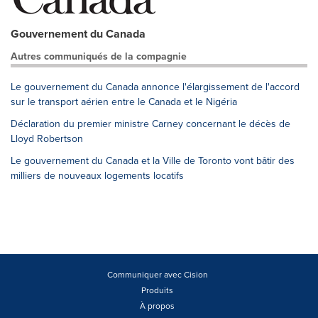
Gouvernement du Canada
Autres communiqués de la compagnie
Le gouvernement du Canada annonce l'élargissement de l'accord
sur le transport aérien entre le Canada et le Nigéria
Déclaration du premier ministre Carney concernant le décès de
Lloyd Robertson
Le gouvernement du Canada et la Ville de Toronto vont bâtir des
milliers de nouveaux logements locatifs
Communiquer avec Cision
Produits
À propos