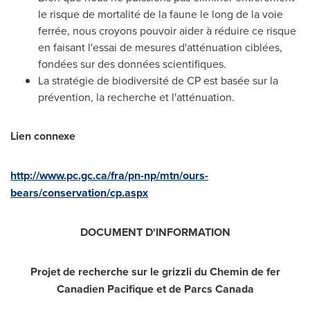
le risque de mortalité de la faune le long de la voie
ferrée, nous croyons pouvoir aider à réduire ce risque
en faisant l'essai de mesures d'atténuation ciblées,
fondées sur des données scientifiques.
La stratégie de biodiversité de CP est basée sur la
prévention, la recherche et l'atténuation.
Lien connexe
http://www.pc.gc.ca/fra/pn-np/mtn/ours-
bears/conservation/cp.aspx
DOCUMENT D'INFORMATION
Projet de recherche sur le grizzli du
Chemin de
fer
Canadien Pacifique et de Parcs Canada