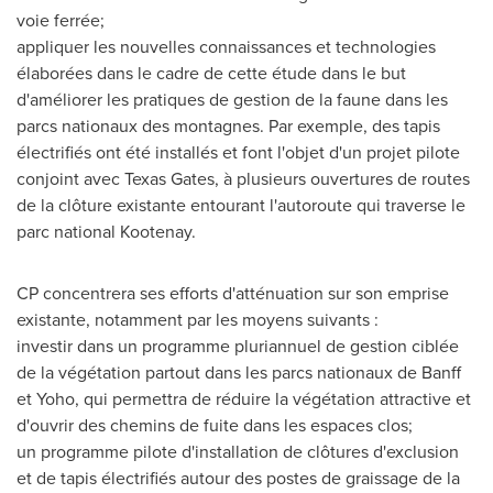
voie ferrée;
appliquer les nouvelles connaissances et technologies
élaborées dans le cadre de cette étude dans le but
d'améliorer les pratiques de gestion de la faune dans les
parcs nationaux des montagnes. Par exemple, des tapis
électrifiés ont été installés et font l'objet d'un projet pilote
conjoint avec Texas Gates, à plusieurs ouvertures de routes
de la clôture existante entourant l'autoroute qui traverse le
parc national Kootenay.
CP concentrera ses efforts d'atténuation sur son emprise
existante, notamment par les moyens suivants :
investir dans un programme pluriannuel de gestion ciblée
de la végétation partout dans les parcs nationaux de
Banff
et Yoho, qui permettra de réduire la végétation attractive et
d'ouvrir des chemins de fuite dans les espaces clos;
un programme pilote d'installation de clôtures d'exclusion
et de tapis électrifiés autour des postes de graissage de la