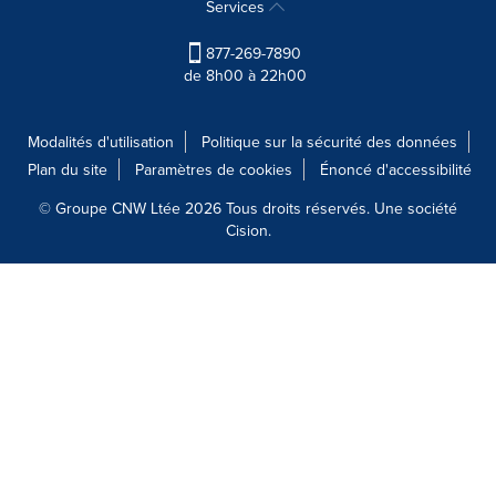
Services
877-269-7890
de 8h00 à 22h00
Modalités d'utilisation
Politique sur la sécurité des données
Plan du site
Paramètres de cookies
Énoncé d'accessibilité
© Groupe CNW Ltée 2026 Tous droits réservés. Une société
Cision.