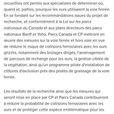
recueillies ont permis aux spécialistes de déterminer où,
quand et, parfois, pourquoi les ours utilisaient la voie ferrée.
En se fondant sur les recommandations issues du projet de
recherche, et conformément à la
Loi sur les parcs
nationaux du
Canada
et aux plans directeurs des parcs
nationaux
Banff
et Yoho, Parcs Canada et CP mettront en
œuvre des mesures sur la voie ferrée et hors voie en vue
de réduire le risque de collisions ferroviaires avec les ours
grizzlis, notamment des brûlages dirigés, l'aménagement
de parcours de rechange pour les ours, la gestion ciblée de
la végétation, ainsi qu'un programme pilote d'installation de
clôtures d'exclusion près des postes de graissage de la voie
ferrée.
Les résultats de la recherche ainsi que les mesures qui
seront mise en place par CP et Parcs Canada contribueront
à réduire la probabilité de collisions ferroviaires avec les
ours et de protéger cette espèce emblématique pour les