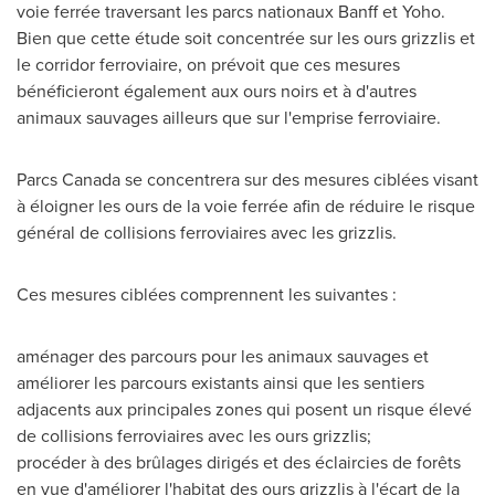
voie ferrée traversant les parcs nationaux
Banff
et Yoho.
Bien que cette étude soit concentrée sur les ours grizzlis et
le corridor ferroviaire, on prévoit que ces mesures
bénéficieront également aux ours noirs et à d'autres
animaux sauvages ailleurs que sur l'emprise ferroviaire.
Parcs Canada se concentrera sur des mesures ciblées visant
à éloigner les ours de la voie ferrée afin de réduire le risque
général de collisions ferroviaires avec les grizzlis.
Ces mesures ciblées comprennent les suivantes :
aménager des parcours pour les animaux sauvages et
améliorer les parcours existants ainsi que les sentiers
adjacents aux principales zones qui posent un risque élevé
de collisions ferroviaires avec les ours grizzlis;
procéder à des brûlages dirigés et des éclaircies de forêts
en vue d'améliorer l'habitat des ours grizzlis à l'écart de la