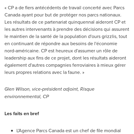
« CP a de fiers antécédents de travail concerté avec Parcs
Canada ayant pour but de protéger nos parcs nationaux.
Les résultats de ce partenariat quinquennal aideront CP et
les autres intervenants à prendre des décisions qui assurent
le maintien de la santé de la population d'ours grizzlis, tout
en continuant de répondre aux besoins de l'économie
nord‑américaine. CP est heureux d'assumer un rôle de
leadership aux fins de ce projet, dont les résultats aideront
également d'autres compagnies ferroviaires à mieux gérer
leurs propres relations avec la faune. »
Glen Wilson
, vice‑président adjoint, Risque
environnemental, CP
Les faits en bref
L'Agence Parcs Canada est un chef de file mondial