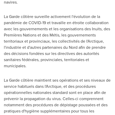
navires.
La Garde côtière surveille activement l'évolution de la
pandémie de COVID-19 et travaille en étroite collaboration
avec les gouvernements et les organisations des Inuits, des
Premières Nations et des Métis, les gouvernements
territoriaux et provinciaux, les collectivités de l'Arctique,
l'industrie et d'autres partenaires du Nord afin de prendre
des décisions fondées sur les directives des autorités
sanitaires fédérales, provinciales, territoriales et
municipales.
La Garde côtière maintient ses opérations et ses niveaux de
service habituels dans l'Arctique, et des procédures
opérationnelles nationales standard sont en place afin de
prévenir la propagation du virus. Celles-ci comprennent
notamment des procédures de dépistage poussées et des
pratiques d'hygiène supplémentaires pour tous les