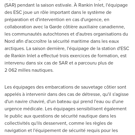
(SAR) pendant la saison estivale. À
Rankin Inlet
, l'équipage
des ESC joue un rôle important dans le système de
préparation et d'intervention en cas d'urgence, en
collaboration avec la Garde côtière auxiliaire canadienne,
les communautés autochtones et d'autres organisations du
Nord afin d'accroître la sécurité maritime dans les eaux
arctiques. La saison dernière, l'équipage de la station d'ESC
de
Rankin Inlet
a effectué trois exercices de formation, est
intervenu dans six cas de SAR et a parcouru plus de
2 062 milles nautiques.
Les équipages des embarcations de sauvetage côtier sont
appelés à intervenir dans des cas de détresse, qu'il s'agisse
d'un navire chaviré, d'un bateau qui prend l'eau ou d'une
urgence médicale. Les équipages sensibilisent également
le public aux questions de sécurité nautique dans les
collectivités qu'ils desservent, comme les règles de
navigation et l'équipement de sécurité requis pour les