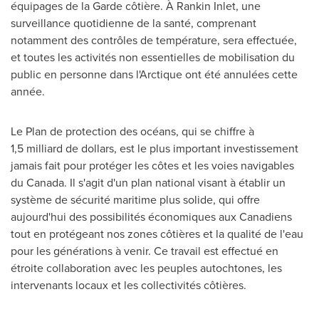
équipages de la Garde côtière. À
Rankin Inlet
, une
surveillance quotidienne de la santé, comprenant
notamment des contrôles de température, sera effectuée,
et toutes les activités non essentielles de mobilisation du
public en personne dans l'Arctique ont été annulées cette
année.
Le Plan de
protection des océans, qui se chiffre à
1,5 milliard de dollars, est le plus important investissement
jamais fait pour protéger les côtes et les voies navigables
du
Canada
. Il s'agit d'un plan national visant à établir un
système de sécurité maritime plus solide, qui offre
aujourd'hui des possibilités économiques aux Canadiens
tout en protégeant nos zones côtières et la qualité de l'eau
pour les générations à venir. Ce travail est effectué en
étroite collaboration avec les peuples autochtones, les
intervenants locaux et les collectivités côtières.