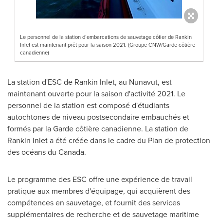
Le personnel de la station d’embarcations de sauvetage côtier de Rankin
Inlet est maintenant prêt pour la saison 2021. (Groupe CNW/Garde côtière
canadienne)
La station d'ESC de
Rankin Inlet
, au
Nunavut
, est
maintenant ouverte pour la saison d'activité 2021. Le
personnel de la station est composé d'étudiants
autochtones de niveau postsecondaire embauchés et
formés par la Garde côtière canadienne. La station de
Rankin Inlet
a été créée dans le cadre du Plan de protection
des océans du
Canada
.
Le programme des ESC offre une expérience de travail
pratique aux membres d'équipage, qui acquièrent des
compétences en sauvetage, et fournit des services
supplémentaires de recherche et de sauvetage maritime