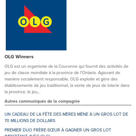
OLG Winners
OLG est un organisme de la Couronne qui fournit des activités de
jeu de classe mondiale à la province de l’Ontario. Agissant de
manière socialement responsable, OLG exploite et gère des
établissements de jeu traditionnel, la vente de jeux de loterie dans
la province, le jeu...
Autres communiqués de la compagnie
UN CADEAU DE LA FÊTE DES MÈRES MÈNE À UN GROS LOT DE
70 MILLIONS DE DOLLARS
PREMIER DUO FRÈRE-SŒUR À GAGNER UN GROS LOT