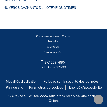
IMPORTANT AVEC OLG!
NUMÉROS GAGNANTS DU LOTERIE QUOTIDIEN
Communiquer avec Cision
Produits
À propos
Services
877-269-7890
de 8h00 à 22h00
Modalités d'utilisation
Politique sur la sécurité des données
Plan du site
Paramètres de cookies
Énoncé d'accessibilité
© Groupe CNW Ltée 2026 Tous droits réservés. Une société
Cision.