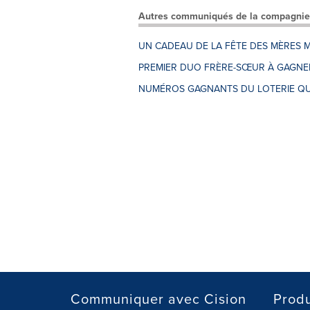
Autres communiqués de la compagnie
UN CADEAU DE LA FÊTE DES MÈRES M
PREMIER DUO FRÈRE-SŒUR À GAGNER
NUMÉROS GAGNANTS DU LOTERIE QU
Communiquer avec Cision
Produ