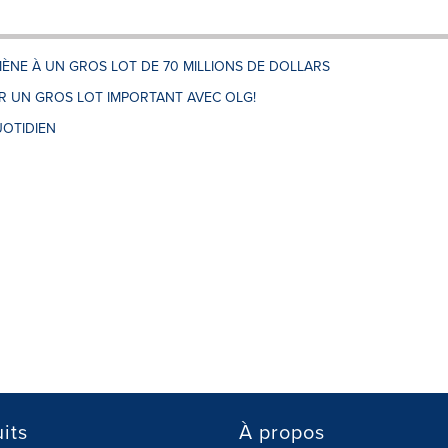
ÈNE À UN GROS LOT DE 70 MILLIONS DE DOLLARS
 UN GROS LOT IMPORTANT AVEC OLG!
OTIDIEN
its
À propos