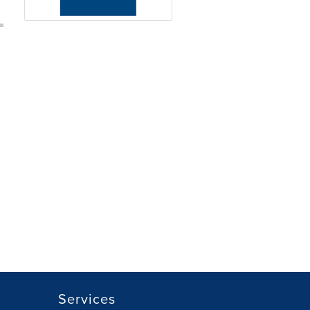
Services