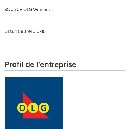
SOURCE OLG Winners
OLG, 1-888-946-6716
Profil de l'entreprise