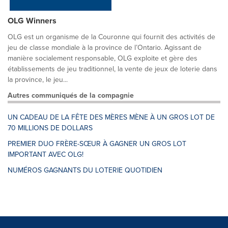
OLG Winners
OLG est un organisme de la Couronne qui fournit des activités de
jeu de classe mondiale à la province de l’Ontario. Agissant de
manière socialement responsable, OLG exploite et gère des
établissements de jeu traditionnel, la vente de jeux de loterie dans
la province, le jeu...
Autres communiqués de la compagnie
UN CADEAU DE LA FÊTE DES MÈRES MÈNE À UN GROS LOT DE
70 MILLIONS DE DOLLARS
PREMIER DUO FRÈRE-SŒUR À GAGNER UN GROS LOT
IMPORTANT AVEC OLG!
NUMÉROS GAGNANTS DU LOTERIE QUOTIDIEN