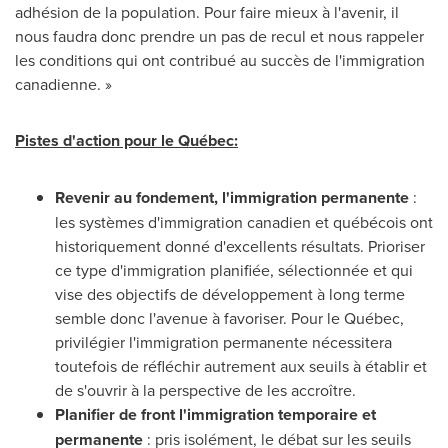
adhésion de la population. Pour faire mieux à l'avenir, il
nous faudra donc prendre un pas de recul et nous rappeler
les conditions qui ont contribué au succès de l'immigration
canadienne. »
Pistes d'action pour le Québec:
Revenir au fondement, l'immigration permanente
:
les systèmes d'immigration canadien et québécois ont
historiquement donné d'excellents résultats. Prioriser
ce type d'immigration planifiée, sélectionnée et qui
vise des objectifs de développement à long terme
semble donc l'avenue à favoriser. Pour le Québec,
privilégier l'immigration permanente nécessitera
toutefois de réfléchir autrement aux seuils à établir et
de s'ouvrir à la perspective de les accroître.
Planifier de front l'immigration temporaire et
permanente
: pris isolément, le débat sur les seuils