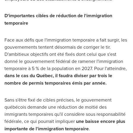
D'importantes cibles de réduction de l'immigration
temporaire
Face aux défis que l'immigration temporaire a fait surgir, les
gouvernements tentent désormais de corriger le tir.
D'ambitieux objectifs ont été fixés dont celui que s'est
donné le gouvernement fédéral de ramener l'immigration
temporaire à 5 % de la population en 2027. Pour l'atteindre,
dans le cas du Québec, il faudra diviser par trois le
nombre de permis temporaires émis par année.
Sans s'être fixé de cibles précises, le gouvernement
québécois demande une réduction de moitié des
immigrants temporaires qu'il considère sous responsabilité
fédérale, ce qui pourrait impliquer
une baisse encore plus
importante de l'immigration temporaire
.