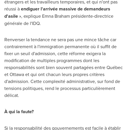
étrangers et les travailleurs temporaires, et qui n'ont pas
réussi à
endiguer l'arrivée massive de demandeurs
d'asile
», explique
Emna Braham
présidente-directrice
générale de l'IDQ.
Renverser la tendance ne sera pas une mince tâche car
contrairement à l'immigration permanente où il suffit de
fixer un seuil d'admission, cette réforme exigera la
modification de multiples programmes dont les
responsabilités sont bien souvent partagées entre Québec
et
Ottawa
et qui ont chacun leurs propres critères
d'admission. Cette complexité administrative, sur fond de
tensions politiques, rend le processus particulièrement
délicat.
À qui la faute?
Si la responsabilité des gouvernements est facile à établir