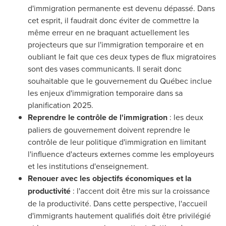
d'immigration permanente est devenu dépassé. Dans
cet esprit, il faudrait donc éviter de commettre la
même erreur en ne braquant actuellement les
projecteurs que sur l'immigration temporaire et en
oubliant le fait que ces deux types de flux migratoires
sont des vases communicants. Il serait donc
souhaitable que le gouvernement du Québec inclue
les enjeux d'immigration temporaire dans sa
planification 2025.
Reprendre le contrôle de l'immigration
: les deux
paliers de gouvernement doivent reprendre le
contrôle de leur politique d'immigration en limitant
l'influence d'acteurs externes comme les employeurs
et les institutions d'enseignement.
Renouer avec les objectifs économiques et la
productivité
: l'accent doit être mis sur la croissance
de la productivité. Dans cette perspective, l'accueil
d'immigrants hautement qualifiés doit être privilégié