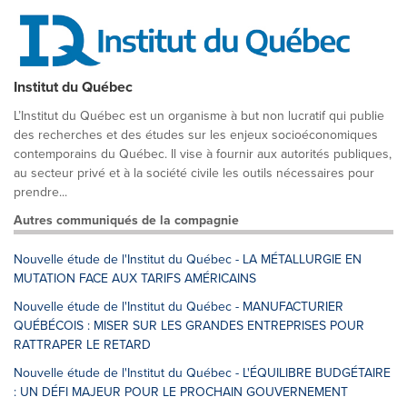
Institut du Québec
L’Institut du Québec est un organisme à but non lucratif qui publie
des recherches et des études sur les enjeux socioéconomiques
contemporains du Québec. Il vise à fournir aux autorités publiques,
au secteur privé et à la société civile les outils nécessaires pour
prendre...
Autres communiqués de la compagnie
Nouvelle étude de l'Institut du Québec - LA MÉTALLURGIE EN
MUTATION FACE AUX TARIFS AMÉRICAINS
Nouvelle étude de l'Institut du Québec - MANUFACTURIER
QUÉBÉCOIS : MISER SUR LES GRANDES ENTREPRISES POUR
RATTRAPER LE RETARD
Nouvelle étude de l'Institut du Québec - L'ÉQUILIBRE BUDGÉTAIRE
: UN DÉFI MAJEUR POUR LE PROCHAIN GOUVERNEMENT