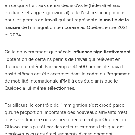
en ce qui a trait aux demandeurs d'asile (fédéral) et aux
étudiants étrangers (provincial), elle l'est beaucoup moins
pour les permis de travail qui ont représenté
la moitié de la
hausse
de l'immigration temporaire au Québec entre
2021
et
2024.
Or, le gouvernement québécois
influence significativement
l'obtention de certains permis de travail qui relèvent en
théorie du fédéral. Par exemple, 41 500 permis de travail
postdiplômes ont été accordés dans le cadre du Programme
de mobilité internationale (PMI) à des étudiants que le
Québec a lui-même sélectionnés.
Par ailleurs, le contrôle de l'immigration s'est érodé parce
qu'une proportion importante des nouveaux arrivants n'est
plus sélectionnée ou évaluée directement par Québec ou
Ottawa
, mais plutôt par des acteurs externes tels que des
employeurs ou des établissements d'enseignement.