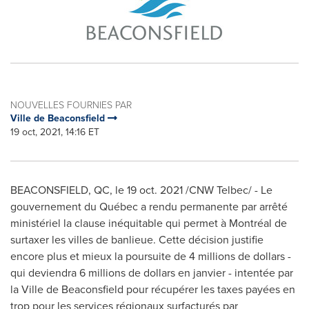
NOUVELLES FOURNIES PAR
Ville de Beaconsfield
19 oct, 2021, 14:16 ET
BEACONSFIELD, QC
, le
19 oct. 2021
/CNW Telbec/ - Le
gouvernement du Québec a rendu permanente par arrêté
ministériel la clause inéquitable qui permet à Montréal de
surtaxer les villes de banlieue. Cette décision justifie
encore plus et mieux la poursuite de 4 millions de dollars -
qui deviendra 6 millions de dollars en janvier - intentée par
la Ville de
Beaconsfield
pour récupérer les taxes payées en
trop pour les services régionaux surfacturés par