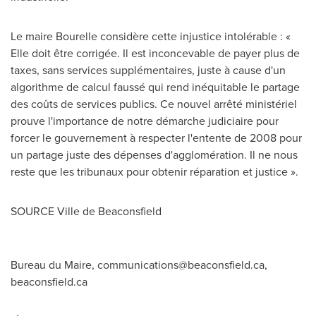
Le maire Bourelle considère cette injustice intolérable : «
Elle doit être corrigée. Il est inconcevable de payer plus de
taxes, sans services supplémentaires, juste à cause d'un
algorithme de calcul faussé qui rend inéquitable le partage
des coûts de services publics. Ce nouvel arrêté ministériel
prouve l'importance de notre démarche judiciaire pour
forcer le gouvernement à respecter l'entente de 2008 pour
un partage juste des dépenses d'agglomération. Il ne nous
reste que les tribunaux pour obtenir réparation et justice ».
SOURCE Ville de
Beaconsfield
Bureau du Maire,
communications@beaconsfield.ca
,
beaconsfield.ca