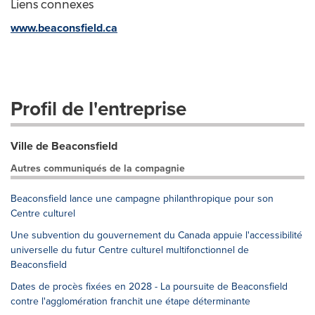
Liens connexes
www.beaconsfield.ca
Profil de l'entreprise
Ville de Beaconsfield
Autres communiqués de la compagnie
Beaconsfield lance une campagne philanthropique pour son
Centre culturel
Une subvention du gouvernement du Canada appuie l'accessibilité
universelle du futur Centre culturel multifonctionnel de
Beaconsfield
Dates de procès fixées en 2028 - La poursuite de Beaconsfield
contre l'agglomération franchit une étape déterminante