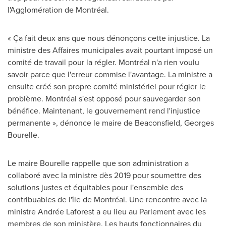
l'Agglomération de Montréal.
« Ça fait deux ans que nous dénonçons cette injustice. La
ministre des Affaires municipales avait pourtant imposé un
comité de travail pour la régler. Montréal n'a rien voulu
savoir parce que l'erreur commise l'avantage. La ministre a
ensuite créé son propre comité ministériel pour régler le
problème. Montréal s'est opposé pour sauvegarder son
bénéfice. Maintenant, le gouvernement rend l'injustice
permanente », dénonce le maire de
Beaconsfield
,
Georges
Bourelle
.
Le maire Bourelle rappelle que son administration a
collaboré avec la ministre dès 2019 pour soumettre des
solutions justes et équitables pour l'ensemble des
contribuables de l'île de Montréal. Une rencontre avec la
ministre Andrée Laforest a eu lieu au Parlement avec les
membres de son ministère. Les hauts fonctionnaires du