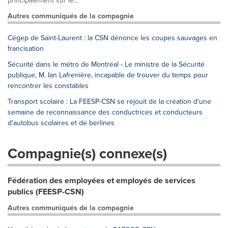
principalement sur le...
Autres communiqués de la compagnie
Cégep de Saint-Laurent : la CSN dénonce les coupes sauvages en
francisation
Sécurité dans le métro de Montréal - Le ministre de la Sécurité
publique, M. Ian Lafrenière, incapable de trouver du temps pour
rencontrer les constables
Transport scolaire : La FEESP-CSN se réjouit de la création d'une
semaine de reconnaissance des conductrices et conducteurs
d'autobus scolaires et de berlines
Compagnie(s) connexe(s)
Fédération des employées et employés de services
publics (FEESP-CSN)
Autres communiqués de la compagnie