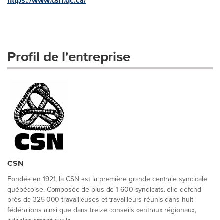
https://www.csn.qc.ca/
Profil de l'entreprise
CSN
Fondée en 1921, la CSN est la première grande centrale syndicale
québécoise. Composée de plus de 1 600 syndicats, elle défend
près de 325 000 travailleuses et travailleurs réunis dans huit
fédérations ainsi que dans treize conseils centraux régionaux,