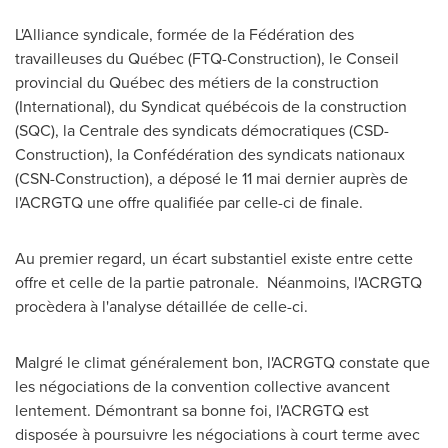
L'Alliance syndicale, formée de la Fédération des
travailleuses du Québec (FTQ-Construction), le Conseil
provincial du Québec des métiers de la construction
(International), du Syndicat québécois de la construction
(SQC), la Centrale des syndicats démocratiques (CSD-
Construction), la Confédération des syndicats nationaux
(CSN-Construction), a déposé le 11 mai dernier auprès de
l'ACRGTQ une offre qualifiée par celle-ci de finale.
Au premier regard, un écart substantiel existe entre cette
offre et celle de la partie patronale. Néanmoins, l'ACRGTQ
procèdera à l'analyse détaillée de celle-ci.
Malgré le climat généralement bon, l'ACRGTQ constate que
les négociations de la convention collective avancent
lentement. Démontrant sa bonne foi, l'ACRGTQ est
disposée à poursuivre les négociations à court terme avec