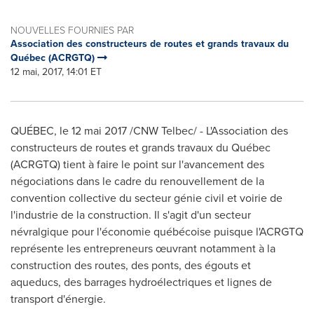
NOUVELLES FOURNIES PAR
Association des constructeurs de routes et grands travaux du
Québec (ACRGTQ)
12 mai, 2017, 14:01 ET
QUÉBEC, le 12 mai 2017 /CNW Telbec/ - L'Association des
constructeurs de routes et grands travaux du Québec
(ACRGTQ) tient à faire le point sur l'avancement des
négociations dans le cadre du renouvellement de la
convention collective du secteur génie civil et voirie de
l'industrie de la construction. Il s'agit d'un secteur
névralgique pour l'économie québécoise puisque l'ACRGTQ
représente les entrepreneurs œuvrant notamment à la
construction des routes, des ponts, des égouts et
aqueducs, des barrages hydroélectriques et lignes de
transport d'énergie.