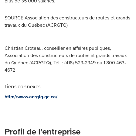
plus de 35 000 salariés.
SOURCE Association des constructeurs de routes et grands
travaux du Québec (ACRGTQ)
Christian Croteau, conseiller en affaires publiques,
Association des constructeurs de routes et grands travaux
du Québec (ACRGTQ), Tél. : (418) 529-2949 ou 1 800 463-
4672
Liens connexes
http://www.acrgtq.qc.ca/
Profil de l'entreprise