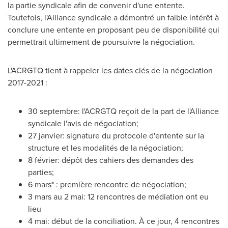
la partie syndicale afin de convenir d'une entente.
Toutefois, l'Alliance syndicale a démontré un faible intérêt à
conclure une entente en proposant peu de disponibilité qui
permettrait ultimement de poursuivre la négociation.
L'ACRGTQ tient à rappeler les dates clés de la négociation
2017-2021 :
30 septembre: l'ACRGTQ reçoit de la part de l'Alliance
syndicale l'avis de négociation;
27 janvier: signature du protocole d'entente sur la
structure et les modalités de la négociation;
8 février: dépôt des cahiers des demandes des
parties;
6 mars* : première rencontre de négociation;
3 mars au 2 mai: 12 rencontres de médiation ont eu
lieu
4 mai: début de la conciliation. À ce jour, 4 rencontres