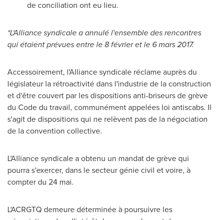
de conciliation ont eu lieu.
*L'Alliance syndicale a annulé l'ensemble des rencontres
qui étaient prévues entre le 8 février et le 6 mars 2017.
Accessoirement, l'Alliance syndicale réclame auprès du
législateur la rétroactivité dans l'industrie de la construction
et d'être couvert par les dispositions anti-briseurs de grève
du Code du travail, communément appelées loi antiscabs. Il
s'agit de dispositions qui ne relèvent pas de la négociation
de la convention collective.
L'Alliance syndicale a obtenu un mandat de grève qui
pourra s'exercer, dans le secteur génie civil et voire, à
compter du 24 mai.
L'ACRGTQ demeure déterminée à poursuivre les