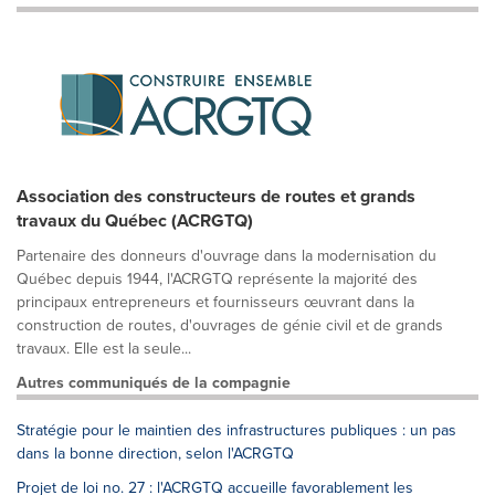
Association des constructeurs de routes et grands
travaux du Québec (ACRGTQ)
Partenaire des donneurs d'ouvrage dans la modernisation du
Québec depuis 1944, l'ACRGTQ représente la majorité des
principaux entrepreneurs et fournisseurs œuvrant dans la
construction de routes, d'ouvrages de génie civil et de grands
travaux. Elle est la seule...
Autres communiqués de la compagnie
Stratégie pour le maintien des infrastructures publiques : un pas
dans la bonne direction, selon l'ACRGTQ
Projet de loi no. 27 : l'ACRGTQ accueille favorablement les