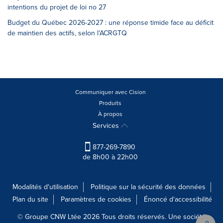
intentions du projet de loi no 27
Budget du Québec 2026-2027 : une réponse timide face au déficit
de maintien des actifs, selon l'ACRGTQ
Communiquer avec Cision
Produits
À propos
Services
877-269-7890
de 8h00 à 22h00
Modalités d'utilisation
Politique sur la sécurité des données
Plan du site
Paramètres de cookies
Énoncé d'accessibilité
© Groupe CNW Ltée 2026 Tous droits réservés. Une société