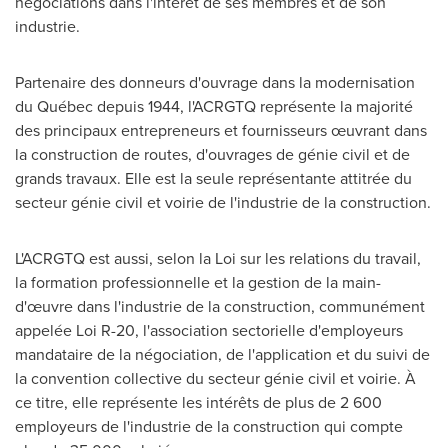
négociations dans l'intérêt de ses membres et de son
industrie.
Partenaire des donneurs d'ouvrage dans la modernisation
du Québec depuis 1944, l'ACRGTQ représente la majorité
des principaux entrepreneurs et fournisseurs œuvrant dans
la construction de routes, d'ouvrages de génie civil et de
grands travaux. Elle est la seule représentante attitrée du
secteur génie civil et voirie de l'industrie de la construction.
L'ACRGTQ est aussi, selon la Loi sur les relations du travail,
la formation professionnelle et la gestion de la main-
d'œuvre dans l'industrie de la construction, communément
appelée Loi R-20, l'association sectorielle d'employeurs
mandataire de la négociation, de l'application et du suivi de
la convention collective du secteur génie civil et voirie. À
ce titre, elle représente les intérêts de plus de 2 600
employeurs de l'industrie de la construction qui compte