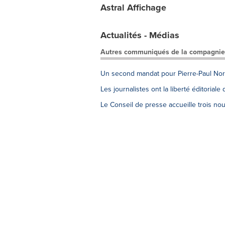
Astral Affichage
Actualités - Médias
Autres communiqués de la compagnie
Un second mandat pour Pierre-Paul Nor
Les journalistes ont la liberté éditoriale
Le Conseil de presse accueille trois 