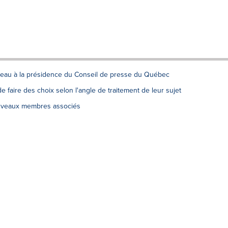
eau à la présidence du Conseil de presse du Québec
 de faire des choix selon l'angle de traitement de leur sujet
nouveaux membres associés