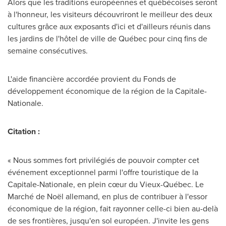
Alors que les traditions européennes et québécoises seront
à l'honneur, les visiteurs découvriront le meilleur des deux
cultures grâce aux exposants d'ici et d'ailleurs réunis dans
les jardins de l'hôtel de ville de Québec pour cinq fins de
semaine consécutives.
L'aide financière accordée provient du Fonds de
développement économique de la région de la Capitale-
Nationale.
Citation :
« Nous sommes fort privilégiés de pouvoir compter cet
événement exceptionnel parmi l'offre touristique de la
Capitale-Nationale, en plein cœur du Vieux-Québec. Le
Marché de Noël allemand, en plus de contribuer à l'essor
économique de la région, fait rayonner celle-ci bien au-delà
de ses frontières, jusqu'en sol européen. J'invite les gens