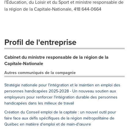
l'Éducation, du Loisir et du Sport et ministre responsable de
la région de la Capitale-Nationale, 418 644-0664
Profil de l'entreprise
Cabinet du ministre responsable de la région de la
Capitale-Nationale
Autres communiqués de la compagnie
Stratégie nationale pour l'intégration et le maintien en emploi des
personnes handicapées 2025-2028 - Un nouveau soutien aux
employeurs pour renforcer l'intégration durable des personnes
handicapées dans les milieux de travail
Création du Conseil emploi de la capitale : un nouvel outil pour
faire face aux défis spécifiques de la région métropolitaine de
Québec en matière d'emploi et de main-d'œuvre