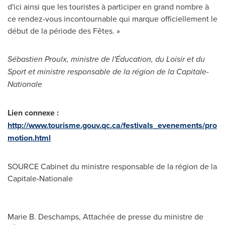
d'ici ainsi que les touristes à participer en grand nombre à
ce rendez-vous incontournable qui marque officiellement le
début de la période des Fêtes. »
Sébastien Proulx, ministre de l'Éducation, du Loisir et du
Sport et ministre responsable de la région de la Capitale-
Nationale
Lien connexe :
http://www.tourisme.gouv.qc.ca/festivals_evenements/pro
motion.html
SOURCE Cabinet du ministre responsable de la région de la
Capitale-Nationale
Marie B. Deschamps, Attachée de presse du ministre de