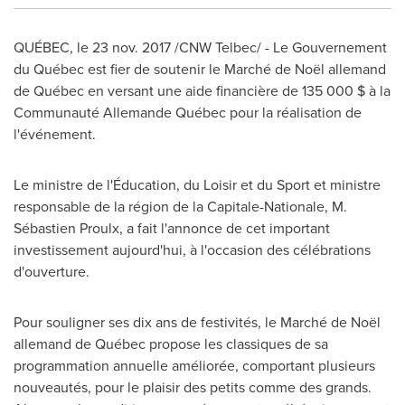
QUÉBEC, le
23 nov. 2017
/CNW Telbec/ - Le Gouvernement
du Québec est fier de soutenir le Marché de Noël allemand
de Québec en versant une aide financière de 135 000 $ à la
Communauté Allemande Québec pour la réalisation de
l'événement.
Le ministre de l'Éducation, du Loisir et du Sport et ministre
responsable de la région de la Capitale-Nationale, M.
Sébastien Proulx, a fait l'annonce de cet important
investissement aujourd'hui, à l'occasion des célébrations
d'ouverture.
Pour souligner ses dix ans de festivités, le Marché de Noël
allemand de Québec propose les classiques de sa
programmation annuelle améliorée, comportant plusieurs
nouveautés, pour le plaisir des petits comme des grands.