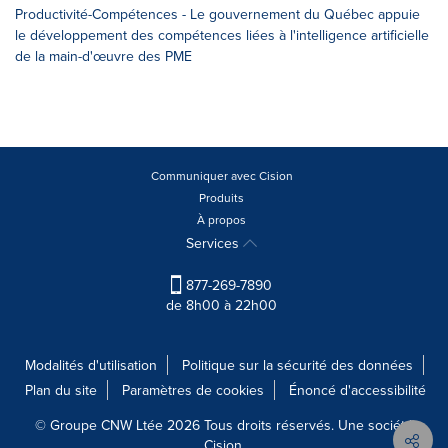
Productivité-Compétences - Le gouvernement du Québec appuie
le développement des compétences liées à l'intelligence artificielle
de la main-d'œuvre des PME
Communiquer avec Cision
Produits
À propos
Services
877-269-7890
de 8h00 à 22h00
Modalités d'utilisation
Politique sur la sécurité des données
Plan du site
Paramètres de cookies
Énoncé d'accessibilité
© Groupe CNW Ltée 2026 Tous droits réservés. Une société
Cision.