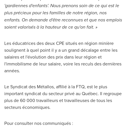
'gardiennes d'enfants'. Nous prenons soin de ce qui est le
plus précieux pour les familles de notre région, nos
enfants. On demande d'être reconnues et que nos emplois
soient valorisés à la hauteur de ce qu'on fait. »
Les éducatrices des deux CPE situés en région minière
soulignent à quel point il y a un grand décalage entre les
salaires et l'évolution des prix dans leur région et
l'immobilisme de leur salaire, voire les reculs des dernières
années.
Le Syndicat
des Métallos, affilié à la FTQ, est le plus
important syndicat du secteur privé au Québec. Il regroupe
plus de 60 000 travailleurs et travailleuses de tous les
secteurs économiques.
Pour consulter nos communiqués :