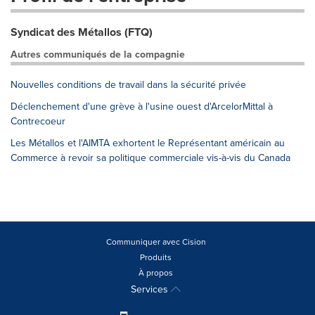
Syndicat des Métallos (FTQ)
Autres communiqués de la compagnie
Nouvelles conditions de travail dans la sécurité privée
Déclenchement d'une grève à l'usine ouest d'ArcelorMittal à
Contrecoeur
Les Métallos et l'AIMTA exhortent le Représentant américain au
Commerce à revoir sa politique commerciale vis-à-vis du Canada
Communiquer avec Cision
Produits
À propos
Services