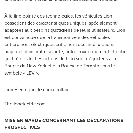
À la fine pointe des technologies, les véhicules Lion
possèdent des caractéristiques uniques, spécialement
adaptées aux besoins quotidiens de leurs utilisateurs. Lion
est convaincue que la transition vers des véhicules
entièrement électriques entraînera des améliorations
majeures dans notre société, notre environnement et notre
qualité de vie. Les actions de Lion sont négociées à la
Bourse de
New York
et à la Bourse de
Toronto
sous le
symbole « LEV ».
Lion Électrique, le choix brillant
Thelionelectric.com
MISE EN GARDE CONCERNANT LES DÉCLARATIONS
PROSPECTIVES