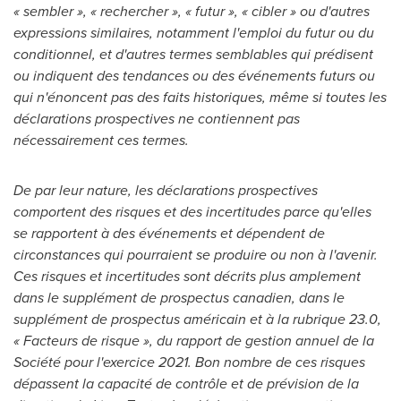
« sembler », « rechercher », « futur », « cibler » ou d'autres
expressions similaires, notamment l'emploi du futur ou du
conditionnel, et d'autres termes semblables qui prédisent
ou indiquent des tendances ou des événements futurs ou
qui n'énoncent pas des faits historiques, même si toutes les
déclarations prospectives ne contiennent pas
nécessairement ces termes.
De par leur nature, les déclarations prospectives
comportent des risques et des incertitudes parce qu'elles
se rapportent à des événements et dépendent de
circonstances qui pourraient se produire ou non à l'avenir.
Ces risques et incertitudes sont décrits plus amplement
dans le supplément de prospectus canadien, dans le
supplément de prospectus américain et à la rubrique 23.0,
« Facteurs de risque », du rapport de gestion annuel de la
Société pour l'exercice 2021. Bon nombre de ces risques
dépassent la capacité de contrôle et de prévision de la