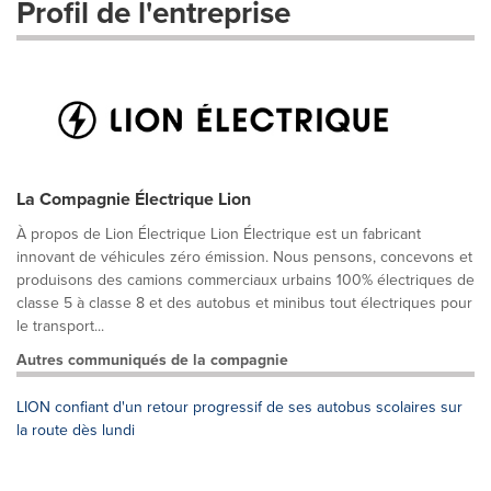
Profil de l'entreprise
La Compagnie Électrique Lion
À propos de Lion Électrique Lion Électrique est un fabricant
innovant de véhicules zéro émission. Nous pensons, concevons et
produisons des camions commerciaux urbains 100% électriques de
classe 5 à classe 8 et des autobus et minibus tout électriques pour
le transport...
Autres communiqués de la compagnie
LION confiant d'un retour progressif de ses autobus scolaires sur
la route dès lundi