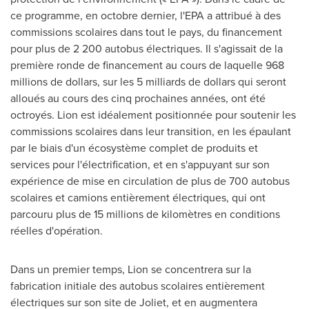
ce programme, en octobre dernier, l'EPA a attribué à des
commissions scolaires dans tout le pays, du financement
pour plus de 2 200 autobus électriques. Il s'agissait de la
première ronde de financement au cours de laquelle 968
millions de dollars, sur les 5 milliards de dollars qui seront
alloués au cours des cinq prochaines années, ont été
octroyés. Lion est idéalement positionnée pour soutenir les
commissions scolaires dans leur transition, en les épaulant
par le biais d'un écosystème complet de produits et
services pour l'électrification, et en s'appuyant sur son
expérience de mise en circulation de plus de 700 autobus
scolaires et camions entièrement électriques, qui ont
parcouru plus de 15 millions de kilomètres en conditions
réelles d'opération.
Dans un premier temps, Lion se concentrera sur la
fabrication initiale des autobus scolaires entièrement
électriques sur son site de
Joliet
, et en augmentera