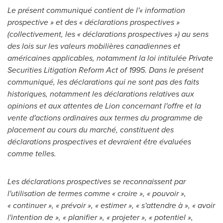
Le présent communiqué contient de l'« information
prospective » et des « déclarations prospectives »
(collectivement, les « déclarations prospectives ») au sens
des lois sur les valeurs mobilières canadiennes et
américaines applicables, notamment la loi intitulée Private
Securities Litigation Reform Act of 1995. Dans le présent
communiqué, les déclarations qui ne sont pas des faits
historiques, notamment les déclarations relatives aux
opinions et aux attentes de Lion concernant l'offre et la
vente d'actions ordinaires aux termes du programme de
placement au cours du marché, constituent des
déclarations prospectives et devraient être évaluées
comme telles.
Les déclarations prospectives se reconnaissent par
l'utilisation de termes comme « croire », « pouvoir »,
« continuer », « prévoir », « estimer », « s'attendre à », « avoir
l'intention de », « planifier », « projeter », « potentiel »,