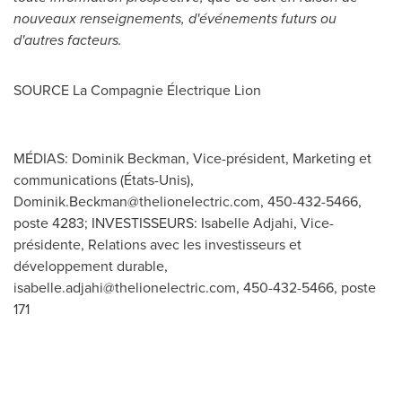
nouveaux renseignements, d'événements futurs ou
d'autres facteurs.
SOURCE La Compagnie Électrique Lion
MÉDIAS: Dominik Beckman, Vice-président, Marketing et
communications (États-Unis),
Dominik.Beckman@thelionelectric.com
, 450-432-5466,
poste 4283; INVESTISSEURS: Isabelle Adjahi, Vice-
présidente, Relations avec les investisseurs et
développement durable,
isabelle.adjahi@thelionelectric.com
, 450-432-5466, poste
171