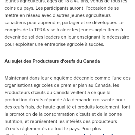
jeunes agriculteurs, âgés de 18 à 40 ans, venus de tous les
coins du pays. Les participants auront l'occasion de se
mettre en réseau avec d'autres jeunes agriculteurs
canadiens pour apprendre, partager et se développer. Le
congrès de la TPRA vise à aider les jeunes agriculteurs à
devenir de solides leaders en leur enseignant le nécessaire
pour exploiter une entreprise agricole à succès.
Au sujet des Producteurs d'œufs du
Canada
Maintenant dans leur cinquième décennie comme l'une des
organisations agricoles de premier plan au
Canada
, les
Producteurs d'œufs du
Canada
veillent à ce que la
production d'œufs réponde à la demande croissante pour
des œufs frais, de haute qualité et produits localement, font
la promotion de la consommation d'œufs et de la bonne
nutrition, et représentent les intérêts des producteurs
d'œufs réglementés de tout le pays. Pour plus