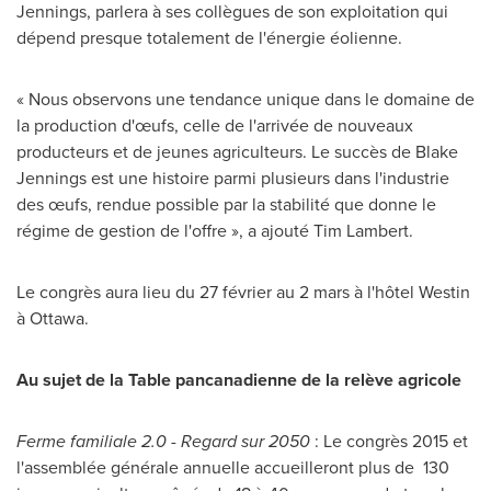
Jennings
, parlera à ses collègues de son exploitation qui
dépend presque totalement de l'énergie éolienne.
« Nous observons une tendance unique dans le domaine de
la production d'œufs, celle de l'arrivée de nouveaux
producteurs et de jeunes agriculteurs. Le succès de
Blake
Jennings
est une histoire parmi plusieurs dans l'industrie
des œufs, rendue possible par la stabilité que donne le
régime de gestion de l'offre », a ajouté
Tim Lambert
.
Le congrès aura lieu du 27 février au 2 mars à l'hôtel Westin
à
Ottawa
.
Au sujet de la Table pancanadienne de la relève agricole
Ferme familiale 2.0 - Regard sur 2050
: Le congrès
2015 et
l'assemblée générale annuelle accueilleront plus de 130