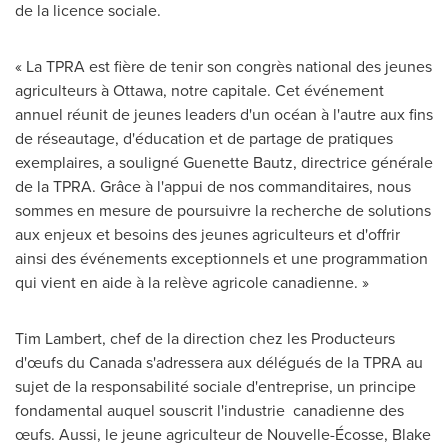
de la licence sociale.
« La TPRA est fière de tenir son congrès national des jeunes
agriculteurs à
Ottawa
, notre capitale. Cet événement
annuel réunit de jeunes leaders d'un océan à l'autre aux fins
de réseautage, d'éducation et de partage de pratiques
exemplaires, a souligné
Guenette Bautz
, directrice générale
de la TPRA. Grâce à l'appui de nos commanditaires, nous
sommes en mesure de poursuivre la recherche de solutions
aux enjeux et besoins des jeunes agriculteurs et d'offrir
ainsi des événements exceptionnels et une programmation
qui vient en aide à la relève agricole canadienne. »
Tim Lambert
, chef de la direction chez les Producteurs
d'œufs du
Canada
s'adressera aux délégués de la TPRA au
sujet de la responsabilité sociale d'entreprise, un principe
fondamental auquel souscrit l'industrie canadienne des
œufs. Aussi, le jeune agriculteur de Nouvelle-Écosse,
Blake