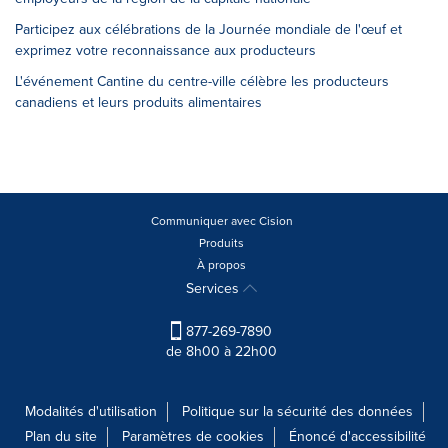
Participez aux célébrations de la Journée mondiale de l'œuf et
exprimez votre reconnaissance aux producteurs
L'événement Cantine du centre-ville célèbre les producteurs
canadiens et leurs produits alimentaires
Communiquer avec Cision
Produits
À propos
Services
877-269-7890
de 8h00 à 22h00
Modalités d'utilisation
Politique sur la sécurité des données
Plan du site
Paramètres de cookies
Énoncé d'accessibilité