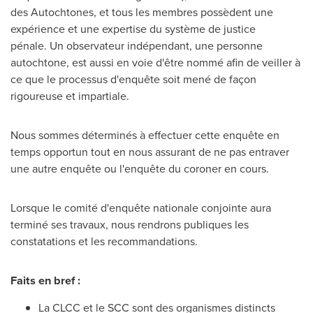
des Autochtones, et tous les membres possèdent une
expérience et une expertise du système de justice
pénale. Un observateur indépendant, une personne
autochtone, est aussi en voie d'être nommé afin de veiller à
ce que le processus d'enquête soit mené de façon
rigoureuse et impartiale.
Nous sommes déterminés à effectuer cette enquête en
temps opportun tout en nous assurant de ne pas entraver
une autre enquête ou l'enquête du coroner en cours.
Lorsque le comité d'enquête nationale conjointe aura
terminé ses travaux, nous rendrons publiques les
constatations et les recommandations.
Faits en bref :
La CLCC et le SCC sont des organismes distincts