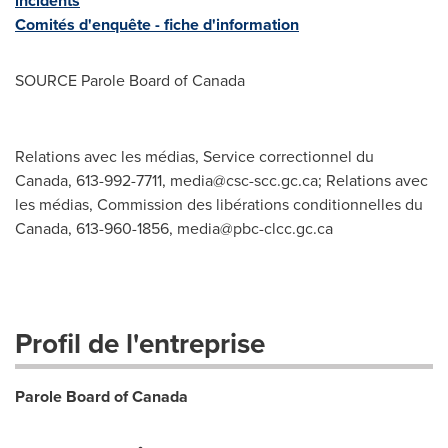
incidents
Comités d'enquête - fiche d'information
SOURCE Parole Board of
Canada
Relations avec les médias, Service correctionnel du
Canada, 613-992-7711,
media@csc-scc.gc.ca
; Relations avec
les médias, Commission des libérations conditionnelles du
Canada, 613-960-1856,
media@pbc-clcc.gc.ca
Profil de l'entreprise
Parole Board of Canada