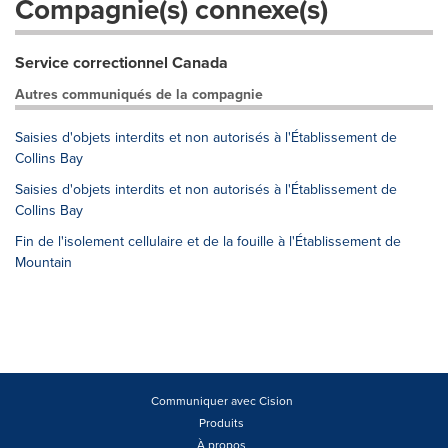
Compagnie(s) connexe(s)
Service correctionnel Canada
Autres communiqués de la compagnie
Saisies d'objets interdits et non autorisés à l'Établissement de
Collins Bay
Saisies d'objets interdits et non autorisés à l'Établissement de
Collins Bay
Fin de l'isolement cellulaire et de la fouille à l'Établissement de
Mountain
Communiquer avec Cision
Produits
À propos