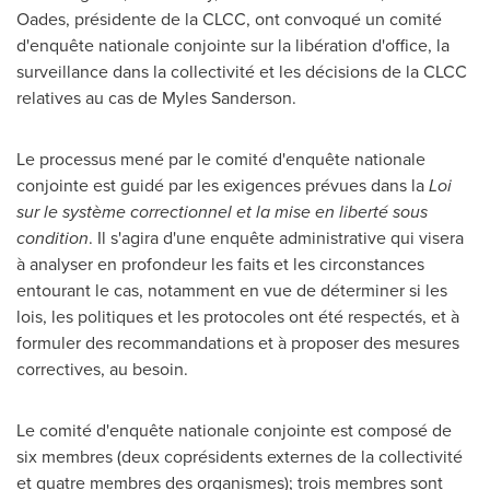
Oades
, présidente de la CLCC, ont convoqué un comité
d'enquête nationale conjointe sur la libération d'office, la
surveillance dans la collectivité et les décisions de la CLCC
relatives au cas de
Myles Sanderson
.
Le processus mené par le comité d'enquête nationale
conjointe est guidé par les exigences prévues dans la
Loi
sur le système correctionnel et la mise en liberté sous
condition
. Il s'agira d'une enquête administrative qui visera
à analyser en profondeur les faits et les circonstances
entourant le cas, notamment en vue de déterminer si les
lois, les politiques et les protocoles ont été respectés, et à
formuler des recommandations et à proposer des mesures
correctives, au besoin.
Le comité d'enquête nationale conjointe est composé de
six membres (deux coprésidents externes de la collectivité
et quatre membres des organismes); trois membres sont