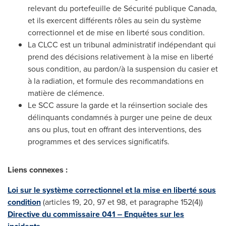
relevant du portefeuille de Sécurité publique
Canada
,
et ils exercent différents rôles au sein du système
correctionnel et de mise en liberté sous condition.
La CLCC est un tribunal administratif indépendant qui
prend des décisions relativement à la mise en liberté
sous condition, au pardon/à la suspension du casier et
à la radiation, et formule des recommandations en
matière de clémence.
Le SCC assure la garde et la réinsertion sociale des
délinquants condamnés à purger une peine de deux
ans ou plus, tout en offrant des interventions, des
programmes et des services significatifs.
Liens connexes :
Loi sur le système correctionnel et la mise en liberté sous
condition
(articles 19, 20, 97 et 98, et paragraphe 152(4))
Directive du commissaire 041 ‒ Enquêtes sur les