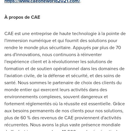
https://www.caeoneworld2021.com/
.
À propos de CAE
CAE est une entreprise de haute technologie à la pointe de
l'immersion numérique et qui fournit des solutions pour
rendre le monde plus sécuritaire. Appuyés par plus de 70
ans d'innovations, nous continuons à réinventer
l'expérience client et à révolutionner les solutions de
formation et de soutien opérationnel dans les domaines de
l'aviation civile, de la défense et sécurité, et des soins de
santé. Nous sommes le partenaire de choix des clients du
monde entier qui exercent leurs activités dans des
environnements complexes, souvent dangereux et
fortement réglementés où la réussite est essentielle. Grâce
aux besoins permanents de nos clients pour nos solutions,
plus de 60 % des revenus de CAE proviennent d'activités
récurrentes. Nous avons la plus vaste présence mondiale