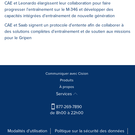
CAE et Leonardo élargissent leur collaboration pour faire
progresser l'entraînement sur le M-346 et développer des
capacités intégrées d'entraînement de nouvelle génération
CAE et Saab signent un protocole d'entente afin de collaborer à
des solutions complètes d'entraînement et de soutien aux missions
pour le Gripen
Communiquer avec Cision
Produits
À propos
Services
877-269-7890
de 8h00 à 22h00
Modalités d'utilisation
Politique sur la sécurité des données