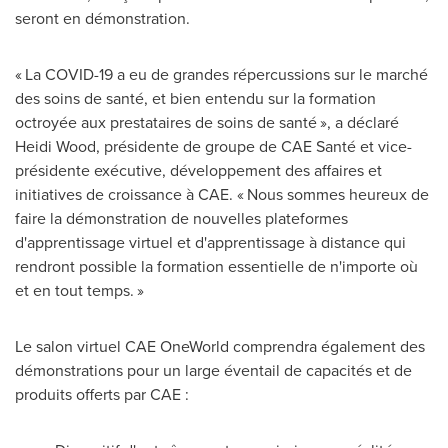
seront en démonstration.
« La COVID-19 a eu de grandes répercussions sur le marché
des soins de santé, et bien entendu sur la formation
octroyée aux prestataires de soins de santé », a déclaré
Heidi Wood
, présidente de groupe de CAE Santé et vice-
présidente exécutive, développement des affaires et
initiatives de croissance à CAE. « Nous sommes heureux de
faire la démonstration de nouvelles plateformes
d'apprentissage virtuel et d'apprentissage à distance qui
rendront possible la formation essentielle de n'importe où
et en tout temps. »
Le salon virtuel CAE OneWorld comprendra également des
démonstrations pour un large éventail de capacités et de
produits offerts par CAE :