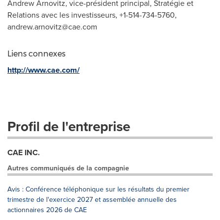
Andrew Arnovitz, vice-président principal, Stratégie et
Relations avec les investisseurs, +1-514-734-5760,
andrew.arnovitz@cae.com
Liens connexes
http://www.cae.com/
Profil de l'entreprise
CAE INC.
Autres communiqués de la compagnie
Avis : Conférence téléphonique sur les résultats du premier
trimestre de l'exercice 2027 et assemblée annuelle des
actionnaires 2026 de CAE