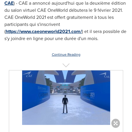
CAE
) - CAE a annoncé aujourd'hui que la deuxième édition
du salon virtuel CAE OneWorld débutera le 9 février 2021.
CAE OneWorld 2021 est offert gratuitement à tous les
participants qui s'inscrivent
(
https://www.caeoneworld2021.com/
) et il sera possible de
s'y joindre en ligne pour une durée d'un mois.
Continue Reading