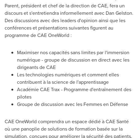
Parent
, président et chef de la direction de CAE, fera un
discours et s'entretiendra informellement avec
Dan Gelston
.
Des discussions avec des leaders d'opinion ainsi que les
conférences et présentations suivantes figurent au
programme de CAE OneWorld :
Maximiser nos capacités sans limites par l'immersion
numérique - groupe de discussion en direct avec les
dirigeants de CAE
Les technologies numériques et comment elles
contribuent à la science de l'apprentissage
Académie CAE Trax - Programme d'entraînement des
pilotes
Groupe de discussion avec les Femmes en Défense
CAE OneWorld comprendra un espace dédié à CAE Santé
où une panoplie de solutions de formation basée sur la
simulation, conçues pour améliorer la sécurité des patients,