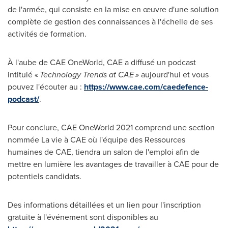
de l'armée, qui consiste en la mise en œuvre d'une solution
complète de gestion des connaissances à l'échelle de ses
activités de formation.
À l'aube de CAE OneWorld, CAE a diffusé un podcast
intitulé «
Technology Trends at CAE »
aujourd'hui et vous
pouvez l'écouter au :
https://www.cae.com/caedefence-
podcast/
.
Pour conclure, CAE OneWorld 2021 comprend une section
nommée La vie à CAE où l'équipe des Ressources
humaines de CAE, tiendra un salon de l'emploi afin de
mettre en lumière les avantages de travailler à CAE pour de
potentiels candidats.
Des informations détaillées et un lien pour l'inscription
gratuite à l'événement sont disponibles au