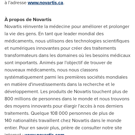
à l'adresse
www.novartis.ca
.
À propos de Novartis
Novartis réinvente la médecine pour améliorer et prolonger
la vie des gens. En tant que leader mondial des
médicaments, nous utilisons des technologies scientifiques
et numériques innovantes pour créer des traitements
transformateurs dans les domaines où les besoins médicaux
sont importants. Animés par l'objectif de trouver de
nouveaux médicaments, nous nous classons
systématiquement parmi les premières sociétés mondiales
en matière d'investissements dans la recherche et le
développement. Les produits de Novartis touchent plus de
800 millions de personnes dans le monde et nous trouvons
des moyens innovants pour élargir l'accès à nos derniers
traitements. Quelque 108 000 personnes de plus de
140 nationalités travaillent chez Novartis dans le monde
entier. Pour en savoir plus, prière de consulter notre site
internet :
www.novartis.com
.