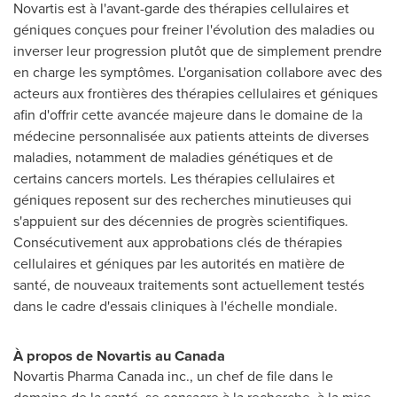
Novartis est à l'avant-garde des thérapies cellulaires et
géniques conçues pour freiner l'évolution des maladies ou
inverser leur progression plutôt que de simplement prendre
en charge les symptômes. L'organisation collabore avec des
acteurs aux frontières des thérapies cellulaires et géniques
afin d'offrir cette avancée majeure dans le domaine de la
médecine personnalisée aux patients atteints de diverses
maladies, notamment de maladies génétiques et de
certains cancers mortels. Les thérapies cellulaires et
géniques reposent sur des recherches minutieuses qui
s'appuient sur des décennies de progrès scientifiques.
Consécutivement aux approbations clés de thérapies
cellulaires et géniques par les autorités en matière de
santé, de nouveaux traitements sont actuellement testés
dans le cadre d'essais cliniques à l'échelle mondiale.
À propos de Novartis au Canada
Novartis Pharma Canada inc., un chef de file dans le