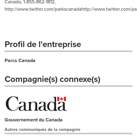
Canada, 1-855-862-1812,
http://www.twitter.com/parkscanadahttp://www.twitter.com/
pa
Profil de l'entreprise
Parcs Canada
Compagnie(s) connexe(s)
Gouvernement du Canada
Autres communiqués de la compagnie