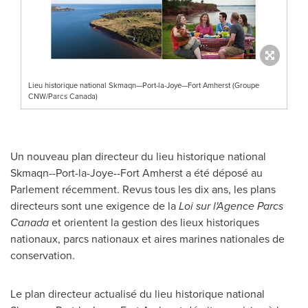
Lieu historique national Skmaqn—Port-la-Joye—Fort Amherst (Groupe
CNW/Parcs Canada)
Un nouveau plan directeur du lieu historique national
Skmaqn--Port-la-
Joye--Fort Amherst
a été déposé au
Parlement récemment. Revus tous les dix ans, les plans
directeurs sont une exigence de la
Loi sur l'Agence Parcs
Canada
et orientent la gestion des lieux historiques
nationaux, parcs nationaux et aires marines nationales de
conservation.
Le plan directeur actualisé du lieu historique national