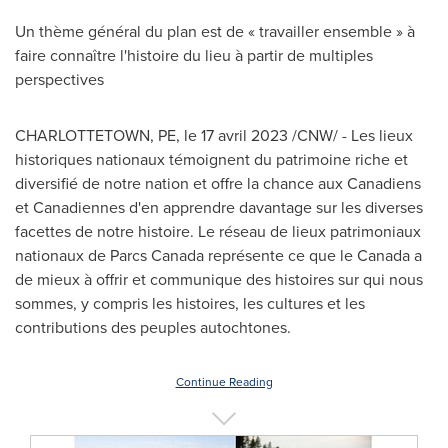
Un thème général du plan est de « travailler ensemble » à
faire connaître l'histoire du lieu à partir de multiples
perspectives
CHARLOTTETOWN, PE
,
le 17 avril 2023
/CNW/ - Les lieux
historiques nationaux témoignent du patrimoine riche et
diversifié de notre nation et offre la chance aux Canadiens
et Canadiennes d'en apprendre davantage sur les diverses
facettes de notre histoire. Le réseau de lieux patrimoniaux
nationaux de Parcs Canada représente ce que le
Canada
a
de mieux à offrir et communique des histoires sur qui nous
sommes, y compris les histoires, les cultures et les
contributions des peuples autochtones.
Continue Reading