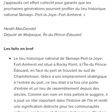
j'applaudis cet effort collectif pour garantir que les
prochaines générations pourront profiter du lieu historique
national Skmaqn--Port-la-
Joye--Fort Amherst
. »
Heath MacDonald
Député de
Malpeque
, Île-du-Prince-Édouard
Les faits en bref
Le lieu historique national de Skmaqn-Port-la-Joye-
Fort-Amherst est situé à
Rocky Point
, à l'Île-du Prince-
Édouard, en face du port se trouvant au sud de
Charlottetown
. Grâce à son emplacement stratégique
à l'entrée du port, ce lieu était à la fois une porte
d'entrée et un lieu de rassemblement depuis des
siècles. Comme son nom en trois parties le suggère, il
a joué un rôle important dans l'histoire de l'île et revêt
une signification distincte pour les communautés