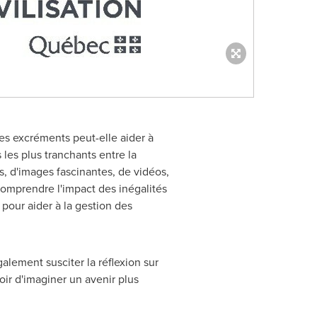
des excréments peut-elle aider à
 les plus tranchants entre la
s, d'images fascinantes, de vidéos,
comprendre l'impact des inégalités
pour aider à la gestion des
alement susciter la réflexion sur
ir d'imaginer un avenir plus