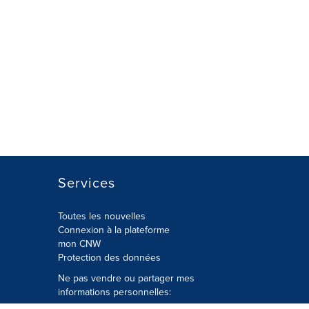
Services
Toutes les nouvelles
Connexion à la plateforme
mon CNW
Protection des données
Ne pas vendre ou partager mes
informations personnelles: