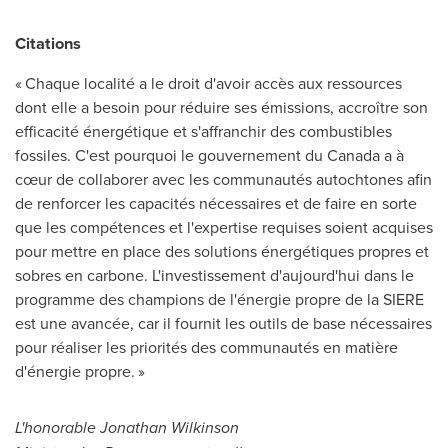
Citations
« Chaque localité a le droit d'avoir accès aux ressources
dont elle a besoin pour réduire ses émissions, accroître son
efficacité énergétique et s'affranchir des combustibles
fossiles. C'est pourquoi le gouvernement du
Canada
a à
cœur de collaborer avec les communautés autochtones afin
de renforcer les capacités nécessaires et de faire en sorte
que les compétences et l'expertise requises soient acquises
pour mettre en place des solutions énergétiques propres et
sobres en carbone. L'investissement d'aujourd'hui dans le
programme des champions de l'énergie propre de la SIERE
est une avancée, car il fournit les outils de base nécessaires
pour réaliser les priorités des communautés en matière
d'énergie propre. »
L'honorable Jonathan Wilkinson