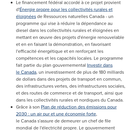
Le financement fédéral accordé à ce projet provient
d'
Énergie propre pour les collectivités rurales et
éloignées
de Ressources naturelles Canada - un
programme qui vise à réduire la dépendance au
diesel dans les collectivités rurales et éloignées en
mettant en œuvre des projets d'énergie renouvelable
et en en faisant la démonstration, en favorisant
l'efficacité énergétique et en renforçant les
compétences et les capacités locales. Le programme
fait partie du plan gouvernemental
Investir dans
le Canada
, un investissement de plus de 180 milliards
de dollars dans des projets de transport en commun,
des infrastructures vertes, des infrastructures sociales,
et des routes de commerce et de transport, ainsi que
dans les collectivités rurales et nordiques du Canada.
Grâce à son
Plan de réduction des émissions pour
2030 : un air pur et une économie forte
,
le Canada s'assure de demeurer un chef de file
mondial de l'électricité propre. Le gouvernement