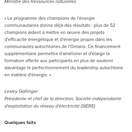
Ministre des Ressources naturelles
« Le programme des champions de l'énergie
communautaires donne déjà des résultats : plus de 52
champions aident à mettre en œuvre des projets
d'efficacité énergétique et d'énergie propre dans les
communautés autochtones de l'
Ontario
. Ce financement
supplémentaire permettra d'améliorer et d'élargir la
formation offerte aux participants en plus de soutenir
davantage le perfectionnement du leadership autochtone
en matière d'énergie. »
Lesley Gallinger
Présidente et chef de la direction, Société indépendante
d'exploitation du réseau d'électricité (SIERE)
Quelques faits