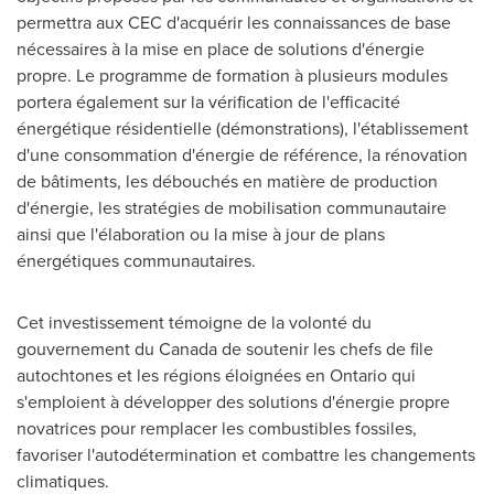
permettra aux CEC d'acquérir les connaissances de base
nécessaires à la mise en place de solutions d'énergie
propre. Le programme de formation à plusieurs modules
portera également sur la vérification de l'efficacité
énergétique résidentielle (démonstrations), l'établissement
d'une consommation d'énergie de référence, la rénovation
de bâtiments, les débouchés en matière de production
d'énergie, les stratégies de mobilisation communautaire
ainsi que l'élaboration ou la mise à jour de plans
énergétiques communautaires.
Cet investissement témoigne de la volonté du
gouvernement du
Canada
de soutenir les chefs de file
autochtones et les régions éloignées en
Ontario
qui
s'emploient à développer des solutions d'énergie propre
novatrices pour remplacer les combustibles fossiles,
favoriser l'autodétermination et combattre les changements
climatiques.