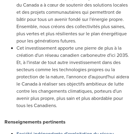
du Canada a à cœur de soutenir des solutions locales
et des projets communautaires qui permettront de
bâtir pour tous un avenir fondé sur l'énergie propre.
Ensemble, nous créons des collectivités plus saines,
plus vertes et plus résilientes sur le plan énergétique
pour les générations futures.
Cet investissement apporte une pierre de plus à la
création d'un réseau canadien carboneutre d'ici
2035.
Et
, à l'instar de tout autre investissement dans des
secteurs comme les technologies propres ou la
protection de la nature, l'annonce d'aujourd'hui aidera
le
Canada
à réaliser ses objectifs ambitieux de lutte
contre les changements climatiques, porteurs d'un
avenir plus propre, plus sain et plus abordable pour
tous les Canadiens.
Renseignements pertinents
Société indépendante d'exploitation du réseau