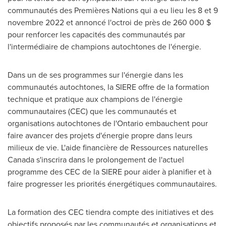
communautés des Premières Nations qui a eu lieu les 8 et 9
novembre
2022 et
annoncé l'octroi de près de 260 000 $
pour renforcer les capacités des communautés par
l'intermédiaire de champions autochtones de l'énergie.
Dans un de ses programmes sur l'énergie dans les
communautés autochtones, la SIERE offre de la formation
technique et pratique aux champions de l'énergie
communautaires (CEC) que les communautés et
organisations autochtones de l'
Ontario
embauchent pour
faire avancer des projets d'énergie propre dans leurs
milieux de vie. L'aide financière de Ressources naturelles
Canada
s'inscrira dans le prolongement de l'actuel
programme des
CEC de la SIERE
pour aider à planifier et à
faire progresser les priorités énergétiques communautaires.
La formation des CEC tiendra compte des initiatives et des
objectifs proposés par les communautés et organisations et