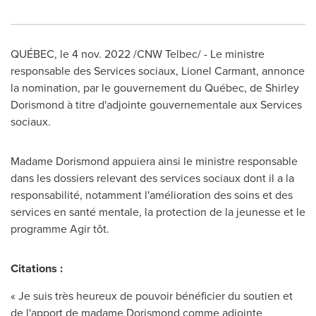
QUÉBEC
,
le
4 nov. 2022
/CNW Telbec/ - Le ministre
responsable des Services sociaux,
Lionel Carmant
, annonce
la nomination, par le gouvernement du Québec, de
Shirley
Dorismond
à titre d'adjointe gouvernementale aux Services
sociaux.
Madame Dorismond appuiera ainsi le ministre responsable
dans les dossiers relevant des services sociaux dont il a la
responsabilité, notamment l'amélioration des soins et des
services en santé mentale, la protection de la jeunesse et le
programme Agir tôt.
Citations :
« Je suis très heureux de pouvoir bénéficier du soutien et
de l'apport de madame Dorismond comme adjointe