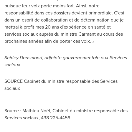
puisque leur voix porte moins fort. Ainsi, notre
responsabilité dans ces dossiers devient primordiale. C'est
dans un esprit de collaboration et de détermination que je
mettrai à profit mes 20 ans d'expérience en santé et
services sociaux auprès du ministre Carmant au cours des
prochaines années afin de porter ces voix. »
Shirley Dorismond
, adjointe gouvernementale aux Services
sociaux
SOURCE Cabinet du ministre responsable des Services
sociaux
Source : Mathieu Noël, Cabinet du ministre responsable des
Services sociaux, 438 225-4456