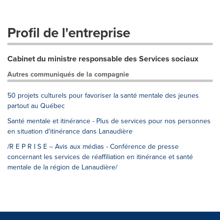
Profil de l'entreprise
Cabinet du ministre responsable des Services sociaux
Autres communiqués de la compagnie
50 projets culturels pour favoriser la santé mentale des jeunes
partout au Québec
Santé mentale et itinérance - Plus de services pour nos personnes
en situation d'itinérance dans Lanaudière
/R E P R I S E -- Avis aux médias - Conférence de presse
concernant les services de réaffiliation en itinérance et santé
mentale de la région de Lanaudière/