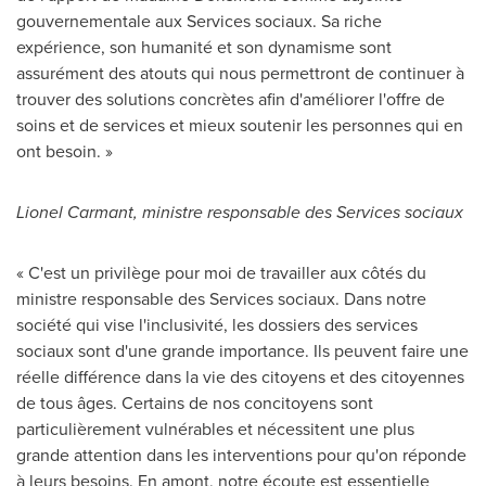
gouvernementale aux Services sociaux. Sa riche
expérience, son humanité et son dynamisme sont
assurément des atouts qui nous permettront de continuer à
trouver des solutions concrètes afin d'améliorer l'offre de
soins et de services et mieux soutenir les personnes qui en
ont besoin. »
Lionel Carmant
, ministre responsable des Services sociaux
« C'est un privilège pour moi de travailler aux côtés du
ministre responsable des Services sociaux. Dans notre
société qui vise l'inclusivité, les dossiers des services
sociaux sont d'une grande importance. Ils peuvent faire une
réelle différence dans la vie des citoyens et des citoyennes
de tous âges. Certains de nos concitoyens sont
particulièrement vulnérables et nécessitent une plus
grande attention dans les interventions pour qu'on réponde
à leurs besoins. En amont, notre écoute est essentielle