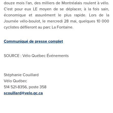
douze mois l'an, des milliers de Montréalais roulent à vélo.
C'est pour eux LE moyen de se déplacer, à la fois sain,
économique et assurément le plus rapide. Lors de la
Journée vélo-boulot, le mercredi 28 mai, quelques 10 000
cyclistes défileront au parc La Fontaine.
Communiqué de presse complet
SOURCE : Vélo Québec Événements
Stéphanie Couillard
Vélo Québec
514 521-8356, poste 358
scouillard@velo.qc.ca