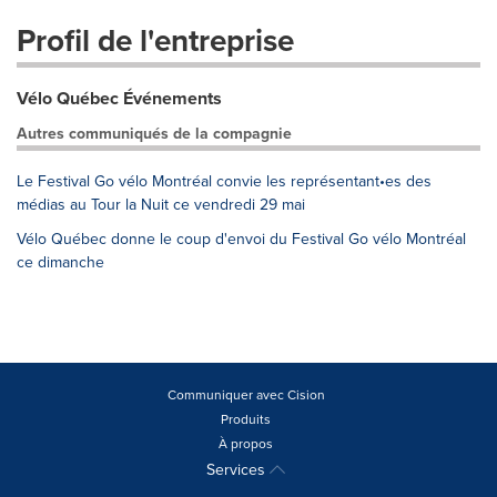
Profil de l'entreprise
Vélo Québec Événements
Autres communiqués de la compagnie
Le Festival Go vélo Montréal convie les représentant•es des
médias au Tour la Nuit ce vendredi 29 mai
Vélo Québec donne le coup d'envoi du Festival Go vélo Montréal
ce dimanche
Communiquer avec Cision
Produits
À propos
Services