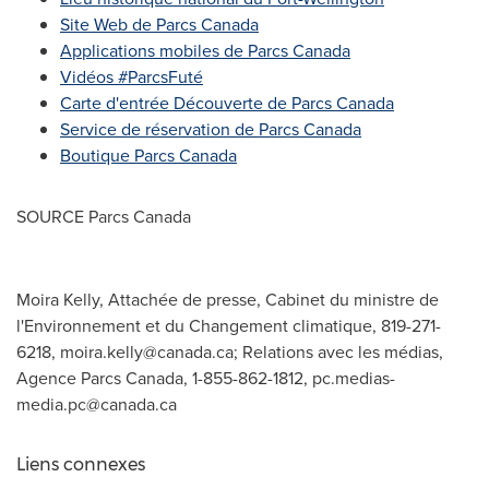
Site Web de Parcs Canada
Applications mobiles de Parcs Canada
Vidéos #ParcsFuté
Carte d'entrée Découverte de Parcs Canada
Service de réservation de Parcs Canada
Boutique Parcs Canada
SOURCE Parcs Canada
Moira Kelly, Attachée de presse, Cabinet du ministre de
l'Environnement et du Changement climatique, 819-271-
6218,
moira.kelly@canada.ca
; Relations avec les médias,
Agence Parcs Canada, 1-855-862-1812,
pc.medias-
media.pc@canada.ca
Liens connexes