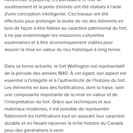
soutènement et la porte d'entrée ont été réalisés à l'aide
d'une conception intelligente. Ces travaux ont été
effectués pour prolonger la durée de vie des éléments en
bois de façon à être fidèles au caractère patrimonial du fort,
à ne pas endommager les ressources culturelles
souterraines et à être économiquement viables pour
assurer la mise en valeur du lieu historique à long terme.
Dans sa forme actuelle, le fort
Wellington
est représentatif
de la période des années 1840. À cet égard, son aspect est
essentiel à l'intégrité et à l'authenticité de l'histoire du fort.
Les éléments en bois des fortifications, dont la fraise, sont
une composante importante de la mise en valeur et de
l'interprétation du fort. Grâce aux techniques et aux
matériaux modernes, il est possible de représenter
fidèlement les fortifications tout en assurant leur caractère
durable et en faisant rayonner la riche histoire du
Canada
pour des générations à venir.