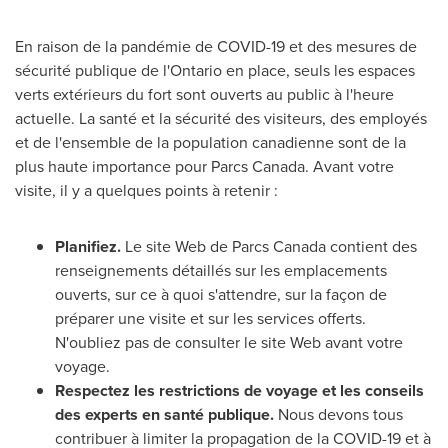
En raison de la pandémie de COVID-19 et des mesures de
sécurité publique de l'
Ontario
en place, seuls les espaces
verts extérieurs du fort sont ouverts au public à l'heure
actuelle. La santé et la sécurité des visiteurs, des employés
et de l'ensemble de la population canadienne sont de la
plus haute importance pour Parcs Canada. Avant votre
visite, il y a quelques points à retenir :
Planifiez.
Le site Web de Parcs Canada contient des
renseignements détaillés sur les emplacements
ouverts, sur ce à quoi s'attendre, sur la façon de
préparer une visite et sur les services offerts.
N'oubliez pas de consulter le site Web avant votre
voyage.
Respectez les restrictions de voyage et les conseils
des experts en santé publique.
Nous devons tous
contribuer à limiter la propagation de la COVID-19 et à