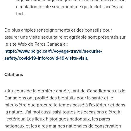
circulation locale seulement, ce qui inclut l'accès au
fort.
De plus amples renseignements et des conseils pour
assurer une visite sécuritaire et agréable sont présentés sur
le site Web de Parcs Canada à :
https://www.pc.gc.ca/fr/voyage-travel/securite-
safety/covid-19-info/covid-19-visite-visit
.
Citations
« Au cours de la dernière année, tant de Canadiennes et de
Canadiens ont profité des bienfaits pour la santé et le
mieux-être que procure le temps passé à l'extérieur et dans
la nature. J'ai moi aussi saisi toutes les occasions d'être à
l'extérieur. Les lieux historiques nationaux, les parcs
nationaux et les aires marines nationales de conservation