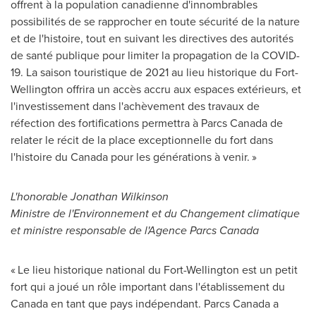
offrent à la population canadienne d'innombrables
possibilités de se rapprocher en toute sécurité de la nature
et de l'histoire, tout en suivant les directives des autorités
de santé publique pour limiter la propagation de la COVID-
19. La saison touristique de 2021 au lieu historique du Fort-
Wellington offrira un accès accru aux espaces extérieurs, et
l'investissement dans l'achèvement des travaux de
réfection des fortifications permettra à Parcs Canada de
relater le récit de la place exceptionnelle du fort dans
l'histoire du
Canada
pour les générations à venir. »
L'honorable Jonathan Wilkinson
Ministre de l'Environnement et du Changement climatique
et ministre responsable de l'Agence Parcs Canada
« Le lieu historique national du Fort-Wellington est un petit
fort qui a joué un rôle important dans l'établissement du
Canada
en tant que pays indépendant. Parcs Canada a