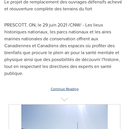
Le projet de remplacement des ouvrages défensifs achevé
et réouverture complète des terrains du fort
PRESCOTT, ON
, le 29 juin 2021 /CNW/ - Les lieux
historiques nationaux, les parcs nationaux et les aires
marines nationales de conservation offrent aux
Canadiennes et Canadiens des espaces où profiter des
bienfaits que procure le plein air pour la santé mentale et
physique ainsi que des possibilités de découvrir l'histoire,
tout en respectant les directives des experts en santé
publique.
Continue Reading