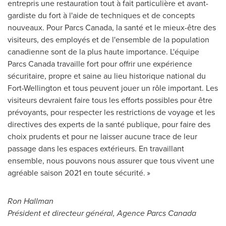
entrepris une restauration tout à fait particulière et avant-
gardiste du fort à l'aide de techniques et de concepts
nouveaux. Pour Parcs Canada, la santé et le mieux-être des
visiteurs, des employés et de l'ensemble de la population
canadienne sont de la plus haute importance. L'équipe
Parcs Canada travaille fort pour offrir une expérience
sécuritaire, propre et saine au lieu historique national du
Fort-Wellington et tous peuvent jouer un rôle important. Les
visiteurs devraient faire tous les efforts possibles pour être
prévoyants, pour respecter les restrictions de voyage et les
directives des experts de la santé publique, pour faire des
choix prudents et pour ne laisser aucune trace de leur
passage dans les espaces extérieurs. En travaillant
ensemble, nous pouvons nous assurer que tous vivent une
agréable saison 2021 en toute sécurité. »
Ron Hallman
Président et directeur général, Agence Parcs Canada