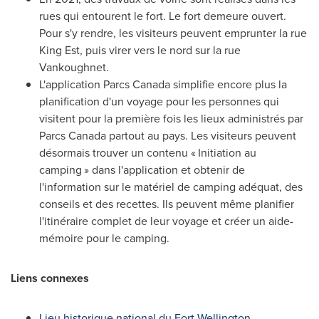
rues qui entourent le fort. Le fort demeure ouvert.
Pour s'y rendre, les visiteurs peuvent emprunter la rue
King Est, puis virer vers le nord sur la rue
Vankoughnet.
L'application Parcs Canada simplifie encore plus la
planification d'un voyage pour les personnes qui
visitent pour la première fois les lieux administrés par
Parcs Canada partout au pays. Les visiteurs peuvent
désormais trouver un contenu « Initiation au
camping » dans l'application et obtenir de
l'information sur le matériel de camping adéquat, des
conseils et des recettes. Ils peuvent même planifier
l'itinéraire complet de leur voyage et créer un aide-
mémoire pour le camping.
Liens connexes
Lieu historique national du Fort-Wellington