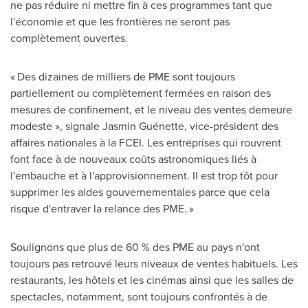
ne pas réduire ni mettre fin à ces programmes tant que
l'économie et que les frontières ne seront pas
complètement ouvertes.
« Des dizaines de milliers de PME sont toujours
partiellement ou complètement fermées en raison des
mesures de confinement, et le niveau des ventes demeure
modeste », signale Jasmin Guénette, vice-président des
affaires nationales à la FCEI. Les entreprises qui rouvrent
font face à de nouveaux coûts astronomiques liés à
l'embauche et à l'approvisionnement. Il est trop tôt pour
supprimer les aides gouvernementales parce que cela
risque d'entraver la relance des PME. »
Soulignons que plus de 60 % des PME au pays n'ont
toujours pas retrouvé leurs niveaux de ventes habituels. Les
restaurants, les hôtels et les cinémas ainsi que les salles de
spectacles, notamment, sont toujours confrontés à de