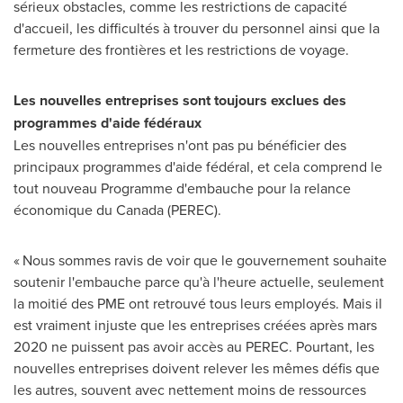
sérieux obstacles, comme les restrictions de capacité
d'accueil, les difficultés à trouver du personnel ainsi que la
fermeture des frontières et les restrictions de voyage.
Les nouvelles entreprises sont toujours exclues des
programmes d'aide fédéraux
Les nouvelles entreprises n'ont pas pu bénéficier des
principaux programmes d'aide fédéral, et cela comprend le
tout nouveau Programme d'embauche pour la relance
économique du
Canada
(PEREC).
« Nous sommes ravis de voir que le gouvernement souhaite
soutenir l'embauche parce qu'à l'heure actuelle, seulement
la moitié des PME ont retrouvé tous leurs employés. Mais il
est vraiment injuste que les entreprises créées après mars
2020 ne puissent pas avoir accès au PEREC. Pourtant, les
nouvelles entreprises doivent relever les mêmes défis que
les autres, souvent avec nettement moins de ressources