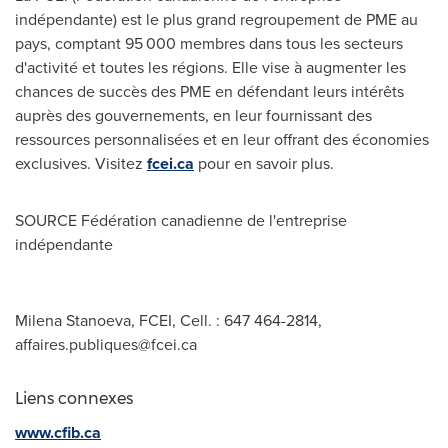
indépendante) est le plus grand regroupement de PME au
pays, comptant 95 000 membres dans tous les secteurs
d'activité et toutes les régions. Elle vise à augmenter les
chances de succès des PME en défendant leurs intérêts
auprès des gouvernements, en leur fournissant des
ressources personnalisées et en leur offrant des économies
exclusives. Visitez
fcei.ca
pour en savoir plus.
SOURCE Fédération canadienne de l'entreprise
indépendante
Milena Stanoeva, FCEI, Cell. : 647 464-2814,
affaires.publiques@fcei.ca
Liens connexes
www.cfib.ca