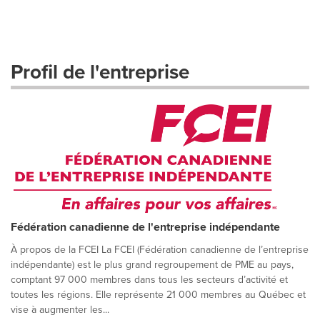
Profil de l'entreprise
Fédération canadienne de l'entreprise indépendante
À propos de la FCEI La FCEI (Fédération canadienne de l’entreprise
indépendante) est le plus grand regroupement de PME au pays,
comptant 97 000 membres dans tous les secteurs d’activité et
toutes les régions. Elle représente 21 000 membres au Québec et
vise à augmenter les...