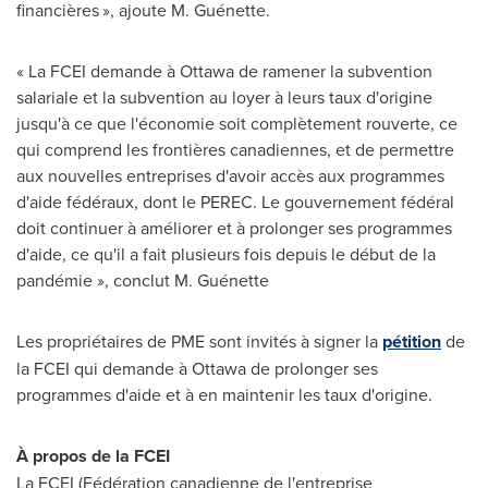
financières », ajoute M. Guénette.
« La FCEI demande à
Ottawa
de ramener la subvention
salariale et la subvention au loyer à leurs taux d'origine
jusqu'à ce que l'économie soit complètement rouverte, ce
qui comprend les frontières canadiennes, et de permettre
aux nouvelles entreprises d'avoir accès aux programmes
d'aide fédéraux, dont le PEREC. Le gouvernement fédéral
doit continuer à améliorer et à prolonger ses programmes
d'aide, ce qu'il a fait plusieurs fois depuis le début de la
pandémie », conclut M. Guénette
Les propriétaires de PME sont invités à signer la
pétition
de
la FCEI qui demande à
Ottawa
de prolonger ses
programmes d'aide et à en maintenir les taux d'origine.
À propos de la FCEI
La FCEI (Fédération canadienne de l'entreprise