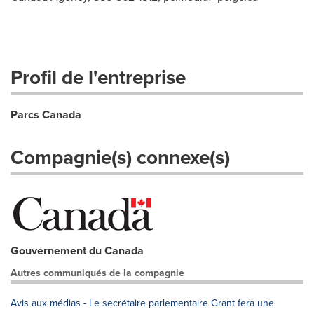
Profil de l'entreprise
Parcs Canada
Compagnie(s) connexe(s)
Gouvernement du Canada
Autres communiqués de la compagnie
Avis aux médias - Le secrétaire parlementaire Grant fera une