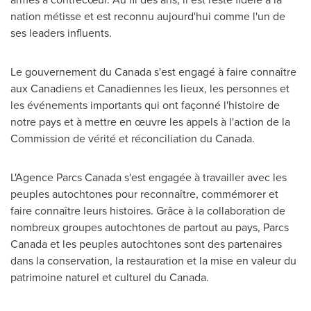
nation métisse et est reconnu aujourd'hui comme l'un de
ses leaders influents.
Le gouvernement du
Canada
s'est engagé à faire connaître
aux Canadiens et Canadiennes les lieux, les personnes et
les événements importants qui ont façonné l'histoire de
notre pays et à mettre en œuvre les appels à l'action de la
Commission de vérité et réconciliation du
Canada
.
L'Agence Parcs Canada s'est engagée à travailler avec les
peuples autochtones pour reconnaître, commémorer et
faire connaître leurs histoires. Grâce à la collaboration de
nombreux groupes autochtones de partout au pays, Parcs
Canada et les peuples autochtones sont des partenaires
dans la conservation, la restauration et la mise en valeur du
patrimoine naturel et culturel du
Canada
.