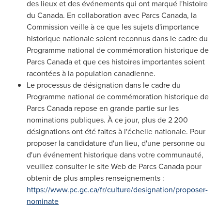
des lieux et des événements qui ont marqué l'histoire
du
Canada
. En collaboration avec Parcs Canada, la
Commission veille à ce que les sujets d'importance
historique nationale soient reconnus dans le cadre du
Programme national de commémoration historique de
Parcs Canada et que ces histoires importantes soient
racontées à la population canadienne.
Le processus de désignation dans le cadre du
Programme national de commémoration historique de
Parcs Canada repose en grande partie sur les
nominations publiques. À ce jour, plus de 2 200
désignations ont été faites à l'échelle nationale. Pour
proposer la candidature d'un lieu, d'une personne ou
d'un événement historique dans votre communauté,
veuillez consulter le site Web de Parcs Canada pour
obtenir de plus amples renseignements :
https://www.pc.gc.ca/fr/culture/designation/proposer-
nominate