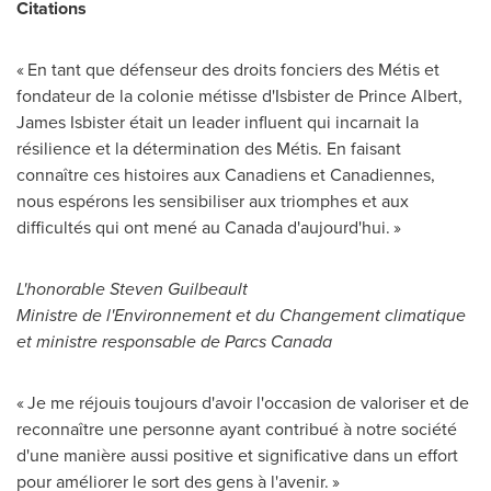
Citations
« En tant que défenseur des droits fonciers des Métis et
fondateur de la colonie métisse d'Isbister de
Prince Albert
,
James Isbister
était un leader influent qui incarnait la
résilience et la détermination des Métis. En faisant
connaître ces histoires aux Canadiens et Canadiennes,
nous espérons les sensibiliser aux triomphes et aux
difficultés qui ont mené au
Canada
d'aujourd'hui. »
L'honorable Steven Guilbeault
Ministre de l'Environnement et du Changement climatique
et ministre responsable de Parcs Canada
« Je me réjouis toujours d'avoir l'occasion de valoriser et de
reconnaître une personne ayant contribué à notre société
d'une manière aussi positive et significative dans un effort
pour améliorer le sort des gens à l'avenir. »