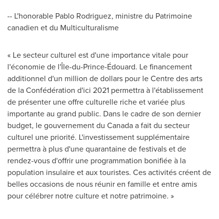
-- L'honorable
Pablo Rodriguez
, ministre du Patrimoine
canadien et du Multiculturalisme
« Le secteur culturel est d'une importance vitale pour
l'économie de l'Île-du-Prince-Édouard. Le financement
additionnel d'un million de dollars pour le Centre des arts
de la Confédération d'ici 2021 permettra à l'établissement
de présenter une offre culturelle riche et variée plus
importante au grand public. Dans le cadre de son dernier
budget, le gouvernement du
Canada
a fait du secteur
culturel une priorité. L'investissement supplémentaire
permettra à plus d'une quarantaine de festivals et de
rendez-vous d'offrir une programmation bonifiée à la
population insulaire et aux touristes. Ces activités créent de
belles occasions de nous réunir en famille et entre amis
pour célébrer notre culture et notre patrimoine. »