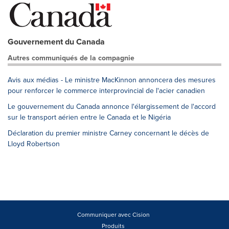
Gouvernement du Canada
Autres communiqués de la compagnie
Avis aux médias - Le ministre MacKinnon annoncera des mesures
pour renforcer le commerce interprovincial de l'acier canadien
Le gouvernement du Canada annonce l'élargissement de l'accord
sur le transport aérien entre le Canada et le Nigéria
Déclaration du premier ministre Carney concernant le décès de
Lloyd Robertson
Communiquer avec Cision
Produits