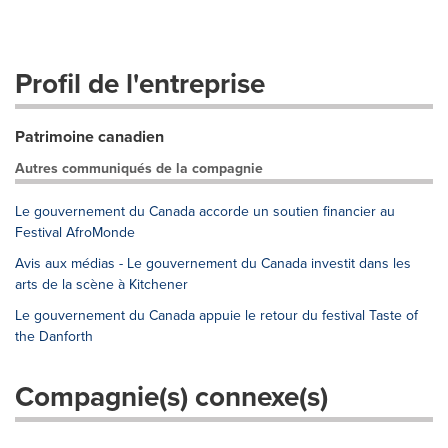
Profil de l'entreprise
Patrimoine canadien
Autres communiqués de la compagnie
Le gouvernement du Canada accorde un soutien financier au
Festival AfroMonde
Avis aux médias - Le gouvernement du Canada investit dans les
arts de la scène à Kitchener
Le gouvernement du Canada appuie le retour du festival Taste of
the Danforth
Compagnie(s) connexe(s)