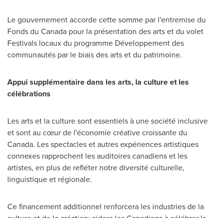
Le gouvernement accorde cette somme par l'entremise du
Fonds du
Canada
pour la présentation des arts et du volet
Festivals locaux du programme Développement des
communautés par le biais des arts et du patrimoine.
Appui supplémentaire dans les arts, la culture et les
célébrations
Les arts et la culture sont essentiels à une société inclusive
et sont au cœur de l'économie créative croissante du
Canada
. Les spectacles et autres expériences artistiques
connexes rapprochent les auditoires canadiens et les
artistes, en plus de refléter notre diversité culturelle,
linguistique et régionale.
Ce financement additionnel renforcera les industries de la