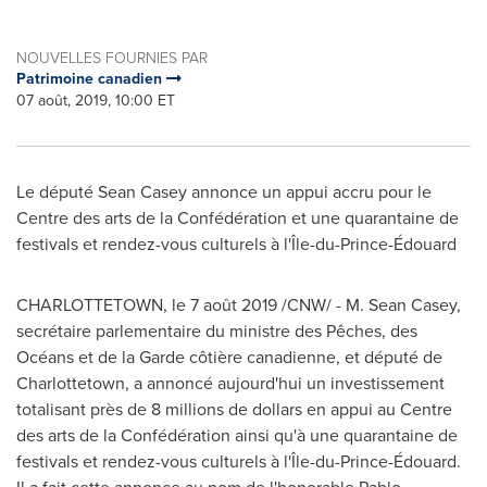
NOUVELLES FOURNIES PAR
Patrimoine canadien
07 août, 2019, 10:00 ET
Le député
Sean Casey
annonce un appui accru pour le
Centre des arts de la Confédération et une quarantaine de
festivals et rendez-vous culturels à l'Île-du-Prince-Édouard
CHARLOTTETOWN
, le 7 août 2019 /CNW/ - M.
Sean Casey
,
secrétaire parlementaire du ministre des Pêches, des
Océans et de la Garde côtière canadienne, et député de
Charlottetown
, a annoncé aujourd'hui un investissement
totalisant près de 8 millions de dollars en appui au Centre
des arts de la Confédération ainsi qu'à une quarantaine de
festivals et rendez-vous culturels à l'Île-du-Prince-Édouard.