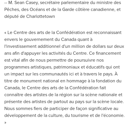
-- M.
Sean Casey
, secrétaire parlementaire du ministre des
Pêches, des Océans et de la Garde côtière canadienne, et
député de
Charlottetown
« Le Centre des arts de la Confédération est reconnaissant
envers le gouvernement du
Canada
quant à
l'investissement additionnel d'un million de dollars sur deux
ans afin d'appuyer les activités du Centre. Ce financement
est vital afin de nous permettre de poursuivre nos
programmes artistiques, patrimoniaux et éducatifs qui ont
un impact sur les communautés ici et à travers le pays. À
titre de monument national en hommage à la fondation du
Canada
, le Centre des arts de la Confédération fait
connaître des artistes de la région sur la scène nationale et
présente des artistes de partout au pays sur la scène locale.
Nous sommes fiers de participer de façon significative au
développement de la culture, du tourisme et de l'économie.
»