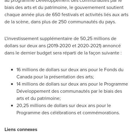
au programme Développement des communautés par le
biais des arts et du patrimoine, le gouvernement soutient
chaque année plus de 650 festivals et activités liés aux arts
de la scène, dans plus de 250 communautés du pays.
L'investissement supplémentaire de 50,25 millions de
dollars sur deux ans (
2019-2020 et
2020-2021) annoncé
dans le dernier budget sera réparti de la façon suivante :
16 millions de dollars sur deux ans pour le Fonds du
Canada
pour la présentation des arts;
14 millions de dollars sur deux ans pour le Programme
Développement des communautés par le biais des
arts et du patrimoine;
20,25 millions de dollars sur deux ans pour le
Programme des célébrations et commémorations.
Liens connexes