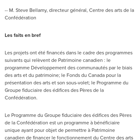
-- M.
Steve Bellamy
, directeur général, Centre des arts de la
Confédération
Les faits en bref
Les projets ont été financés dans le cadre des programmes
suivants qui relèvent de Patrimoine canadien : le
programme Développement des communautés par le biais
des arts et du patrimoine; le Fonds du
Canada
pour la
présentation des arts et son sous-volet; le Programme du
Groupe fiduciaire des édifices des Pères de la
Confédération.
Le Programme du Groupe fiduciaire des édifices des Pères
de la Confédération est un programme à bénéficiaire
unique ayant pour objet de permettre à Patrimoine
canadien de financer le fonctionnement du Centre des arts