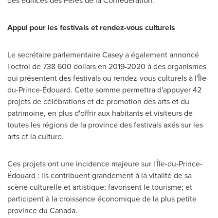
des édifices des Pères de la Confédération.
Appui pour les festivals et rendez-vous culturels
Le secrétaire parlementaire Casey a également annoncé
l'octroi de 738
600 dollars
en 2019-2020 à des organismes
qui présentent des festivals ou rendez-vous culturels à l'Île-
du-Prince-Édouard. Cette somme permettra d'appuyer 42
projets de célébrations et de promotion des arts et du
patrimoine, en plus d'offrir aux habitants et visiteurs de
toutes les régions de la province des festivals axés sur les
arts et la culture.
Ces projets ont une incidence majeure sur l'Île-du-Prince-
Édouard : ils contribuent grandement à la vitalité de sa
scène culturelle et artistique; favorisent le tourisme; et
participent à la croissance économique de la plus petite
province du
Canada
.