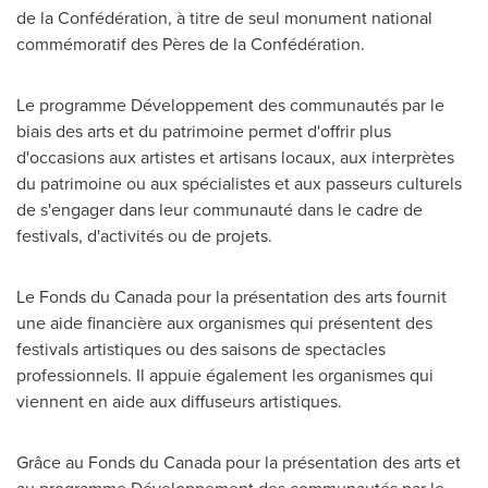
de la Confédération, à titre de seul monument national
commémoratif des Pères de la Confédération.
Le programme Développement des communautés par le
biais des arts et du patrimoine permet d'offrir plus
d'occasions aux artistes et artisans locaux, aux interprètes
du patrimoine ou aux spécialistes et aux passeurs culturels
de s'engager dans leur communauté dans le cadre de
festivals, d'activités ou de projets.
Le Fonds du
Canada
pour la présentation des arts fournit
une aide financière aux organismes qui présentent des
festivals artistiques ou des saisons de spectacles
professionnels. Il appuie également les organismes qui
viennent en aide aux diffuseurs artistiques.
Grâce au Fonds du
Canada
pour la présentation des arts et