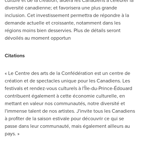
culture et de la création; aidera les Canadiens à célébrer la
diversité canadienne; et favorisera une plus grande
inclusion. Cet investissement permettra de répondre à la
demande actuelle et croissante, notamment dans les
régions moins bien desservies. Plus de détails seront
dévoilés au moment opportun
Citations
« Le Centre des arts de la Confédération est un centre de
création et de spectacles unique pour les Canadiens. Les
festivals et rendez-vous culturels à l'Île-du-Prince-Édouard
contribuent également à cette économie culturelle, en
mettant en valeur nos communautés, notre diversité et
l'immense talent de nos artistes. J'invite tous les Canadiens
à profiter de la saison estivale pour découvrir ce qui se
passe dans leur communauté, mais également ailleurs au
pays. »