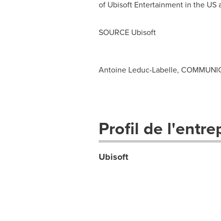
of Ubisoft Entertainment in the US 
SOURCE Ubisoft
Antoine Leduc-Labelle, COMMUNIC
Profil de l'entre
Ubisoft