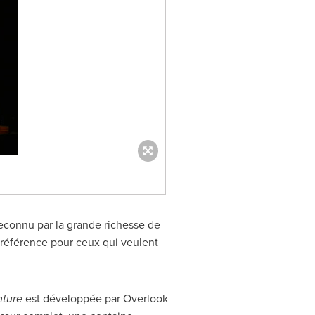
 reconnu par la grande richesse de
 référence pour ceux qui veulent
nture
est développée par Overlook