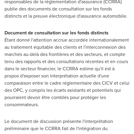
responsables de la réglementation d'assurance (CCRRA)
publie des documents de consultation sur les fonds
distincts et la preuve électronique d'assurance automobile.
Document de consultation sur les fonds distincts
Étant donné l'attention accrue accordée internationalement
au traitement équitable des clients et l'interconnexion des
marchés au-delà des frontières et des secteurs, et compte
tenu des rapports et des consultations récentes et en cours
dans le secteur financier, le CCRRA estime qu'il est à
propos d'exposer son interprétation actuelle d'une
comparaison entre le cadre réglementaire des CICV et celui
des OPC, y compris les écarts existants et potentiels qui
pourraient devoir être comblés pour protéger les
consommateurs.
Le document de discussion présente l'interprétation
préliminaire que le CCRRA fait de l'intégration du