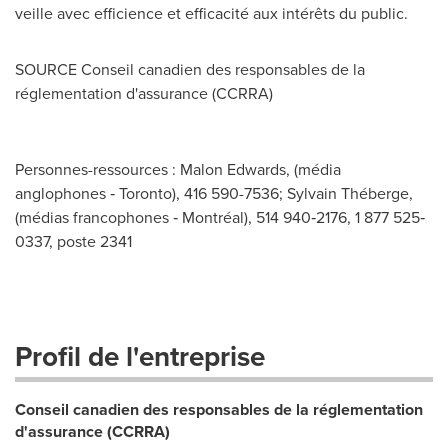
veille avec efficience et efficacité aux intérêts du public.
SOURCE Conseil canadien des responsables de la
réglementation d'assurance (CCRRA)
Personnes-ressources : Malon Edwards, (média
anglophones ‐ Toronto), 416 590-7536; Sylvain Théberge,
(médias francophones ‐ Montréal), 514 940‐2176, 1 877 525‐
0337, poste 2341
Profil de l'entreprise
Conseil canadien des responsables de la réglementation
d'assurance (CCRRA)