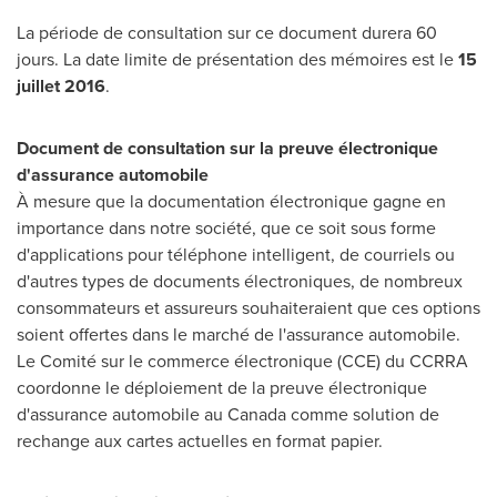
La période de consultation sur ce document durera 60
jours. La date limite de présentation des mémoires est le
15
juillet 2016
.
Document de consultation sur la preuve électronique
d'assurance automobile
À mesure que la documentation électronique gagne en
importance dans notre société, que ce soit sous forme
d'applications pour téléphone intelligent, de courriels ou
d'autres types de documents électroniques, de nombreux
consommateurs et assureurs souhaiteraient que ces options
soient offertes dans le marché de l'assurance automobile.
Le Comité sur le commerce électronique (CCE) du CCRRA
coordonne le déploiement de la preuve électronique
d'assurance automobile au
Canada
comme solution de
rechange aux cartes actuelles en format papier.