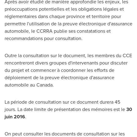
Après avoir étudié de manière approfondie les enjeux, les
préoccupations potentielles et les obligations légales et
réglementaires dans chaque province et territoire pour
permettre l'utilisation de la preuve électronique d'assurance
automobile, le CCRRA publie ses constatations et
recommandations pour consultation.
Outre la consultation sur le document, les membres du CCE
rencontreront divers groupes d'intervenants pour discuter
du projet et commencer à coordonner les efforts de
déploiement de la preuve électronique d'assurance
automobile au
Canada
.
La période de consultation sur ce document durera 45
jours. La date limite de présentation des mémoires est le
30
juin 2016
.
On peut consulter les documents de consultation sur les