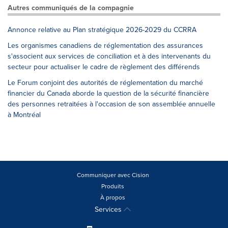
Autres communiqués de la compagnie
Annonce relative au Plan stratégique 2026-2029 du CCRRA
Les organismes canadiens de réglementation des assurances
s'associent aux services de conciliation et à des intervenants du
secteur pour actualiser le cadre de règlement des différends
Le Forum conjoint des autorités de réglementation du marché
financier du Canada aborde la question de la sécurité financière
des personnes retraitées à l'occasion de son assemblée annuelle
à Montréal
Communiquer avec Cision
Produits
À propos
Services