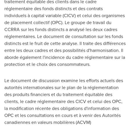
traitement équitable des clients dans le cadre
réglementaire des fonds distincts et des contrats
individuels à capital variable (CICV) et celui des organismes
de placement collectif (OPC). Le groupe de travail du
CCRRA sur les fonds distincts a analysé les deux cadres
réglementaires. Le document de consultation sur les fonds
distincts est le fruit de cette analyse. Il traite des différences
entre les deux cadres et des possibilités d'harmonisation. Il
aborde également l'incidence du cadre réglementaire sur la
protection et le choix des consommateurs.
Le document de discussion examine les efforts actuels des
autorités internationales sur le plan de la réglementation
des produits financiers et du traitement équitable des
clients, le cadre réglementaire des CICV et celui des OPC,
la modification récente des obligations d'information des
OPC et les consultations en cours et à venir des Autorités
canadiennes en valeurs mobilières (ACVM)