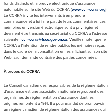
fonds distincts et la preuve électronique d'assurance
automobile sur le site Web du CCRRA (
www.ccir-ccrra.org
).
Le CCRRA invite les intervenants à en prendre
connaissance et à lui faire part de leurs commentaires. Les
mémoires en version électronique sont à privilégier et
devraient être transmis au secrétariat du CCRRA à l'adresse
suivante :
ccir-ccrra@fsco.gov.on.ca
. Veuillez noter que le
CCRRA a l'intention de rendre publics les mémoires reçus
dans le cadre de la consultation en les affichant sur son site
Web, sauf demande contraire des parties concernées.
À propos du CCRRA
Le Conseil
canadien des responsables de la réglementation
d'assurance est une association nationale regroupant des
organismes de réglementation d'assurance dont les
origines remontent à 1914. Il a pour mandat de promouvoir
un régime canadien de réglementation des assurances qui