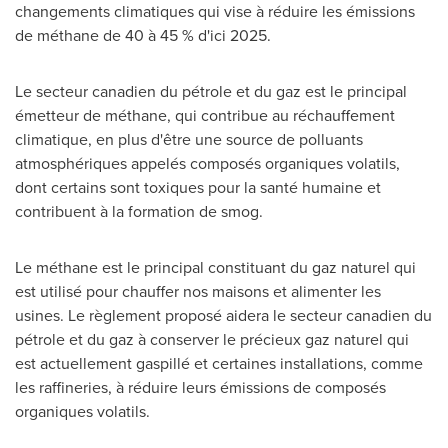
changements climatiques qui vise à réduire les émissions
de méthane de 40 à 45 % d'ici 2025.
Le secteur canadien du pétrole et du gaz est le principal
émetteur de méthane, qui contribue au réchauffement
climatique, en plus d'être une source de polluants
atmosphériques appelés composés organiques volatils,
dont certains sont toxiques pour la santé humaine et
contribuent à la formation de smog.
Le méthane est le principal constituant du gaz naturel qui
est utilisé pour chauffer nos maisons et alimenter les
usines. Le règlement proposé aidera le secteur canadien du
pétrole et du gaz à conserver le précieux gaz naturel qui
est actuellement gaspillé et certaines installations, comme
les raffineries, à réduire leurs émissions de composés
organiques volatils.