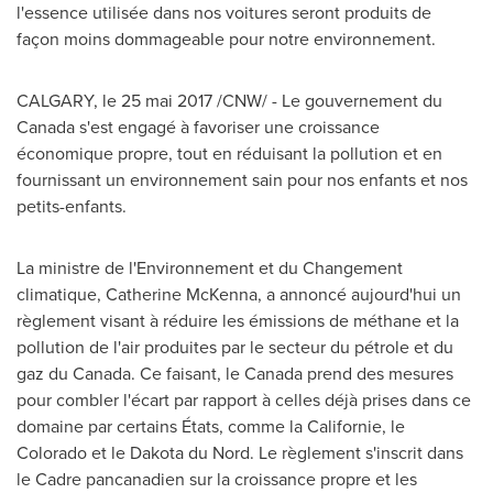
l'essence utilisée dans nos voitures seront produits de
façon moins dommageable pour notre environnement.
CALGARY
, le 25 mai 2017 /CNW/ - Le gouvernement du
Canada s'est engagé à favoriser une croissance
économique propre, tout en réduisant la pollution et en
fournissant un environnement sain pour nos enfants et nos
petits-enfants.
La ministre de l'Environnement et du Changement
climatique,
Catherine McKenna
, a annoncé aujourd'hui un
règlement visant à réduire les émissions de méthane et la
pollution de l'air produites par le secteur du pétrole et du
gaz du Canada. Ce faisant, le Canada prend des mesures
pour combler l'écart par rapport à celles déjà prises dans ce
domaine par certains États, comme la Californie, le
Colorado
et le Dakota du Nord. Le règlement s'inscrit dans
le Cadre pancanadien sur la croissance propre et les