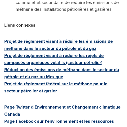
comme effet secondaire de réduire les émissions de
méthane des installations pétrolières et gazières.
Liens connexes
Projet de règlement visant à réduire les émissions de
méthane dans le secteur du pétrole et du gaz
Projet de règlement visant à réduire les rejets de
composés organiques volatils (secteur pétrolier)
Réduction des émissions de méthane dans le secteur du
pétrole et du gaz au Mexique
Projet de règlement fédéral sur le méthane pour le
secteur pétrolier et gazier
Page Twitter d'Environnement et Changement climatique
Canada
Page Facebook sur l'environnement et les ressources