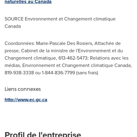
naturelles au Canada
SOURCE Environnement et Changement climatique
Canada
Coordonnées: Marie-Pascale Des Rosiers, Attachée de
presse, Cabinet de la ministre de l'Environnement et du
Changement climatique, 613-462-5473; Relations avec les
médias, Environnement et Changement climatique Canada,
819-938-3338 ou 1-844-836-7799 (sans frais)
Liens connexes
http://www.ec.gc.ca
Profil de l'entreprise