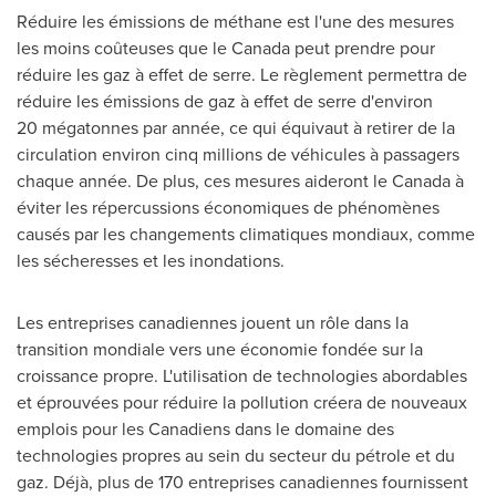
Réduire les émissions de méthane est l'une des mesures
les moins coûteuses que le Canada peut prendre pour
réduire les gaz à effet de serre. Le règlement permettra de
réduire les émissions de gaz à effet de serre d'environ
20 mégatonnes par année, ce qui équivaut à retirer de la
circulation environ cinq millions de véhicules à passagers
chaque année. De plus, ces mesures aideront le Canada à
éviter les répercussions économiques de phénomènes
causés par les changements climatiques mondiaux, comme
les sécheresses et les inondations.
Les entreprises canadiennes jouent un rôle dans la
transition mondiale vers une économie fondée sur la
croissance propre. L'utilisation de technologies abordables
et éprouvées pour réduire la pollution créera de nouveaux
emplois pour les Canadiens dans le domaine des
technologies propres au sein du secteur du pétrole et du
gaz. Déjà, plus de 170 entreprises canadiennes fournissent