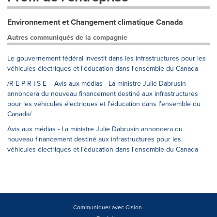
Environnement et Changement climatique Canada
Autres communiqués de la compagnie
Le gouvernement fédéral investit dans les infrastructures pour les
véhicules électriques et l'éducation dans l'ensemble du Canada
/R E P R I S E -- Avis aux médias - La ministre Julie Dabrusin
annoncera du nouveau financement destiné aux infrastructures
pour les véhicules électriques et l'éducation dans l'ensemble du
Canada/
Avis aux médias - La ministre Julie Dabrusin annoncera du
nouveau financement destiné aux infrastructures pour les
véhicules électriques et l'éducation dans l'ensemble du Canada
Communiquer avec Cision