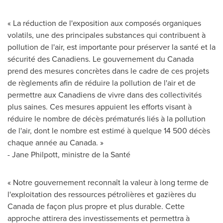
« La réduction de l'exposition aux composés organiques
volatils, une des principales substances qui contribuent à
pollution de l'air, est importante pour préserver la santé et la
sécurité des Canadiens. Le gouvernement du Canada
prend des mesures concrètes dans le cadre de ces projets
de règlements afin de réduire la pollution de l'air et de
permettre aux Canadiens de vivre dans des collectivités
plus saines. Ces mesures appuient les efforts visant à
réduire le nombre de décès prématurés liés à la pollution
de l'air, dont le nombre est estimé à quelque 14 500 décès
chaque année au Canada. »
-
Jane Philpott
, ministre de la Santé
« Notre gouvernement reconnaît la valeur à long terme de
l'exploitation des ressources pétrolières et gazières du
Canada de façon plus propre et plus durable. Cette
approche attirera des investissements et permettra à