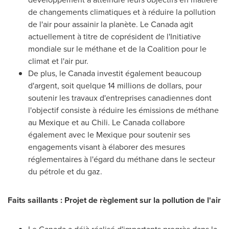
de changements climatiques et à réduire la pollution
de l'air pour assainir la planète.
Le Canada
agit
actuellement à titre de coprésident de l'Initiative
mondiale sur le méthane et de la Coalition pour le
climat et l'air pur.
De plus, le Canada investit également beaucoup
d'argent, soit quelque 14 millions de dollars, pour
soutenir les travaux d'entreprises canadiennes dont
l'objectif consiste à réduire les émissions de méthane
au Mexique et au Chili.
Le Canada
collabore
également avec le Mexique pour soutenir ses
engagements visant à élaborer des mesures
réglementaires à l'égard du méthane dans le secteur
du pétrole et du gaz.
Faits saillants : Projet de règlement sur la pollution de l'air