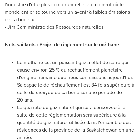
l'industrie d'être plus concurrentielle, au moment où le
monde entier se tourne vers un avenir à faibles émissions
de carbone. »
-
Jim Carr
, ministre des Ressources naturelles
Faits saillants :
Projet de règlement sur le méthane
Le méthane est un puissant gaz à effet de serre qui
cause environ 25 % du réchauffement planétaire
d'origine humaine que nous connaissons aujourd'hui.
Sa capacité de réchauffement est 84 fois supérieure à
celle du dioxyde de carbone sur une période de
20 ans.
La quantité de gaz naturel qui sera conservée à la
suite de cette réglementation sera supérieure à la
quantité de gaz naturel utilisée dans l'ensemble des
résidences de la province de la
Saskatchewan
en une
année.