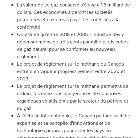
La valeur de ce gaz conservé s'élève à 1,6 milliard de
dollars. Ces économies aideront les sociétés
pétrolières et gazières à payer les coûts liés à la
conformité.
On estime qu'entre
2018 et
2035, l'industrie devra
dépenser moins de trois cents par mille pieds cubes
de gaz naturel pour se conformer au nouveau
règlement.
Le projet de règlement sur le méthane du Canada
entrera en vigueur progressivement entre
2020 et
2023.
Le projet de règlement sur le méthane permettra de
réduire les émissions dangereuses de composés
organiques volatils émis par le secteur du pétrole et
du gaz.
À l'échelle internationale, le Canada partage sa riche
expertise et sa panoplie d'innovations et de
technologies propres pour aider les pays en
développement à atteindre leurs objectifs en matière