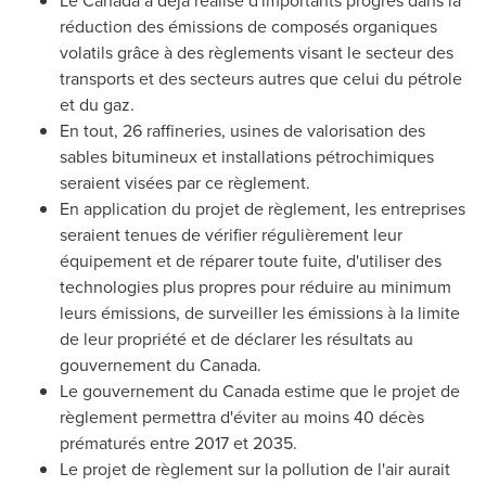
Le Canada
a déjà réalisé d'importants progrès dans la
réduction des émissions de composés organiques
volatils grâce à des règlements visant le secteur des
transports et des secteurs autres que celui du pétrole
et du gaz.
En tout, 26 raffineries, usines de valorisation des
sables bitumineux et installations pétrochimiques
seraient visées par ce règlement.
En application du projet de règlement, les entreprises
seraient tenues de vérifier régulièrement leur
équipement et de réparer toute fuite, d'utiliser des
technologies plus propres pour réduire au minimum
leurs émissions, de surveiller les émissions à la limite
de leur propriété et de déclarer les résultats au
gouvernement du Canada.
Le gouvernement du Canada estime que le projet de
règlement permettra d'éviter au moins 40 décès
prématurés entre
2017 et
2035.
Le projet de règlement sur la pollution de l'air aurait