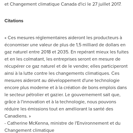
et Changement climatique Canada d'ici le 27 juillet 2017.
Citations
« Ces mesures réglementaires aideront les producteurs à
économiser une valeur de plus de 1,5 milliard de dollars en
gaz naturel entre
2018 et
2035. En repérant mieux les fuites
et en les colmatant, les entreprises seront en mesure de
récupérer ce gaz naturel et de le vendre; elles participeront
ainsi à la lutte contre les changements climatiques. Ces
mesures aideront au développement d'une technologie
encore plus moderne et à la création de bons emplois dans
le secteur pétrolier et gazier. Le gouvernement sait que,
grâce à l'innovation et à la technologie, nous pouvons
réduire les émissions tout en améliorant la santé des
Canadiens. »
- Catherine McKenna, ministre de l'Environnement et du
Changement climatique