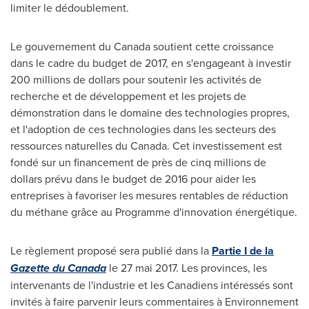
limiter le dédoublement.
Le gouvernement du Canada soutient cette croissance
dans le cadre du budget de 2017, en s'engageant à investir
200 millions de dollars pour soutenir les activités de
recherche et de développement et les projets de
démonstration dans le domaine des technologies propres,
et l'adoption de ces technologies dans les secteurs des
ressources naturelles du Canada. Cet investissement est
fondé sur un financement de près de cinq millions de
dollars prévu dans le budget de 2016 pour aider les
entreprises à favoriser les mesures rentables de réduction
du méthane grâce au Programme d'innovation énergétique.
Le règlement proposé sera publié dans la
Partie I de la
Gazette du Canada
le 27 mai 2017. Les provinces, les
intervenants de l'industrie et les Canadiens intéressés sont
invités à faire parvenir leurs commentaires à Environnement