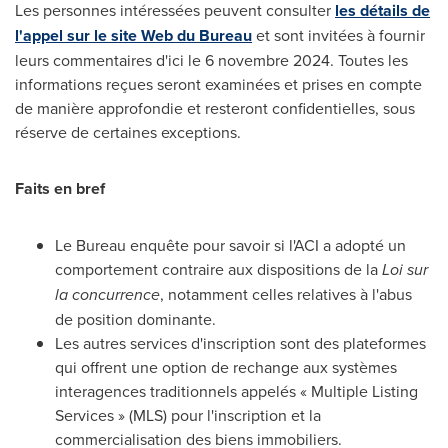
Les personnes intéressées peuvent consulter
les détails de
l'appel sur le site Web du Bureau
et sont invitées à fournir
leurs commentaires d'ici le 6 novembre 2024. Toutes les
informations reçues seront examinées et prises en compte
de manière approfondie et resteront confidentielles, sous
réserve de certaines exceptions.
Faits en bref
Le Bureau enquête pour savoir si l'ACI a adopté un
comportement contraire aux dispositions de la
Loi sur
la concurrence
, notamment celles relatives à l'abus
de position dominante.
Les autres services d'inscription sont des plateformes
qui offrent une option de rechange aux systèmes
interagences traditionnels appelés « Multiple Listing
Services » (MLS) pour l'inscription et la
commercialisation des biens immobiliers.