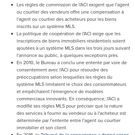
Les règles de commission de l'ACI exigent que l'agent
ou courtier des vendeurs offre une compensation à
l'agent ou courtier des acheteurs pour les biens
inscrits sur un système MLS.
La politique de coopération de l'ACI exige que les
inscriptions de biens immobiliers résidentiels soient
ajoutées à un système MLS dans les trois jours suivant
l'annonce au public, à quelques exceptions près.
En 2010, le Bureau a conclu une entente par voie de
consentement avec l'ACI pour résoudre des
préoccupations selon lesquelles les règles du
système MLS limitaient le choix des consommateurs
et empêchaient l'émergence de modèles
commerciaux innovants. En conséquence, l'ACI a
modifié ses règles MLS pour préciser que la nature
des services à fournir au vendeur ou à l'acheteur est
déterminée par l'entente entre l'agent ou courtier
immobilier et son client.
En 2016, le
Tribunal de la concurrence a donné raison