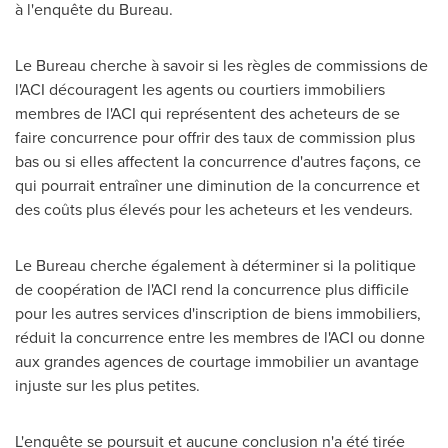
à l'enquête du Bureau.
Le Bureau cherche à savoir si les règles de commissions de
l'ACI découragent les agents ou courtiers immobiliers
membres de l'ACI qui représentent des acheteurs de se
faire concurrence pour offrir des taux de commission plus
bas ou si elles affectent la concurrence d'autres façons, ce
qui pourrait entraîner une diminution de la concurrence et
des coûts plus élevés pour les acheteurs et les vendeurs.
Le Bureau cherche également à déterminer si la politique
de coopération de l'ACI rend la concurrence plus difficile
pour les autres services d'inscription de biens immobiliers,
réduit la concurrence entre les membres de l'ACI ou donne
aux grandes agences de courtage immobilier un avantage
injuste sur les plus petites.
L'enquête se poursuit et aucune conclusion n'a été tirée