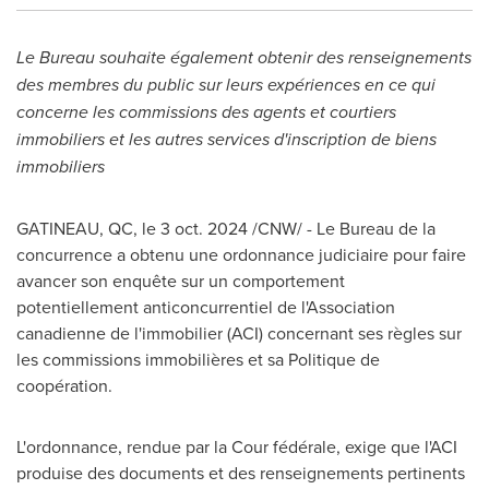
Le Bureau souhaite également obtenir des renseignements
des membres du public sur leurs expériences en ce qui
concerne les commissions des agents et courtiers
immobiliers et les autres services d'inscription de biens
immobiliers
GATINEAU
, QC
,
le
3 oct. 2024
/CNW/ - Le Bureau de la
concurrence a obtenu une ordonnance judiciaire pour faire
avancer son enquête sur un comportement
potentiellement anticoncurrentiel de l'Association
canadienne de l'immobilier (ACI) concernant ses règles sur
les commissions immobilières et sa Politique de
coopération.
L'ordonnance, rendue par la Cour fédérale, exige que l'ACI
produise des documents et des renseignements pertinents