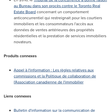
au Bureau dans son procès contre le Toronto Real
Estate Board
concernant un comportement
anticoncurrentiel qui restreignait pour les courtiers
immobiliers et les consommateurs l'accès aux
données de ventes antérieures des propriétés
résidentielles et la prestation de services immobiliers
novateurs.
Produits connexes
Appel à l'information : Les règles relatives aux
commissions et la Politique de collaboration de
l'Association canadienne de l'immobilier
Liens connexes
Bulletin d'information sur la communication de