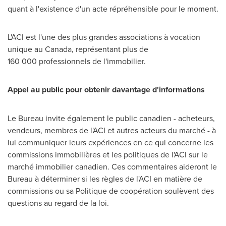
quant à l'existence d'un acte répréhensible pour le moment.
L'ACI est l'une des plus grandes associations à vocation
unique au
Canada
, représentant plus de
160 000 professionnels de l'immobilier.
Appel au public pour obtenir davantage d'informations
Le Bureau invite également le public canadien - acheteurs,
vendeurs, membres de l'ACI et autres acteurs du marché - à
lui communiquer leurs expériences en ce qui concerne les
commissions immobilières et les politiques de l'ACI sur le
marché immobilier canadien. Ces commentaires aideront le
Bureau à déterminer si les règles de l'ACI en matière de
commissions ou sa Politique de coopération soulèvent des
questions au regard de la loi.