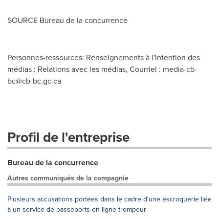
SOURCE Bureau de la concurrence
Personnes-ressources: Renseignements à l'intention des
médias : Relations avec les médias, Courriel :
media-cb-
bc@cb-bc.gc.ca
Profil de l'entreprise
Bureau de la concurrence
Autres communiqués de la compagnie
Plusieurs accusations portées dans le cadre d'une escroquerie liée
à un service de passeports en ligne trompeur