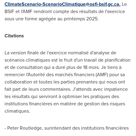
ClimateScenario-ScenarioClimatique@osfi-bsif.gc.ca
.
Le
BSIF et l'AMF rendront compte des résultats de l'exercice
sous une forme agrégée au printemps 2025.
Citations
La version finale de l'exercice normalisé d'analyse de
scénarios climatiques est le fruit d'un travail de planification
et de consultation qui a duré plus de 18 mois. Je tiens à
remercier l'Autorité des marchés financiers (AMF) pour sa
collaboration et toutes les parties prenantes qui nous ont
fait part de leurs commentaires. J'attends avec impatience
les résultats qui serviront à optimiser les pratiques des
institutions financières en matière de gestion des risques
climatiques.
- Peter Routledge, surintendant des institutions financières