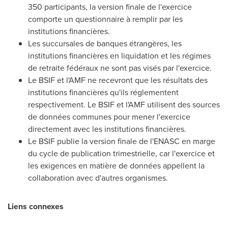
350 participants, la version finale de l'exercice
comporte un questionnaire à remplir par les
institutions financières.
Les succursales de banques étrangères, les
institutions financières en liquidation et les régimes
de retraite fédéraux ne sont pas visés par l'exercice.
Le BSIF et l'AMF ne recevront que les résultats des
institutions financières qu'ils réglementent
respectivement. Le BSIF et l'AMF utilisent des sources
de données communes pour mener l'exercice
directement avec les institutions financières.
Le BSIF publie la version finale de l'ENASC en marge
du cycle de publication trimestrielle, car l'exercice et
les exigences en matière de données appellent la
collaboration avec d'autres organismes.
Liens connexes