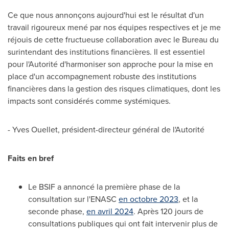
Ce que nous annonçons aujourd'hui est le résultat d'un
travail rigoureux mené par nos équipes respectives et je me
réjouis de cette fructueuse collaboration avec le Bureau du
surintendant des institutions financières. Il est essentiel
pour l'Autorité d'harmoniser son approche pour la mise en
place d'un accompagnement robuste des institutions
financières dans la gestion des risques climatiques, dont les
impacts sont considérés comme systémiques.
- Yves Ouellet, président-directeur général de l'Autorité
Faits en bref
Le BSIF a annoncé la première phase de la
consultation sur l'ENASC
en octobre 2023
, et la
seconde phase,
en avril 2024
. Après 120 jours de
consultations publiques qui ont fait intervenir plus de