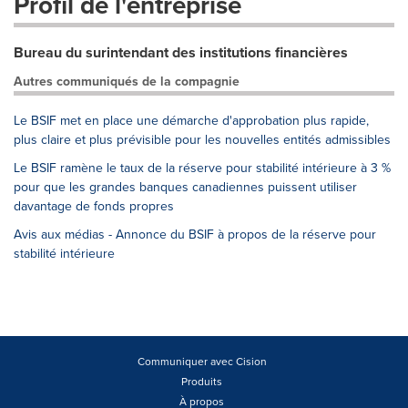
Profil de l'entreprise
Bureau du surintendant des institutions financières
Autres communiqués de la compagnie
Le BSIF met en place une démarche d'approbation plus rapide,
plus claire et plus prévisible pour les nouvelles entités admissibles
Le BSIF ramène le taux de la réserve pour stabilité intérieure à 3 %
pour que les grandes banques canadiennes puissent utiliser
davantage de fonds propres
Avis aux médias - Annonce du BSIF à propos de la réserve pour
stabilité intérieure
Communiquer avec Cision
Produits
À propos