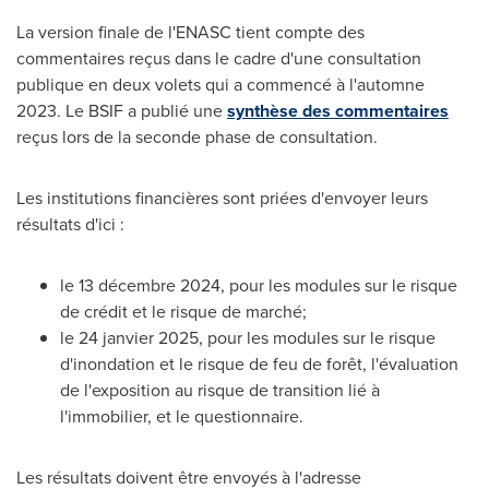
La version finale de l'ENASC tient compte des
commentaires reçus dans le cadre d'une consultation
publique en deux volets qui a commencé à l'automne
2023. Le BSIF a publié une
synthèse des commentaires
reçus lors de la seconde phase de consultation.
Les institutions financières sont priées d'envoyer leurs
résultats d'ici :
le 13 décembre 2024, pour les modules sur le risque
de crédit et le risque de marché;
le 24 janvier 2025, pour les modules sur le risque
d'inondation et le risque de feu de forêt, l'évaluation
de l'exposition au risque de transition lié à
l'immobilier, et le questionnaire.
Les résultats doivent être envoyés à l'adresse