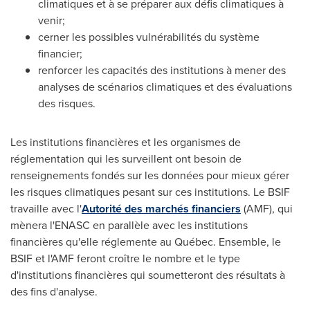
climatiques et à se préparer aux défis climatiques à
venir;
cerner les possibles vulnérabilités du système
financier;
renforcer les capacités des institutions à mener des
analyses de scénarios climatiques et des évaluations
des risques.
Les institutions financières et les organismes de
réglementation qui les surveillent ont besoin de
renseignements fondés sur les données pour mieux gérer
les risques climatiques pesant sur ces institutions. Le BSIF
travaille avec l'
Autorité des marchés financiers
(AMF), qui
mènera l'ENASC en parallèle avec les institutions
financières qu'elle réglemente au Québec. Ensemble, le
BSIF et l'AMF feront croître le nombre et le type
d'institutions financières qui soumetteront des résultats à
des fins d'analyse.