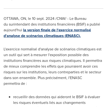
OTTAWA, ON
,
le
10 sept. 2024
/CNW/ - Le Bureau
du surintendant des institutions financières (BSIF) a publié
aujourd'hui
la version finale de l'exercice normalisé
d'analyse de scénarios climatiques (ENASC).
L'exercice normalisé d'analyse de scénarios climatiques est
un outil qui sert à mesurer l'exposition possible des
institutions financières aux risques climatiques. Il permettra
de mieux comprendre les effets que pourraient avoir ces
risques sur les institutions, leurs contreparties et le secteur
dans son ensemble. Plus précisément, l'ENASC
permettra de :
recueillir des données qui aideront le BSIF à évaluer
les risques éventuels liés aux changements