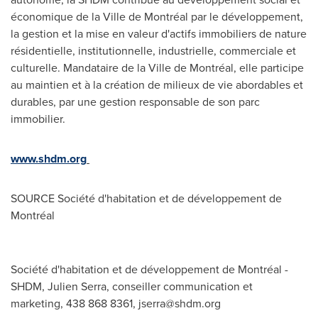
économique de la Ville de Montréal par le développement,
la gestion et la mise en valeur d'actifs immobiliers de nature
résidentielle, institutionnelle, industrielle, commerciale et
culturelle. Mandataire de la Ville de Montréal, elle participe
au maintien et à la création de milieux de vie abordables et
durables, par une gestion responsable de son parc
immobilier.
www.shdm.org
SOURCE Société d'habitation et de développement de
Montréal
Société d'habitation et de développement de Montréal -
SHDM, Julien Serra, conseiller communication et
marketing, 438 868 8361,
jserra@shdm.org