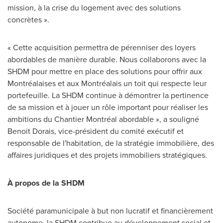
mission, à la crise du logement avec des solutions
concrètes ».
« Cette acquisition permettra de pérenniser des loyers
abordables de manière durable. Nous collaborons avec la
SHDM pour mettre en place des solutions pour offrir aux
Montréalaises et aux Montréalais un toit qui respecte leur
portefeuille. La SHDM continue à démontrer la pertinence
de sa mission et à jouer un rôle important pour réaliser les
ambitions du Chantier Montréal abordable », a souligné
Benoit Dorais
, vice-président du comité exécutif et
responsable de l'habitation, de la stratégie immobilière, des
affaires juridiques et des projets immobiliers stratégiques.
À propos de la SHDM
Société paramunicipale à but non lucratif et financièrement
autonome, la SHDM contribue au développement social et