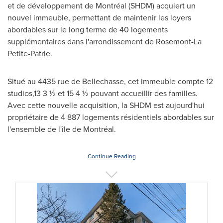
et de développement de Montréal (SHDM) acquiert un
nouvel immeuble, permettant de maintenir les loyers
abordables sur le long terme de 40 logements
supplémentaires dans l'arrondissement de
Rosemont-La
Petite-Patrie
.
Situé au 4435 rue de Bellechasse, cet immeuble compte 12
studios,13 3 ½ et 15 4 ½ pouvant accueillir des familles.
Avec cette nouvelle acquisition, la SHDM est aujourd'hui
propriétaire de 4 887 logements résidentiels abordables sur
l'ensemble de l'île de Montréal.
Continue Reading