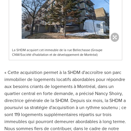
La SHDM acquiert cet immeuble de la rue Bellechasse (Groupe
CNW/Société d'habitation et de développement de Montréal)
« Cette acquisition permet à la SHDM d'accroître son parc
immobilier de logements locatifs abordables pour répondre
aux besoins criants de logements à Montréal, dans un
quartier central en forte demande, a précisé
Nancy Shoiry
,
directrice générale de la SHDM. Depuis six mois, la SHDM a
poursuivi sa stratégie d'acquisition à un rythme soutenu ; ce
sont 119 logements supplémentaires répartis sur trois
immeubles qui pourront demeurer abordables à long terme.
Nous sommes fiers de contribuer, dans le cadre de notre