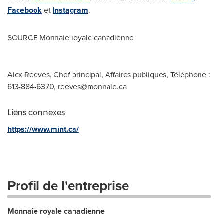
Facebook
et
Instagram
.
SOURCE Monnaie royale canadienne
Alex Reeves, Chef principal, Affaires publiques, Téléphone :
613-884-6370,
reeves@monnaie.ca
Liens connexes
https://www.mint.ca/
Profil de l'entreprise
Monnaie royale canadienne