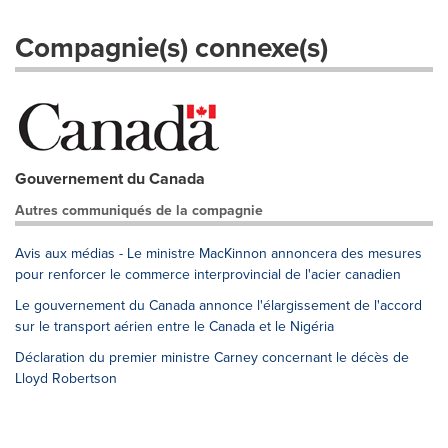
Compagnie(s) connexe(s)
Gouvernement du Canada
Autres communiqués de la compagnie
Avis aux médias - Le ministre MacKinnon annoncera des mesures
pour renforcer le commerce interprovincial de l'acier canadien
Le gouvernement du Canada annonce l'élargissement de l'accord
sur le transport aérien entre le Canada et le Nigéria
Déclaration du premier ministre Carney concernant le décès de
Lloyd Robertson