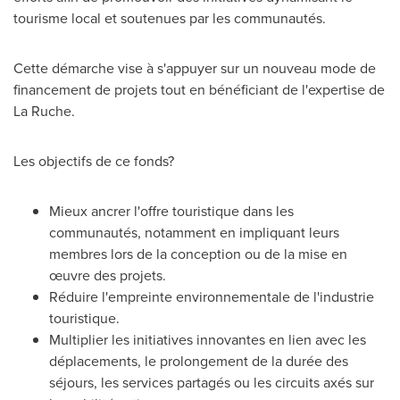
tourisme local et soutenues par les communautés.
Cette démarche vise à s'appuyer sur un nouveau mode de
financement de projets tout en bénéficiant de l'expertise de
La Ruche.
Les objectifs de ce fonds?
Mieux ancrer l'offre touristique dans les
communautés, notamment en impliquant leurs
membres lors de la conception ou de la mise en
œuvre des projets.
Réduire l'empreinte environnementale de l'industrie
touristique.
Multiplier les initiatives innovantes en lien avec les
déplacements, le prolongement de la durée des
séjours, les services partagés ou les circuits axés sur