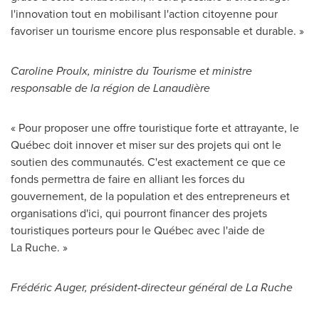
l'innovation tout en mobilisant l'action citoyenne pour
favoriser un tourisme encore plus responsable et durable. »
Caroline Proulx
, ministre du Tourisme et ministre
responsable de la région de Lanaudière
« Pour proposer une offre touristique forte et attrayante, le
Québec doit innover et miser sur des projets qui ont le
soutien des communautés. C'est exactement ce que ce
fonds permettra de faire en alliant les forces du
gouvernement, de la population et des entrepreneurs et
organisations d'ici, qui pourront financer des projets
touristiques porteurs pour le Québec avec l'aide de
La Ruche. »
Frédéric Auger, président-directeur général de La Ruche