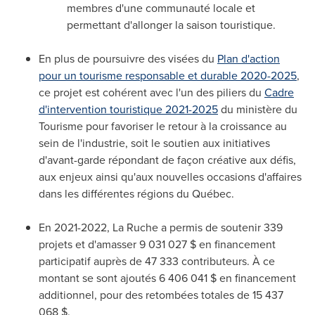
membres d'une communauté locale et
permettant d'allonger la saison touristique.
En plus de poursuivre des visées du
Plan d'action
pour un tourisme responsable et durable 2020-2025
,
ce projet est cohérent avec l'un des piliers du
Cadre
d'intervention touristique 2021-2025
du ministère du
Tourisme pour favoriser le retour à la croissance au
sein de l'industrie, soit le soutien aux initiatives
d'avant-garde répondant de façon créative aux défis,
aux enjeux ainsi qu'aux nouvelles occasions d'affaires
dans les différentes régions du Québec.
En 2021-2022, La Ruche a permis de soutenir 339
projets et d'amasser 9 031 027 $ en financement
participatif auprès de 47 333 contributeurs. À ce
montant se sont ajoutés 6 406 041 $ en financement
additionnel, pour des retombées totales de 15 437
068 $.