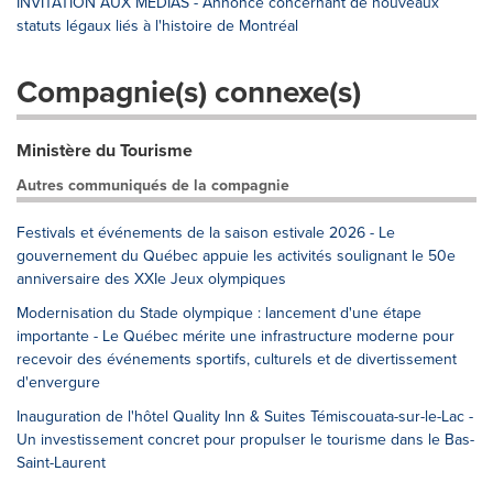
INVITATION AUX MÉDIAS - Annonce concernant de nouveaux
statuts légaux liés à l'histoire de Montréal
Compagnie(s) connexe(s)
Ministère du Tourisme
Autres communiqués de la compagnie
Festivals et événements de la saison estivale 2026 - Le
gouvernement du Québec appuie les activités soulignant le 50e
anniversaire des XXIe Jeux olympiques
Modernisation du Stade olympique : lancement d'une étape
importante - Le Québec mérite une infrastructure moderne pour
recevoir des événements sportifs, culturels et de divertissement
d'envergure
Inauguration de l'hôtel Quality Inn & Suites Témiscouata-sur-le-Lac -
Un investissement concret pour propulser le tourisme dans le Bas-
Saint-Laurent