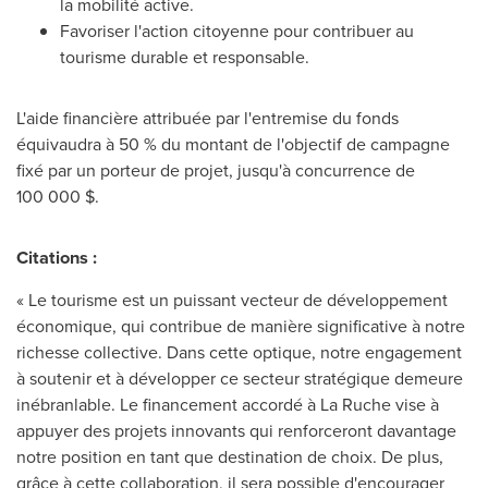
la mobilité active.
Favoriser l'action citoyenne pour contribuer au
tourisme durable et responsable.
L'aide financière attribuée par l'entremise du fonds
équivaudra à 50 % du montant de l'objectif de campagne
fixé par un porteur de projet, jusqu'à concurrence de
100 000 $.
Citations :
« Le tourisme est un puissant vecteur de développement
économique, qui contribue de manière significative à notre
richesse collective. Dans cette optique, notre engagement
à soutenir et à développer ce secteur stratégique demeure
inébranlable. Le financement accordé à La Ruche vise à
appuyer des projets innovants qui renforceront davantage
notre position en tant que destination de choix. De plus,
grâce à cette collaboration, il sera possible d'encourager