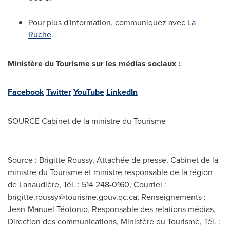
Pour plus d'information, communiquez avec
La
Ruche
.
Ministère du Tourisme sur les médias sociaux :
Facebook
Twitter
YouTube
LinkedIn
SOURCE Cabinet de la ministre du Tourisme
Source : Brigitte Roussy, Attachée de presse, Cabinet de la
ministre du Tourisme et ministre responsable de la région
de Lanaudière, Tél. : 514 248-0160, Courriel :
brigitte.roussy@tourisme.gouv.qc.ca
; Renseignements :
Jean-Manuel Téotonio, Responsable des relations médias,
Direction des communications, Ministère du Tourisme, Tél. :