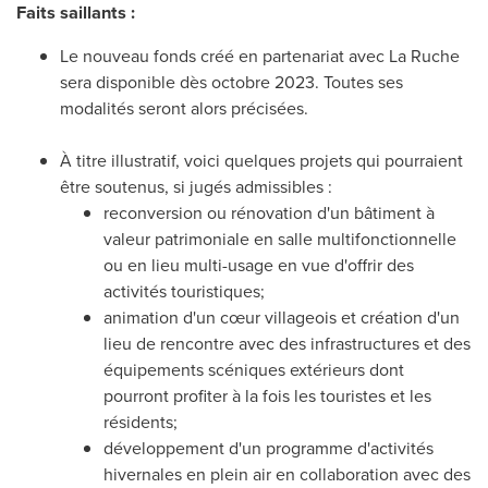
Faits saillants :
Le nouveau fonds créé en partenariat avec La Ruche
sera disponible dès octobre 2023. Toutes ses
modalités seront alors précisées.
À titre illustratif, voici quelques projets qui pourraient
être soutenus, si jugés admissibles :
reconversion ou rénovation d'un bâtiment à
valeur patrimoniale en salle multifonctionnelle
ou en lieu multi-usage en vue d'offrir des
activités touristiques;
animation d'un cœur villageois et création d'un
lieu de rencontre avec des infrastructures et des
équipements scéniques extérieurs dont
pourront profiter à la fois les touristes et les
résidents;
développement d'un programme d'activités
hivernales en plein air en collaboration avec des