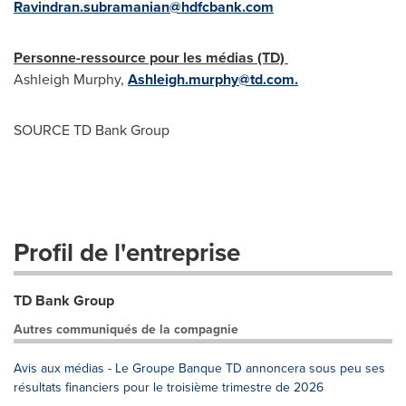
Ravindran.subramanian@hdfcbank.com
Personne-ressource pour les médias (TD)
Ashleigh Murphy,
Ashleigh.murphy@td.com
.
SOURCE TD Bank Group
Profil de l'entreprise
TD Bank Group
Autres communiqués de la compagnie
Avis aux médias - Le Groupe Banque TD annoncera sous peu ses
résultats financiers pour le troisième trimestre de 2026