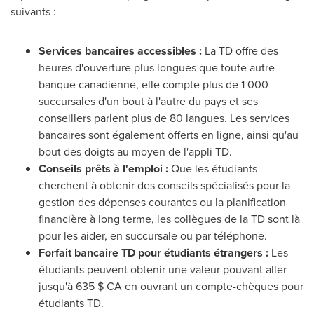
suivants :
Services bancaires accessibles :
La TD offre des
heures d'ouverture plus longues que toute autre
banque canadienne, elle compte plus de 1 000
succursales d'un bout à l'autre du pays et ses
conseillers parlent plus de 80 langues. Les services
bancaires sont également offerts en ligne, ainsi qu'au
bout des doigts au moyen de l'appli TD.
Conseils prêts à l'emploi :
Que les étudiants
cherchent à obtenir des conseils spécialisés pour la
gestion des dépenses courantes ou la planification
financière à long terme, les collègues de la TD sont là
pour les aider, en succursale ou par téléphone.
Forfait bancaire TD pour étudiants étrangers :
Les
étudiants peuvent obtenir une valeur pouvant aller
jusqu'à 635 $ CA en ouvrant un compte-chèques pour
étudiants TD.