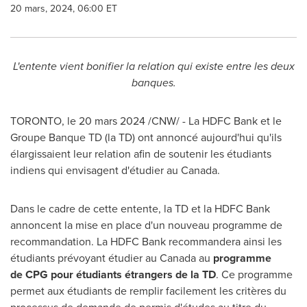
20 mars, 2024, 06:00 ET
L'entente vient bonifier la relation qui existe entre les deux
banques.
TORONTO
,
le 20 mars 2024
/CNW/ - La HDFC Bank et le
Groupe Banque TD (la TD) ont annoncé aujourd'hui qu'ils
élargissaient leur relation afin de soutenir les étudiants
indiens qui envisagent d'étudier au
Canada
.
Dans le cadre de cette entente, la TD et la HDFC Bank
annoncent la mise en place d'un nouveau programme de
recommandation. La HDFC Bank recommandera ainsi les
étudiants prévoyant étudier au
Canada
au
programme
de CPG pour étudiants étrangers de la TD
. Ce programme
permet aux étudiants de remplir facilement les critères du