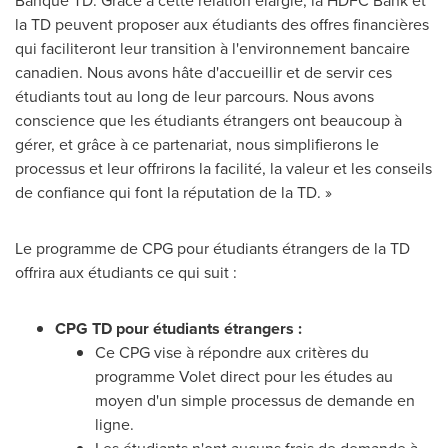
Banque TD. Grâce à cette relation élargie, la HDFC Bank et
la TD peuvent proposer aux étudiants des offres financières
qui faciliteront leur transition à l'environnement bancaire
canadien. Nous avons hâte d'accueillir et de servir ces
étudiants tout au long de leur parcours. Nous avons
conscience que les étudiants étrangers ont beaucoup à
gérer, et grâce à ce partenariat, nous simplifierons le
processus et leur offrirons la facilité, la valeur et les conseils
de confiance qui font la réputation de la TD. »
Le programme de CPG pour étudiants étrangers de la TD
offrira aux étudiants ce qui suit :
CPG TD pour étudiants étrangers :
Ce CPG vise à répondre aux critères du
programme Volet direct pour les études au
moyen d'un simple processus de demande en
ligne.