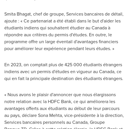
Smita Bhagat, chef de groupe, Services bancaires de détail,
ajoute : « Ce partenariat a été établi dans le but d'aider les
étudiants indiens qui souhaitent étudier au
Canada
à
répondre aux critères du permis d'études. En outre, le
programme offre un large éventail d'avantages financiers
pour améliorer leur expérience pendant leurs études. »
En 2023, on comptait plus de 425 000 étudiants étrangers
indiens avec un permis d'études en vigueur au
Canada
, ce
qui en fait la principale destination des étudiants étrangers.
« Nous avons le plaisir d'annoncer que nous élargissons
notre relation avec la HDFC Bank, ce qui améliorera les
avantages offerts aux étudiants au début de leur parcours
au pays, déclare Sona Mehta, vice-présidente à la direction,
Services bancaires personnels au
Canada
, Groupe