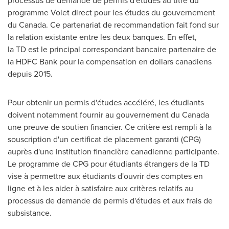
processus de demande de permis d'études au titre du
programme Volet direct pour les études du gouvernement
du
Canada
. Ce partenariat de recommandation fait fond sur
la relation existante entre les deux banques. En effet,
la TD est le principal correspondant bancaire partenaire de
la HDFC Bank pour la compensation en dollars canadiens
depuis 2015.
Pour obtenir un permis d'études accéléré, les étudiants
doivent notamment fournir au gouvernement du
Canada
une preuve de soutien financier. Ce critère est rempli à la
souscription d'un certificat de placement garanti (CPG)
auprès d'une institution financière canadienne participante.
Le programme de CPG pour étudiants étrangers de la TD
vise à permettre aux étudiants d'ouvrir des comptes en
ligne et à les aider à satisfaire aux critères relatifs au
processus de demande de permis d'études et aux frais de
subsistance.