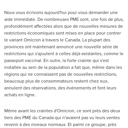
Nous vous écrivons aujourd'hui pour vous demander une
aide immédiate. De nombreuses PME sont, une fois de plus,
profondément affectées alors que de nouvelles mesures de
restrictions économiques sont mises en place pour contrer
le variant Omicron à travers le
Canada
. La plupart des
provinces ont maintenant annoncé une nouvelle série de
restrictions qui s'ajoutent à celles déjà existantes, comme le
passeport vaccinal. En outre, la forte crainte qui s'est
installée au sein de la population a fait que, même dans les
régions qui ne connaissent pas de nouvelles restrictions,
beaucoup plus de consommateurs restent chez eux,
annulent des réservations, des événements et font leurs
achats en ligne.
Même avant les craintes d'Omicron, ce sont près des deux
tiers des PME du
Canada
qui n'avaient pas vu leurs ventes
revenir à des niveaux normaux. Et parmi ce groupe, près