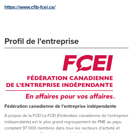
https://www.cfib-fcei.ca/
Profil de l'entreprise
Fédération canadienne de l'entreprise indépendante
À propos de la FCEI La FCEI (Fédération canadienne de l’entreprise
indépendante) est le plus grand regroupement de PME au pays,
comptant 97 000 membres dans tous les secteurs d’activité et