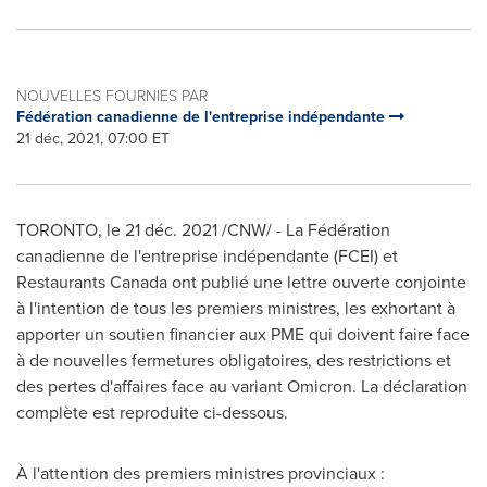
NOUVELLES FOURNIES PAR
Fédération canadienne de l'entreprise indépendante
21 déc, 2021, 07:00 ET
TORONTO
, le 21 déc. 2021 /CNW/ - La Fédération
canadienne de l'entreprise indépendante (FCEI) et
Restaurants Canada ont publié une lettre ouverte conjointe
à l'intention de tous les premiers ministres, les exhortant à
apporter un soutien financier aux PME qui doivent faire face
à de nouvelles fermetures obligatoires, des restrictions et
des pertes d'affaires face au variant Omicron. La déclaration
complète est reproduite ci-dessous.
À l'attention des premiers ministres provinciaux :