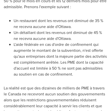
50 % pour le mois en cours et les 12 derniers mois pour être
admissible. Prenons l'exemple suivant :
Un restaurant dont les revenus ont diminué de 35 %
ne recevra aucune aide d'
Ottawa
.
Un détaillant dont les revenus ont diminué de 45 %
ne recevra aucune aide d'
Ottawa
.
L'aide fédérale en cas d'ordre de confinement qui
augmente le montant de la subvention, n'est offerte
qu'aux entreprises dont la majeure partie des activités
est complètement arrêtée. Les PME dont la capacité
d'accueil est limitée à 50 % ne sont pas admissibles
au soutien en cas de confinement.
La réalité est que des dizaines de milliers de PME à travers
le
Canada
ne recevront aucun soutien des gouvernements
alors que les restrictions gouvernementales réduisent
considérablement leur capacité à servir les clients et que