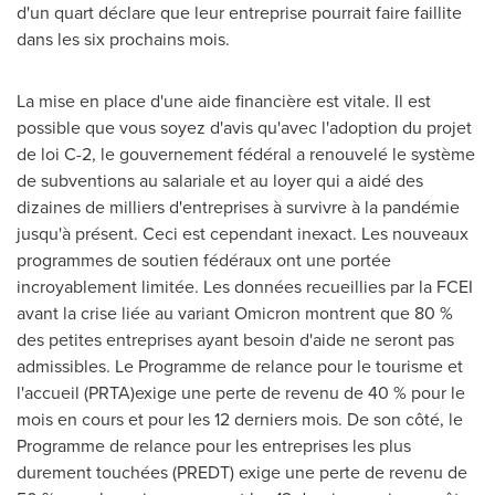
d'un quart déclare que leur entreprise pourrait faire faillite
dans les six prochains mois.
La mise en place d'une aide financière est vitale. Il est
possible que vous soyez d'avis qu'avec l'adoption du projet
de loi C-2, le gouvernement fédéral a renouvelé le système
de subventions au salariale et au loyer qui a aidé des
dizaines de milliers d'entreprises à survivre à la pandémie
jusqu'à présent. Ceci est cependant inexact. Les nouveaux
programmes de soutien fédéraux ont une portée
incroyablement limitée. Les données recueillies par la FCEI
avant la crise liée au variant Omicron montrent que 80 %
des petites entreprises ayant besoin d'aide ne seront pas
admissibles. Le Programme de relance pour le tourisme et
l'accueil (PRTA)exige une perte de revenu de 40 % pour le
mois en cours et pour les 12 derniers mois. De son côté, le
Programme de relance pour les entreprises les plus
durement touchées (PREDT) exige une perte de revenu de