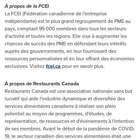
À propos de la FCEI
La FCEI (Fédération canadienne de l'entreprise
indépendante) est le plus grand regroupement de PME au
pays, comptant 95 000 membres dans tous les secteurs
d'activité et toutes les régions. Elle vise à augmenter les
chances de succès des PME en défendant leurs intérêts
auprès des gouvernements, en leur fournissant des
ressources personnalisées et en leur offrant des économies
exclusives. Visitez
fcei.ca
pour en savoir plus.
À propos de Restaurants Canada
Restaurants
Canada
est une association nationale sans but
lucratif qui aide l'industrie dynamique et diversifiée des
services alimentaires canadiens à réaliser son plein
potentiel au moyen de programmes, d'études, de
représentation, de ressources et d'événements à l'intention
de ses membres. Avant le début de la pandémie de COVID-
19, le secteur canadien des services alimentaires était une