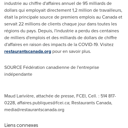
industrie au chiffre d'affaires annuel de 95 milliards de
dollars qui employait directement 1,2 million de travailleurs,
était la principale source de premiers emplois au
Canada
et
servait 22 millions de clients chaque jour dans toutes les
régions du pays. Depuis, l'industrie a perdu des centaines
de milliers d'emplois et des milliards de dollars de chiffre
d'affaires en raison des impacts de la COVID-19. Visitez
restaurantscanada.org
pour en savoir plus.
SOURCE Fédération canadienne de l'entreprise
indépendante
Maud Larivière, attachée de presse, FCEI, Cell. : 514 817-
0228,
affaires.publiques@fcei.ca
; Restaurants Canada,
media@restaurantscanada.org
Liens connexes