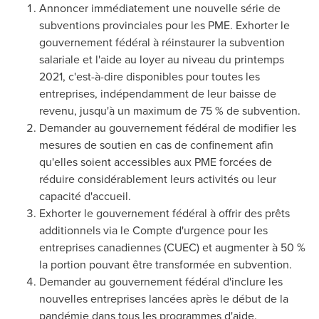
Annoncer immédiatement une nouvelle série de
subventions provinciales pour les PME. Exhorter le
gouvernement fédéral à réinstaurer la subvention
salariale et l'aide au loyer au niveau du printemps
2021, c'est-à-dire disponibles pour toutes les
entreprises, indépendamment de leur baisse de
revenu, jusqu'à un maximum de 75 % de subvention.
Demander au gouvernement fédéral de modifier les
mesures de soutien en cas de confinement afin
qu'elles soient accessibles aux PME forcées de
réduire considérablement leurs activités ou leur
capacité d'accueil.
Exhorter le gouvernement fédéral à offrir des prêts
additionnels via le Compte d'urgence pour les
entreprises canadiennes (CUEC) et augmenter à 50 %
la portion pouvant être transformée en subvention.
Demander au gouvernement fédéral d'inclure les
nouvelles entreprises lancées après le début de la
pandémie dans tous les programmes d'aide.