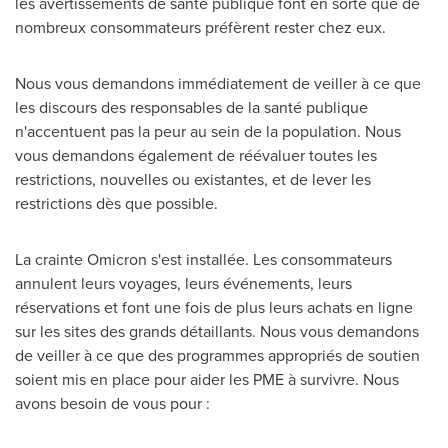
les avertissements de santé publique font en sorte que de
nombreux consommateurs préfèrent rester chez eux.
Nous vous demandons immédiatement de veiller à ce que
les discours des responsables de la santé publique
n'accentuent pas la peur au sein de la population. Nous
vous demandons également de réévaluer toutes les
restrictions, nouvelles ou existantes, et de lever les
restrictions dès que possible.
La crainte Omicron s'est installée. Les consommateurs
annulent leurs voyages, leurs événements, leurs
réservations et font une fois de plus leurs achats en ligne
sur les sites des grands détaillants. Nous vous demandons
de veiller à ce que des programmes appropriés de soutien
soient mis en place pour aider les PME à survivre. Nous
avons besoin de vous pour :