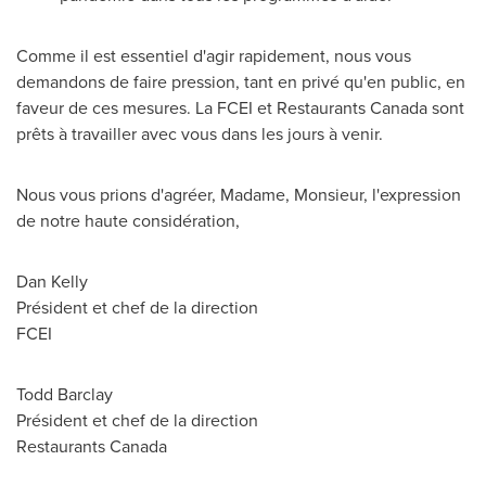
Comme il est essentiel d'agir rapidement, nous vous
demandons de faire pression, tant en privé qu'en public, en
faveur de ces mesures. La FCEI et Restaurants Canada sont
prêts à travailler avec vous dans les jours à venir.
Nous vous prions d'agréer, Madame, Monsieur, l'expression
de notre haute considération,
Dan Kelly
Président et chef de la direction
FCEI
Todd Barclay
Président et chef de la direction
Restaurants
Canada