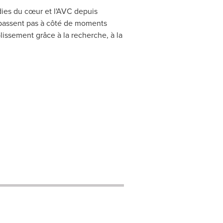
dies du cœur et l'AVC depuis
 passent pas à côté de moments
blissement grâce à la recherche, à la