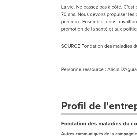
La vie. Ne passez pas à côté. C'est
70 ans. Nous devons propulser les 
précieux. Ensemble, nous travaillons
promotion de la santé et aux politi
SOURCE Fondation des maladies du
Personne-ressource : Alicia D'Aguia
Profil de l'entre
Fondation des maladies du cœ
Autres communiqués de la compagnie