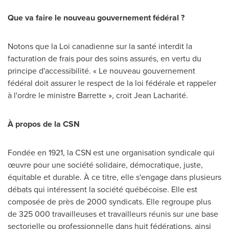
Que va faire le nouveau gouvernement fédéral ?
Notons que la Loi canadienne sur la santé interdit la
facturation de frais pour des soins assurés, en vertu du
principe d'accessibilité. « Le nouveau gouvernement
fédéral doit assurer le respect de la loi fédérale et rappeler
à l'ordre le ministre Barrette », croit Jean Lacharité.
À propos de la CSN
Fondée en 1921, la CSN est une organisation syndicale qui
œuvre pour une société solidaire, démocratique, juste,
équitable et durable. À ce titre, elle s'engage dans plusieurs
débats qui intéressent la société québécoise. Elle est
composée de près de 2000 syndicats. Elle regroupe plus
de 325 000 travailleuses et travailleurs réunis sur une base
sectorielle ou professionnelle dans huit fédérations, ainsi