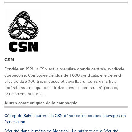
CSN
Fondée en 1921, la CSN est la première grande centrale syndicale
québécoise. Composée de plus de 1 600 syndicats, elle défend
près de 325 000 travailleuses et travailleurs réunis dans huit
fédérations ainsi que dans treize conseils centraux régionaux,
principalement sur le...
Autres communiqués de la compagnie
Cégep de Saint-Laurent : la CSN dénonce les coupes sauvages en
francisation
Sécurité dans le métro de Montréal - Le ministre de la Sécurité