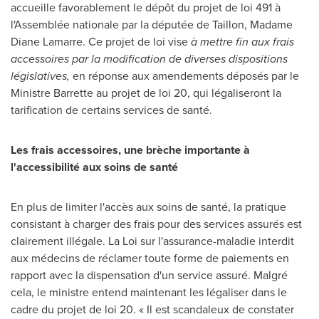
accueille favorablement le dépôt du projet de loi 491 à
l'Assemblée nationale par la députée de Taillon, Madame
Diane Lamarre
. Ce projet de loi vise
à mettre fin aux frais
accessoires par la modification de diverses dispositions
législatives,
en réponse aux amendements déposés par le
Ministre Barrette au projet de loi 20, qui légaliseront la
tarification de certains services de santé.
Les frais accessoires, une brèche importante à
l'accessibilité aux soins de santé
En plus de limiter l'accès aux soins de santé, la pratique
consistant à charger des frais pour des services assurés est
clairement illégale. La Loi sur l'assurance-maladie interdit
aux médecins de réclamer toute forme de paiements en
rapport avec la dispensation d'un service assuré. Malgré
cela, le ministre entend maintenant les légaliser dans le
cadre du projet de loi 20. « Il est scandaleux de constater