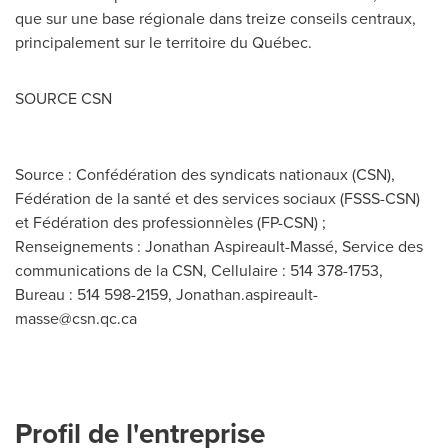
que sur une base régionale dans treize conseils centraux,
principalement sur le territoire du Québec.
SOURCE CSN
Source : Confédération des syndicats nationaux (CSN),
Fédération de la santé et des services sociaux (FSSS-CSN)
et Fédération des professionnèles (FP-CSN) ;
Renseignements : Jonathan Aspireault-Massé, Service des
communications de la CSN, Cellulaire : 514 378-1753,
Bureau : 514 598-2159,
Jonathan.aspireault-
masse@csn.qc.ca
Profil de l'entreprise