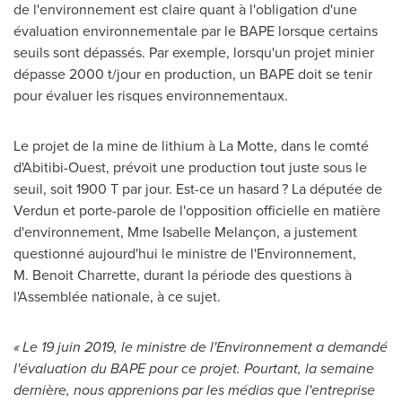
de l'environnement est claire quant à l'obligation d'une
évaluation environnementale par le BAPE lorsque certains
seuils sont dépassés. Par exemple, lorsqu'un projet minier
dépasse 2000 t/jour en production, un BAPE doit se tenir
pour évaluer les risques environnementaux.
Le projet de la mine de lithium à
La Motte
, dans le comté
d'Abitibi-Ouest, prévoit une production tout juste sous le
seuil, soit 1900 T par jour. Est-ce un hasard ? La députée de
Verdun
et porte-parole de l'opposition officielle en matière
d'environnement, Mme Isabelle Melançon, a justement
questionné aujourd'hui le ministre de l'Environnement,
M. Benoit Charrette, durant la période des questions à
l'Assemblée nationale, à ce sujet.
« Le 19 juin 2019, le ministre de l'Environnement a demandé
l'évaluation du BAPE pour ce projet. Pourtant, la semaine
dernière, nous apprenions par les médias que l'entreprise