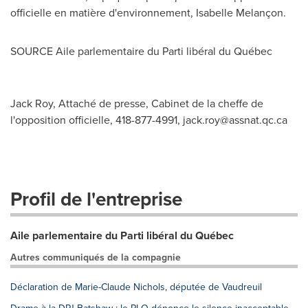
officielle en matière d'environnement, Isabelle Melançon.
SOURCE Aile parlementaire du Parti libéral du Québec
Jack Roy, Attaché de presse, Cabinet de la cheffe de
l'opposition officielle, 418-877-4991,
jack.roy@assnat.qc.ca
Profil de l'entreprise
Aile parlementaire du Parti libéral du Québec
Autres communiqués de la compagnie
Déclaration de Marie-Claude Nichols, députée de Vaudreuil