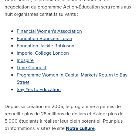
négociation du programme Action-Éducation sera remis aux
huit organismes caritatifs suivants :
Financial Women's Association
Fondation Boursiers Loran
Fondation Jackie Robinson
Imperial College London
Indspire
Lime Connect
Programme Women in Capital Markets Return to Bay
Street
Say Yes to Education
Depuis sa création en 2005, le programme a permis de
recueillir plus de 28 millions de dollars et d'aider plus de
5 000 étudiants à réaliser leur plein potentiel. Pour plus
d'informations, visitez le site
Notre culture
.