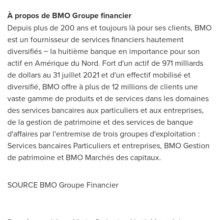
À propos de BMO Groupe financier
Depuis plus de 200 ans et toujours là pour ses clients, BMO
est un fournisseur de services financiers hautement
diversifiés − la huitième banque en importance pour son
actif en Amérique du Nord. Fort d'un actif de 971 milliards
de dollars au 31 juillet 2021 et d'un effectif mobilisé et
diversifié, BMO offre à plus de 12 millions de clients une
vaste gamme de produits et de services dans les domaines
des services bancaires aux particuliers et aux entreprises,
de la gestion de patrimoine et des services de banque
d'affaires par l'entremise de trois groupes d'exploitation :
Services bancaires Particuliers et entreprises, BMO Gestion
de patrimoine et BMO Marchés des capitaux.
SOURCE BMO Groupe Financier