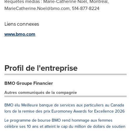
Requêtes médias : Marie-Catherine Noël, Montréal,
MarieCatherine.Noel@bmo.com
, 514-877-8224
Liens connexes
www.bmo.com
Profil de l'entreprise
BMO Groupe Financier
Autres communiqués de la compagnie
BMO élu Meilleure banque de services aux particuliers au Canada
lors de la remise des prix Euromoney Awards for Excellence 2026
Le programme de bourse BMO rend hommage aux femmes
célèbre ses 10 ans et atteint le cap du million de dollars de soutien