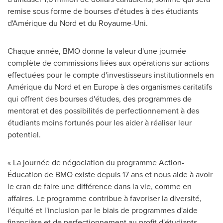
remise sous forme de bourses d'études à des étudiants
d'Amérique du Nord et du Royaume-Uni.
Chaque année, BMO donne la valeur d'une journée
complète de commissions liées aux opérations sur actions
effectuées pour le compte d'investisseurs institutionnels en
Amérique du Nord et en
Europe
à des organismes caritatifs
qui offrent des bourses d'études, des programmes de
mentorat et des possibilités de perfectionnement à des
étudiants moins fortunés pour les aider à réaliser leur
potentiel.
« La journée de négociation du programme Action-
Éducation de BMO existe depuis 17 ans et nous aide à avoir
le cran de faire une différence dans la vie, comme en
affaires. Le programme contribue à favoriser la diversité,
l'équité et l'inclusion par le biais de programmes d'aide
financière et de perfectionnement au profit d'étudiants