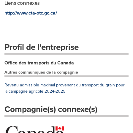
Liens connexes
http://www.cta-otc.gc.ca/
Profil de l'entreprise
Office des transports du Canada
Autres communiqués de la compagnie
Revenu admissible maximal provenant du transport du grain pour
la campagne agricole 2024-2025
Compagnie(s) connexe(s)