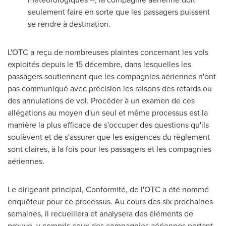
seulement faire en sorte que les passagers puissent
se rendre à destination.
L'OTC a reçu de nombreuses plaintes concernant les vols
exploités depuis le 15 décembre, dans lesquelles les
passagers soutiennent que les compagnies aériennes n'ont
pas communiqué avec précision les raisons des retards ou
des annulations de vol. Procéder à un examen de ces
allégations au moyen d'un seul et même processus est la
manière la plus efficace de s'occuper des questions qu'ils
soulèvent et de s'assurer que les exigences du règlement
sont claires, à la fois pour les passagers et les compagnies
aériennes.
Le dirigeant principal, Conformité, de l'OTC a été nommé
enquêteur pour ce processus. Au cours des six prochaines
semaines, il recueillera et analysera des éléments de
preuve, y compris ceux des compagnies aériennes portant