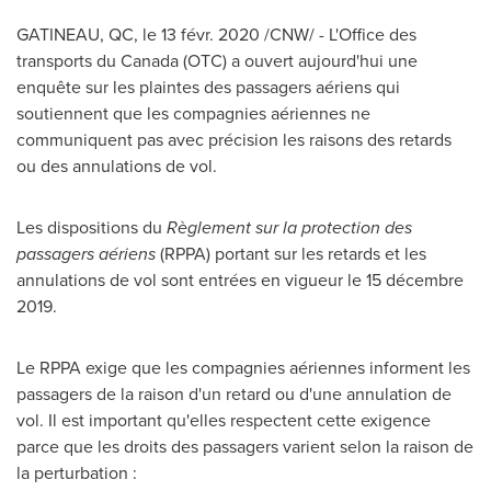
GATINEAU
, QC, le 13 févr. 2020 /CNW/ - L'Office des
transports du
Canada
(OTC) a ouvert aujourd'hui une
enquête sur les plaintes des passagers aériens qui
soutiennent que les compagnies aériennes ne
communiquent pas avec précision les raisons des retards
ou des annulations de vol.
Les dispositions du
Règlement sur la protection des
passagers aériens
(RPPA) portant sur les retards et les
annulations de vol sont entrées en vigueur le 15 décembre
2019.
Le RPPA exige que les compagnies aériennes informent les
passagers de la raison d'un retard ou d'une annulation de
vol. Il est important qu'elles respectent cette exigence
parce que les droits des passagers varient selon la raison de
la perturbation :