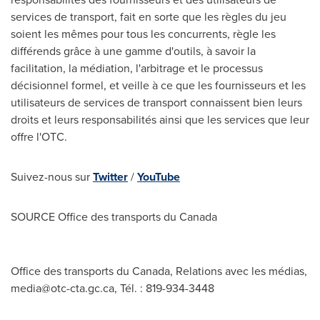
services de transport, fait en sorte que les règles du jeu
soient les mêmes pour tous les concurrents, règle les
différends grâce à une gamme d'outils, à savoir la
facilitation, la médiation, l'arbitrage et le processus
décisionnel formel, et veille à ce que les fournisseurs et les
utilisateurs de services de transport connaissent bien leurs
droits et leurs responsabilités ainsi que les services que leur
offre l'OTC.
Suivez-nous sur
Twitter
/
YouTube
SOURCE Office des transports du
Canada
Office des transports du Canada, Relations avec les médias,
media@otc-cta.gc.ca
, Tél. : 819-934-3448