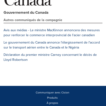
Gouvernement du Canada
Autres communiqués de la compagnie
Avis aux médias - Le ministre MacKinnon annoncera des mesures
pour renforcer le commerce interprovincial de l'acier canadien
Le gouvernement du Canada annonce l'élargissement de l'accord
sur le transport aérien entre le Canada et le Nigéria
Déclaration du premier ministre Carney concernant le décès de
Lloyd Robertson
Communiquer avec Cision
Produits
À propos