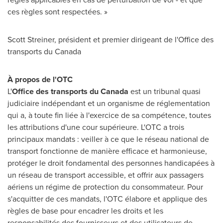
ces règles sont respectées. »
Scott Streiner
, président et premier dirigeant de l'Office des
transports du
Canada
À propos de l'OTC
L'
Office des transports du
Canada
est un tribunal quasi
judiciaire indépendant et un organisme de réglementation
qui a, à toute fin liée à l'exercice de sa compétence, toutes
les attributions d'une cour supérieure. L'OTC a trois
principaux mandats : veiller à ce que le réseau national de
transport fonctionne de manière efficace et harmonieuse,
protéger le droit fondamental des personnes handicapées à
un réseau de transport accessible, et offrir aux passagers
aériens un régime de protection du consommateur. Pour
s'acquitter de ces mandats, l'OTC élabore et applique des
règles de base pour encadrer les droits et les
responsabilités des fournisseurs et des utilisateurs de