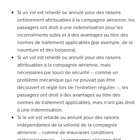
Si un vol est retardé ou annulé pour des raisons
entièrement attribuables à la compagnie aérienne, les
passagers ont droit à une indemnisation pour les
inconvénients subis et à des avantages au titre des
normes de traitement applicables (par exemple, de la
nourriture et des boissons).
Si un vol est retardé ou annulé pour des raisons
attribuables à la compagnie aérienne, mais
nécessaires par souci de sécurité -- comme un
problème mécanique qui ne pouvait pas être
découvert et réglé lors de l'entretien régulier --, les
passagers ont droit à des avantages au titre des
normes de traitement applicables, mais n'ont pas droit
à une indemnisation.
Si le vol est retardé ou annulé pour des raisons
indépendantes de la volonté de la compagnie
aérienne -- comme de mauvaises conditions
météorologiques --, la compagnie aérienne doit