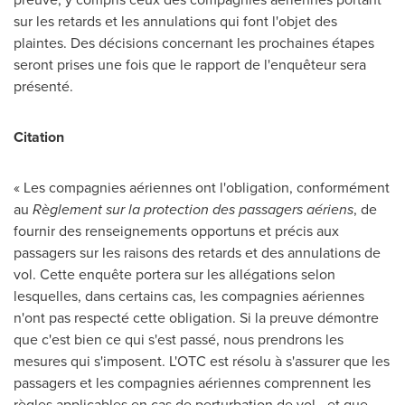
sur les retards et les annulations qui font l'objet des
plaintes. Des décisions concernant les prochaines étapes
seront prises une fois que le rapport de l'enquêteur sera
présenté.
Citation
« Les compagnies aériennes ont l'obligation, conformément
au
Règlement sur la protection des passagers aériens
, de
fournir des renseignements opportuns et précis aux
passagers sur les raisons des retards et des annulations de
vol. Cette enquête portera sur les allégations selon
lesquelles, dans certains cas, les compagnies aériennes
n'ont pas respecté cette obligation. Si la preuve démontre
que c'est bien ce qui s'est passé, nous prendrons les
mesures qui s'imposent. L'OTC est résolu à s'assurer que les
passagers et les compagnies aériennes comprennent les
règles applicables en cas de perturbation de vol - et que