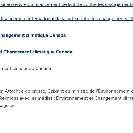
se en œuvre du financement de la lutte contre les changements 
 financement international de la lutte contre les changements cl
 Changement climatique Canada
et Changement climatique Canada
ment climatique Canada
er, Attachée de presse, Cabinet du ministre de l'Environnement 
Relations avec les médias : Environnement et Changement clima
.gc.ca