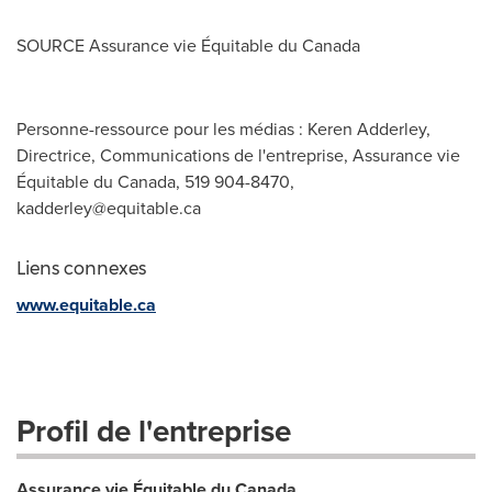
SOURCE Assurance vie Équitable du
Canada
Personne-ressource pour les médias : Keren Adderley,
Directrice, Communications de l'entreprise, Assurance vie
Équitable du Canada, 519 904-8470,
kadderley@equitable.ca
Liens connexes
www.equitable.ca
Profil de l'entreprise
Assurance vie Équitable du Canada