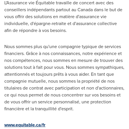
L'Assurance vie Équitable travaille de concert avec des
conseillers indépendants partout au
Canada
dans le but de
vous offrir des solutions en matière d'assurance vie
individuelle, d'épargne-retraite et d'assurance collective
afin de répondre à vos besoins.
Nous sommes plus qu'une compagnie typique de services
financiers. Grâce à nos connaissances, notre expérience et
nos compétences, nous sommes en mesure de trouver des
solutions tout à fait pour vous. Nous sommes sympathiques,
attentionnés et toujours prêts à vous aider. En tant que
compagnie mutuelle, nous sommes la propriété de nos
titulaires de contrat avec participation et non d'actionnaires,
ce qui nous permet de nous concentrer sur vos besoins et
de vous offrir un service personnalisé, une protection
financière et la tranquillité d'esprit.
www.equitable.ca/fr