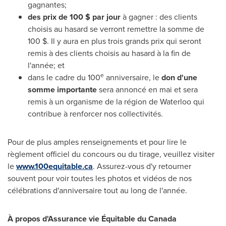
gagnantes;
des prix de 100 $ par jour
à gagner : des clients
choisis au hasard se verront remettre la somme de
100 $. Il y aura en plus trois grands prix qui seront
remis à des clients choisis au hasard à la fin de
l'année; et
e
dans le cadre du 100
anniversaire, le
don d'une
somme importante
sera annoncé en mai et sera
remis à un organisme de la région de
Waterloo
qui
contribue à renforcer nos collectivités.
Pour de plus amples renseignements et pour lire le
règlement officiel du concours ou du tirage, veuillez visiter
le
www.100equitable.ca
. Assurez-vous d'y retourner
souvent pour voir toutes les photos et vidéos de nos
célébrations d'anniversaire tout au long de l'année.
À propos d'Assurance vie Équitable du
Canada