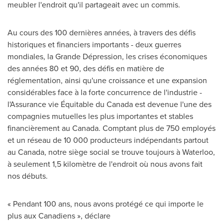
meubler l'endroit qu'il partageait avec un commis.
Au cours des 100 dernières années, à travers des défis
historiques et financiers importants - deux guerres
mondiales, la Grande Dépression, les crises économiques
des années 80 et 90, des défis en matière de
réglementation, ainsi qu'une croissance et une expansion
considérables face à la forte concurrence de l'industrie -
l'Assurance vie Équitable du
Canada
est devenue l'une des
compagnies mutuelles les plus importantes et stables
financièrement au
Canada
. Comptant plus de 750 employés
et un réseau de 10 000 producteurs indépendants partout
au
Canada
, notre siège social se trouve toujours à
Waterloo
,
à seulement 1,5 kilomètre de l'endroit où nous avons fait
nos débuts.
« Pendant 100 ans, nous avons protégé ce qui importe le
plus aux Canadiens », déclare