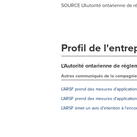
SOURCE L'Autorité ontarienne de ré
Profil de l'entre
L'Autorité ontarienne de régle
Autres communiqués de la compagnie
L'ARSF prend des mesures d'application 
L'ARSF prend des mesures d'application 
L'ARSF émet un avis d'intention à l'enc