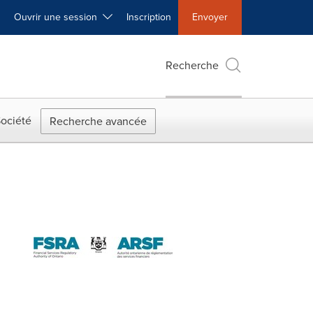
Ouvrir une session
Inscription
Envoyer
Recherche
ociété
Recherche avancée