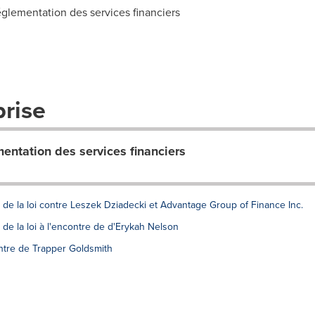
glementation des services financiers
prise
mentation des services financiers
de la loi contre Leszek Dziadecki et Advantage Group of Finance Inc.
de la loi à l'encontre de d'Erykah Nelson
ontre de Trapper Goldsmith