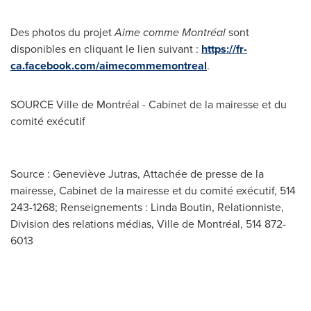
Des photos du projet
Aime comme Montréal
sont
disponibles en cliquant le lien suivant :
https://fr-
ca.facebook.com/aimecommemontreal
.
SOURCE Ville de Montréal - Cabinet de la mairesse et du
comité exécutif
Source : Geneviève Jutras, Attachée de presse de la
mairesse, Cabinet de la mairesse et du comité exécutif, 514
243-1268; Renseignements : Linda Boutin, Relationniste,
Division des relations médias, Ville de Montréal, 514 872-
6013