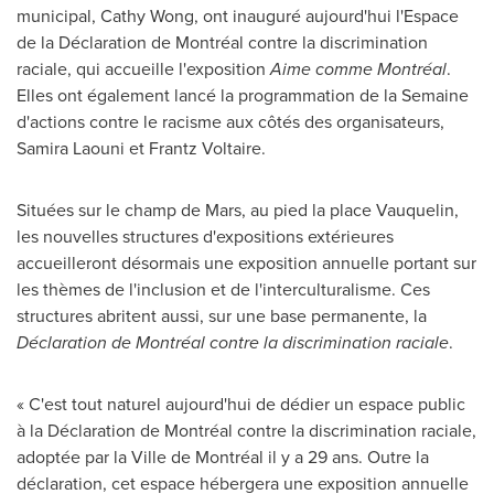
municipal,
Cathy Wong
, ont inauguré aujourd'hui l'Espace
de la Déclaration de Montréal contre la discrimination
raciale, qui accueille l'exposition
Aime comme Montréal
.
Elles ont également lancé la programmation de la Semaine
d'actions contre le racisme aux côtés des organisateurs,
Samira Laouni et
Frantz Voltaire
.
Situées sur le champ de Mars, au pied la place Vauquelin,
les nouvelles structures d'expositions extérieures
accueilleront désormais une exposition annuelle portant sur
les thèmes de l'inclusion et de l'interculturalisme. Ces
structures abritent aussi, sur une base permanente, la
Déclaration de Montréal contre la discrimination raciale
.
« C'est tout naturel aujourd'hui de dédier un espace public
à la Déclaration de Montréal contre la discrimination raciale,
adoptée par la Ville de Montréal il y a 29 ans. Outre la
déclaration, cet espace hébergera une exposition annuelle