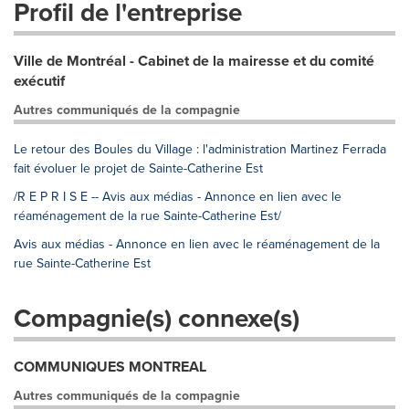
Profil de l'entreprise
Ville de Montréal - Cabinet de la mairesse et du comité
exécutif
Autres communiqués de la compagnie
Le retour des Boules du Village : l'administration Martinez Ferrada
fait évoluer le projet de Sainte-Catherine Est
/R E P R I S E -- Avis aux médias - Annonce en lien avec le
réaménagement de la rue Sainte-Catherine Est/
Avis aux médias - Annonce en lien avec le réaménagement de la
rue Sainte-Catherine Est
Compagnie(s) connexe(s)
COMMUNIQUES MONTREAL
Autres communiqués de la compagnie