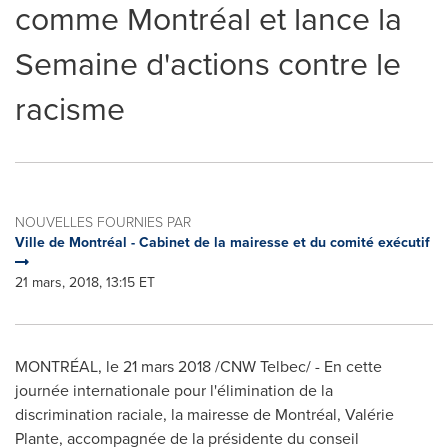
comme Montréal et lance la
Semaine d'actions contre le
racisme
NOUVELLES FOURNIES PAR
Ville de Montréal - Cabinet de la mairesse et du comité exécutif
21 mars, 2018, 13:15 ET
MONTRÉAL, le 21 mars 2018 /CNW Telbec/ - En cette
journée internationale pour l'élimination de la
discrimination raciale, la mairesse de Montréal, Valérie
Plante, accompagnée de la présidente du conseil