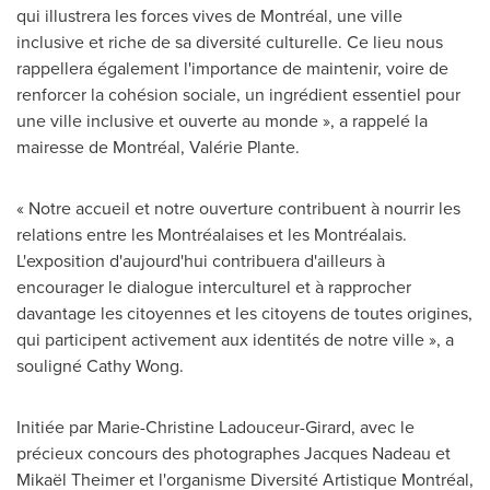
qui illustrera les forces vives de Montréal, une ville
inclusive et riche de sa diversité culturelle. Ce lieu nous
rappellera également l'importance de maintenir, voire de
renforcer la cohésion sociale, un ingrédient essentiel pour
une ville inclusive et ouverte au monde », a rappelé la
mairesse de Montréal, Valérie Plante.
« Notre accueil et notre ouverture contribuent à nourrir les
relations entre les Montréalaises et les Montréalais.
L'exposition d'aujourd'hui contribuera d'ailleurs à
encourager le dialogue interculturel et à rapprocher
davantage les citoyennes et les citoyens de toutes origines,
qui participent activement aux identités de notre ville », a
souligné
Cathy Wong
.
Initiée par
Marie-Christine Ladouceur-Girard
, avec le
précieux concours des photographes
Jacques Nadeau
et
Mikaël Theimer et l'organisme Diversité Artistique Montréal,