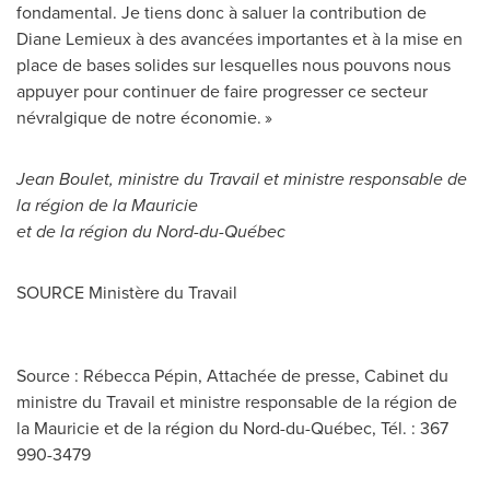
fondamental. Je tiens donc à saluer la contribution de
Diane Lemieux
à des avancées importantes et à la mise en
place de bases solides sur lesquelles nous pouvons nous
appuyer pour continuer de faire progresser ce secteur
névralgique de notre économie. »
Jean Boulet
, ministre du Travail et ministre responsable de
la région de la Mauricie
et de la région du Nord-du-Québec
SOURCE Ministère du Travail
Source : Rébecca Pépin, Attachée de presse, Cabinet du
ministre du Travail et ministre responsable de la région de
la Mauricie et de la région du Nord-du-Québec, Tél. : 367
990-3479