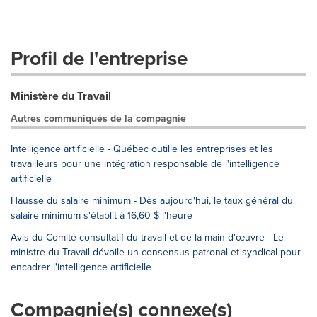
Profil de l'entreprise
Ministère du Travail
Autres communiqués de la compagnie
Intelligence artificielle - Québec outille les entreprises et les
travailleurs pour une intégration responsable de l'intelligence
artificielle
Hausse du salaire minimum - Dès aujourd'hui, le taux général du
salaire minimum s'établit à 16,60 $ l'heure
Avis du Comité consultatif du travail et de la main-d'œuvre - Le
ministre du Travail dévoile un consensus patronal et syndical pour
encadrer l'intelligence artificielle
Compagnie(s) connexe(s)