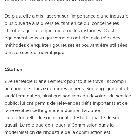
De plus, elle a mis l'accent sur l'importance d'une industrie
plus ouverte à la diversité, tant en ce qui concerne les
chantiers qu'en ce qui concerne les instances. C'est
également sous sa gouverne qu'ont été instaurées des
méthodes d'enquête rigoureuses et pouvant être utilisées
dans ce secteur névralgique.
Citation
« Je remercie
Diane Lemieux
pour tout le travail accompli
au cours des douze dernières années. Son engagement et
sa détermination, ainsi que son sens du devoir et du service
public, lui ont permis de relever des défis importants et de
faire évoluer cette grande industrie. La durée
exceptionnelle de son mandat atteste la qualité de son
travail. Le rôle que doit jouer la Commission dans la
modernisation de l'industrie de la construction est