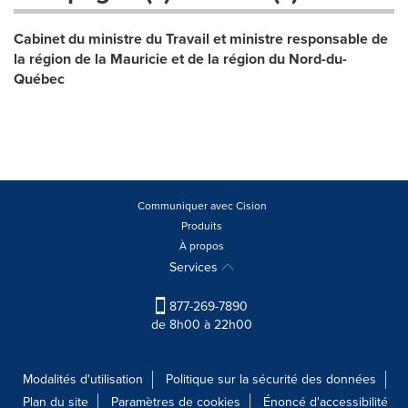
Cabinet du ministre du Travail et ministre responsable de
la région de la Mauricie et de la région du Nord-du-
Québec
Communiquer avec Cision
Produits
À propos
Services
877-269-7890
de 8h00 à 22h00
Modalités d'utilisation
Politique sur la sécurité des données
Plan du site
Paramètres de cookies
Énoncé d'accessibilité