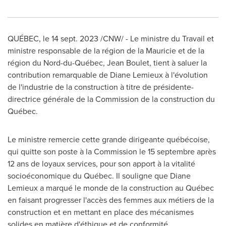
QUÉBEC
,
le
14 sept. 2023
/CNW/ - Le ministre du Travail et
ministre responsable de la région de la Mauricie et de la
région du Nord-du-Québec,
Jean Boulet
, tient à saluer la
contribution remarquable de Diane Lemieux à l'évolution
de l'industrie de la construction à titre de présidente-
directrice générale de la Commission de la construction du
Québec.
Le ministre remercie cette grande dirigeante québécoise,
qui quitte son poste à la Commission le 15 septembre après
12 ans de loyaux services, pour son apport à la vitalité
socioéconomique du Québec. Il souligne que
Diane
Lemieux
a marqué le monde de la construction au Québec
en faisant progresser l'accès des femmes aux métiers de la
construction et en mettant en place des mécanismes
solides en matière d'éthique et de conformité.