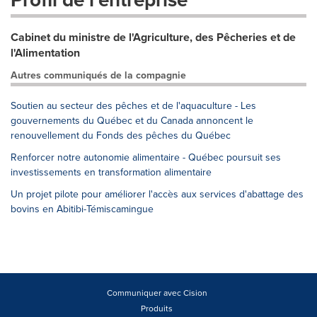
Cabinet du ministre de l'Agriculture, des Pêcheries et de
l'Alimentation
Autres communiqués de la compagnie
Soutien au secteur des pêches et de l'aquaculture - Les
gouvernements du Québec et du Canada annoncent le
renouvellement du Fonds des pêches du Québec
Renforcer notre autonomie alimentaire - Québec poursuit ses
investissements en transformation alimentaire
Un projet pilote pour améliorer l'accès aux services d'abattage des
bovins en Abitibi-Témiscamingue
Communiquer avec Cision
Produits