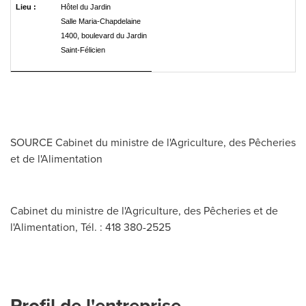
Lieu :
Hôtel du Jardin
Salle Maria-Chapdelaine
1400, boulevard du Jardin
Saint-Félicien
SOURCE Cabinet du ministre de l'Agriculture, des Pêcheries
et de l'Alimentation
Cabinet du ministre de l'Agriculture, des Pêcheries et de
l'Alimentation, Tél. : 418 380-2525
Profil de l'entreprise