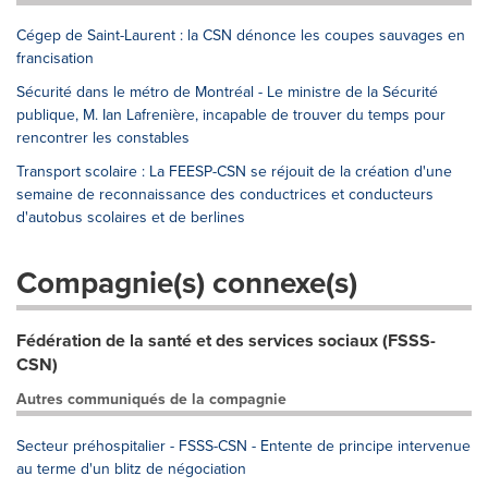
Cégep de Saint-Laurent : la CSN dénonce les coupes sauvages en
francisation
Sécurité dans le métro de Montréal - Le ministre de la Sécurité
publique, M. Ian Lafrenière, incapable de trouver du temps pour
rencontrer les constables
Transport scolaire : La FEESP-CSN se réjouit de la création d'une
semaine de reconnaissance des conductrices et conducteurs
d'autobus scolaires et de berlines
Compagnie(s) connexe(s)
Fédération de la santé et des services sociaux (FSSS-
CSN)
Autres communiqués de la compagnie
Secteur préhospitalier - FSSS-CSN - Entente de principe intervenue
au terme d'un blitz de négociation