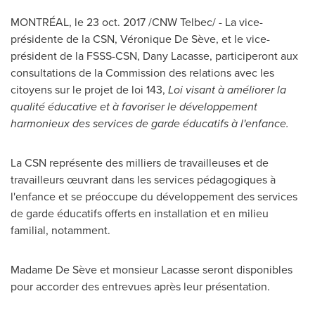
MONTRÉAL, le
23 oct. 2017
/CNW Telbec/ - La vice-
présidente de la CSN, Véronique De Sève, et le vice-
président de la FSSS-CSN,
Dany Lacasse
, participeront aux
consultations de la Commission des relations avec les
citoyens sur le projet de loi 143,
Loi visant à améliorer la
qualité éducative et à favoriser le développement
harmonieux des services de garde éducatifs à l'enfance.
La CSN représente des milliers de travailleuses et de
travailleurs œuvrant dans les services pédagogiques à
l'enfance et se préoccupe du développement des services
de garde éducatifs offerts en installation et en milieu
familial, notamment.
Madame De Sève et monsieur Lacasse seront disponibles
pour accorder des entrevues après leur présentation.