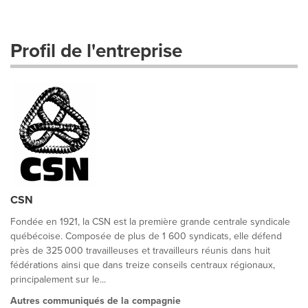
Profil de l'entreprise
CSN
Fondée en 1921, la CSN est la première grande centrale syndicale
québécoise. Composée de plus de 1 600 syndicats, elle défend
près de 325 000 travailleuses et travailleurs réunis dans huit
fédérations ainsi que dans treize conseils centraux régionaux,
principalement sur le...
Autres communiqués de la compagnie