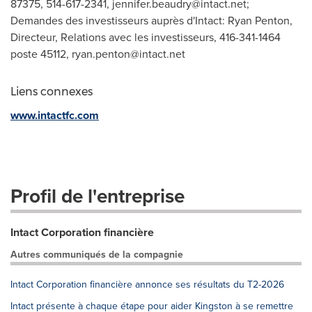
87375, 514-617-2341,
jennifer.beaudry@intact.net
;
Demandes des investisseurs auprès d'Intact: Ryan Penton,
Directeur, Relations avec les investisseurs, 416-341-1464
poste 45112,
ryan.penton@intact.net
Liens connexes
www.intactfc.com
Profil de l'entreprise
Intact Corporation financière
Autres communiqués de la compagnie
Intact Corporation financière annonce ses résultats du T2-2026
Intact présente à chaque étape pour aider Kingston à se remettre