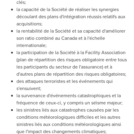
clés;
la capacité de la Société de réaliser les synergies
découlant des plans d'intégration réussis relatifs aux
acquisitions;
la rentabilité de la Société et sa capacité d'améliorer
son ratio combiné au
Canada
et à l'échelle
internationale;
la participation de la Société à la Facility Association
(plan de répartition des risques obligatoire entre tous
les participants du secteur de l'assurance) et à
d'autres plans de répartition des risques obligatoires;
des attaques terroristes et les événements qui
s'ensuivent;
la survenance d'événements catastrophiques et la
fréquence de ceux-ci, y compris un séisme majeur;
les sinistres liés aux catastrophes causées par les
conditions météorologiques difficiles et les autres
sinistres liés aux conditions météorologiques ainsi
que l'impact des changements climatiques;