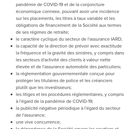
pandémie de COVID-19 et de la conjoncture
économique connexe, pouvant avoir une incidence
sur les placements, les titres à taux variable et les
obligations de financement de la Société aux termes
de ses régimes de retraite;
le caractère cyclique du secteur de l'assurance IARD;
la capacité de la direction de prévoir avec exactitude
la fréquence et la gravité des sinistres, y compris dans
les secteurs d'activité des clients à valeur nette
élevée et de l'assurance automobile des particuliers;
la réglementation gouvernementale conçue pour
protéger les titulaires de police et les créanciers
plutôt que les investisseurs;
les litiges et les procédures réglementaires, y compris
à l'égard de la pandémie de COVID-19;
la publicité négative périodique à l'égard du secteur
de l'assurance;
une vive concurrence;
la dépendance de la Société envers les courtiers et