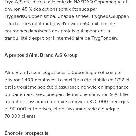
Tryg A/S est inscrite à la cote de NASDAQ Copenhague et
environ 45 % des actions sont détenues par
TryghedsGruppen smba. Chaque année, TryghedsGruppen
effectue des contributions d'environ 650 millions de
couronnes danoises à des projets qui apportent la
tranquillité d'esprit par l'intermédiaire de TrygFonden.
À propos d'Alm. Brand A/S Group
Alm. Brand a son siège social à Copenhague et compte
environ 1 400 employés. La société a été établie en 1792 et
est la troisième société d'assurance non-vie en importance
du Danemark, avec une part de marché d'environ 9 %. Elle
fournit de l'assurance non-vie à environ 320 000 ménages
et 90 000 entreprises, et de l'assurance-vie à quelque
70 000 clients.
Énoncés prospectifs