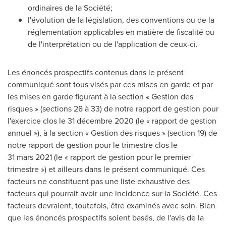
ordinaires de la Société;
l'évolution de la législation, des conventions ou de la
réglementation applicables en matière de fiscalité ou
de l'interprétation ou de l'application de ceux-ci.
Les énoncés prospectifs contenus dans le présent
communiqué sont tous visés par ces mises en garde et par
les mises en garde figurant à la section « Gestion des
risques » (sections 28 à 33) de notre rapport de gestion pour
l'exercice clos le 31 décembre 2020 (le « rapport de gestion
annuel »), à la section « Gestion des risques » (section 19) de
notre rapport de gestion pour le trimestre clos le
31 mars 2021 (le « rapport de gestion pour le premier
trimestre ») et ailleurs dans le présent communiqué. Ces
facteurs ne constituent pas une liste exhaustive des
facteurs qui pourrait avoir une incidence sur la Société. Ces
facteurs devraient, toutefois, être examinés avec soin. Bien
que les énoncés prospectifs soient basés, de l'avis de la