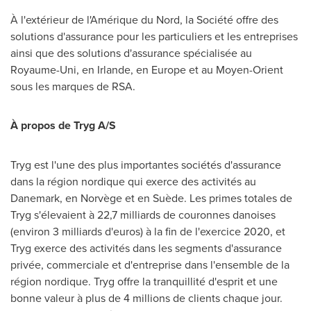
À l'extérieur de l'Amérique du Nord, la Société offre des
solutions d'assurance pour les particuliers et les entreprises
ainsi que des solutions d'assurance spécialisée au
Royaume-Uni, en
Irlande
, en
Europe
et au Moyen-Orient
sous les marques de RSA.
À propos de Tryg A/S
Tryg est l'une des plus importantes sociétés d'assurance
dans la région nordique qui exerce des activités au
Danemark, en Norvège et en Suède. Les primes totales de
Tryg s'élevaient à 22,7 milliards de couronnes danoises
(environ 3 milliards d'euros) à la fin de l'exercice
2020, et
Tryg exerce des activités dans les segments d'assurance
privée, commerciale et d'entreprise dans l'ensemble de la
région nordique. Tryg offre la tranquillité d'esprit et une
bonne valeur à plus de 4 millions de clients chaque jour.