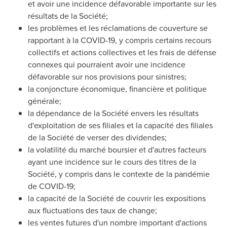
et avoir une incidence défavorable importante sur les
résultats de la Société;
les problèmes et les réclamations de couverture se
rapportant à la COVID-19, y compris certains recours
collectifs et actions collectives et les frais de défense
connexes qui pourraient avoir une incidence
défavorable sur nos provisions pour sinistres;
la conjoncture économique, financière et politique
générale;
la dépendance de la Société envers les résultats
d'exploitation de ses filiales et la capacité des filiales
de la Société de verser des dividendes;
la volatilité du marché boursier et d'autres facteurs
ayant une incidence sur le cours des titres de la
Société, y compris dans le contexte de la pandémie
de COVID-19;
la capacité de la Société de couvrir les expositions
aux fluctuations des taux de change;
les ventes futures d'un nombre important d'actions