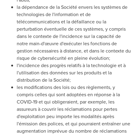
la dépendance de la Société envers les systèmes de
technologies de l'information et de
télécommunications et la défaillance ou la
perturbation éventuelle de ces systèmes, y compris
dans le contexte de l'incidence sur la capacité de
notre main-d'œuvre d'exécuter les fonctions de
gestion nécessaires à distance, et dans le contexte du
risque de cybersécurité en pleine évolution;
l'incidence des progrès relatifs à la technologie et à
l'utilisation des données sur les produits et la
distribution de la Société;
les modifications des lois ou des règlements, y
compris celles qui sont adoptées en réponse à la
COVID-19 et qui obligeraient, par exemple, les
assureurs à couvrir les réclamations pour pertes
d'exploitation peu importe les modalités après
l'émission des polices, et qui pourraient entraîner une
augmentation imprévue du nombre de réclamations