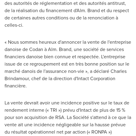
des autorités de réglementation et des autorités antitrust,
de la réalisation du financement d'Alm. Brand et du respect
de certaines autres conditions ou de la renonciation à
celles-ci.
« Nous sommes heureux d'annoncer la vente de l'entreprise
danoise de Codan à Alm. Brand, une société de services
financiers danoise bien connue et respectée. L'entreprise
issue de ce regroupement est en très bonne position sur le
marché danois de l'assurance non-vie », a déclaré
Charles
Brindamour
, chef de la direction d'Intact Corporation
financière.
La vente devrait avoir une incidence positive sur le taux de
rendement interne (« TRI ») prévu d'Intact de plus de 15 %
pour son acquisition de RSA. La Société s'attend à ce que la
vente ait une incidence négligeable sur la hausse prévue
du résultat opérationnel net par action (« RONPA »)