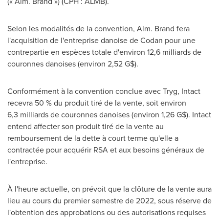
(« Alm. Brand ») (CPH : ALMB).
Selon les modalités de la convention, Alm. Brand fera
l'acquisition de l'entreprise danoise de Codan pour une
contrepartie en espèces totale d'environ 12,6 milliards de
couronnes danoises (environ 2,52 G$).
Conformément à la convention conclue avec Tryg, Intact
recevra 50 % du produit tiré de la vente, soit environ
6,3 milliards de couronnes danoises (environ 1,26 G$). Intact
entend affecter son produit tiré de la vente au
remboursement de la dette à court terme qu'elle a
contractée pour acquérir RSA et aux besoins généraux de
l'entreprise.
À l'heure actuelle, on prévoit que la clôture de la vente aura
lieu au cours du premier semestre de 2022, sous réserve de
l'obtention des approbations ou des autorisations requises