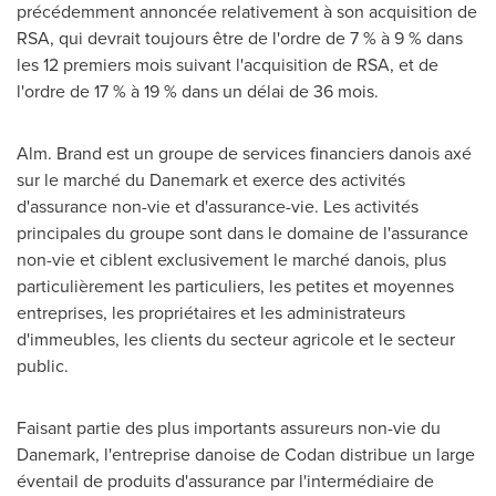
précédemment annoncée relativement à son acquisition de
RSA, qui devrait toujours être de l'ordre de 7 % à 9 % dans
les 12 premiers mois suivant l'acquisition de RSA, et de
l'ordre de 17 % à 19 % dans un délai de 36 mois.
Alm. Brand est un groupe de services financiers danois axé
sur le marché du Danemark et exerce des activités
d'assurance non-vie et d'assurance-vie. Les activités
principales du groupe sont dans le domaine de l'assurance
non-vie et ciblent exclusivement le marché danois, plus
particulièrement les particuliers, les petites et moyennes
entreprises, les propriétaires et les administrateurs
d'immeubles, les clients du secteur agricole et le secteur
public.
Faisant partie des plus importants assureurs non-vie du
Danemark, l'entreprise danoise de Codan distribue un large
éventail de produits d'assurance par l'intermédiaire de