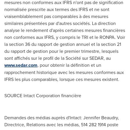
mesures non conformes aux IFRS n'ont pas de signification
normalisée prescrite aux termes des IFRS et ne sont
vraisemblablement pas comparables à des mesures
similaires présentées par d'autres sociétés. La direction
analyse le rendement d'après certaines mesures financières
non conformes aux IFRS, y compris le TRI et le RONPA.
Voir
la
section 36 du rapport de gestion annuel et la section 21
du rapport de gestion pour le premier trimestre, lesquels
sont affichés sur le profil de la Société sur SEDAR, au
www.sedar.com
, pour obtenir la définition et un
rapprochement historique avec les mesures conformes aux
IFRS les plus comparables, lorsque ces mesures existent.
SOURCE Intact Corporation financière
Demandes des médias auprès d'Intact: Jennifer Beaudry,
Directrice, Relations avec les médias, 514 282 1914 poste