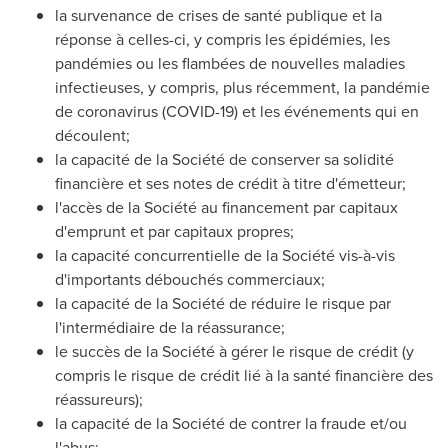
la survenance de crises de santé publique et la
réponse à celles-ci, y compris les épidémies, les
pandémies ou les flambées de nouvelles maladies
infectieuses, y compris, plus récemment, la pandémie
de coronavirus (COVID-19) et les événements qui en
découlent;
la capacité de la Société de conserver sa solidité
financière et ses notes de crédit à titre d'émetteur;
l'accès de la Société au financement par capitaux
d'emprunt et par capitaux propres;
la capacité concurrentielle de la Société vis-à-vis
d'importants débouchés commerciaux;
la capacité de la Société de réduire le risque par
l'intermédiaire de la réassurance;
le succès de la Société à gérer le risque de crédit (y
compris le risque de crédit lié à la santé financière des
réassureurs);
la capacité de la Société de contrer la fraude et/ou
l'abus;