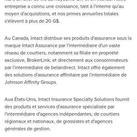
entreprise a connu une croissance, tant à l'interne qu'au
moyen d'acquisitions, et nos primes annuelles totales
s'élèvent à plus de 20 G$.
Au
Canada
, Intact distribue ses produits d'assurance sous la
marque Intact Assurance par l'intermédiaire d'un vaste
réseau de courtiers, notamment sa filiale en propriété
exclusive, BrokerLink, et directement aux consommateurs
par l'intermédiaire de belairdirect. Intact offre également
des solutions d'assurance affinitaire par l'intermédiaire de
Johnson Affinity Groups.
Aux États-Unis, Intact Insurance Specialty Solutions fournit
des produits et services d'assurance spécialisée par
l'intermédiaire d'agences indépendantes, de courtiers
régionaux et nationaux, de grossistes et d'agences
générales de gestion.