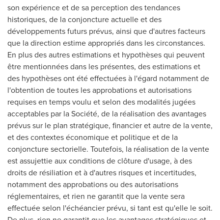
son expérience et de sa perception des tendances
historiques, de la conjoncture actuelle et des
développements futurs prévus, ainsi que d'autres facteurs
que la direction estime appropriés dans les circonstances.
En plus des autres estimations et hypothèses qui peuvent
être mentionnées dans les présentes, des estimations et
des hypothèses ont été effectuées à l'égard notamment de
l'obtention de toutes les approbations et autorisations
requises en temps voulu et selon des modalités jugées
acceptables par la Société, de la réalisation des avantages
prévus sur le plan stratégique, financier et autre de la vente,
et des contextes économique et politique et de la
conjoncture sectorielle. Toutefois, la réalisation de la vente
est assujettie aux conditions de clôture d'usage, à des
droits de résiliation et à d'autres risques et incertitudes,
notamment des approbations ou des autorisations
réglementaires, et rien ne garantit que la vente sera
effectuée selon l'échéancier prévu, si tant est qu'elle le soit.
De plus, rien ne garantit que les avantages stratégiques et