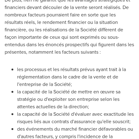
financiers devant découler de la vente seront réalisés. De
nombreux facteurs pourraient faire en sorte que les
résultats réels, le rendement financier ou la situation
financière, ou les réalisations de la Société diffèrent de
façon importante de ceux qui sont exprimés ou sous-
entendus dans les énoncés prospectifs qui figurent dans les
présentes, notamment les facteurs suivants :
les processus et les résultats prévus ayant trait à la
réglementation dans le cadre de la vente et de
l'entreprise de la Société;
la capacité de la Société de mettre en œuvre sa
stratégie ou d'exploiter son entreprise selon les
attentes actuelles de la direction;
la capacité de la Société d'évaluer avec exactitude les
risques liés aux contrats d'assurance qu'elle souscrit;
des événements du marché financier défavorables ou
d'autres facteurs, y compris l'incidence de la