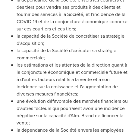
des tiers pour vendre ses produits à des clients et
fournir des services à la Société, et l'incidence de la
COVID-19 et de la conjoncture économique connexe
sur ces courtiers et ces tiers;
la capacité de la Société de concrétiser sa stratégie
d'acquisition;
la capacité de la Société d'exécuter sa stratégie
commerciale;
les estimations et les attentes de la direction quant à
la conjoncture économique et commerciale future et
à d'autres facteurs relatifs à la vente et à son
incidence sur la croissance et l'augmentation de
diverses mesures financières;
une évolution défavorable des marchés financiers ou
d'autres facteurs qui pourraient avoir une incidence
négative sur la capacité d'Alm.
Brand de
financer la
vente;
la dépendance de la Société envers les employées