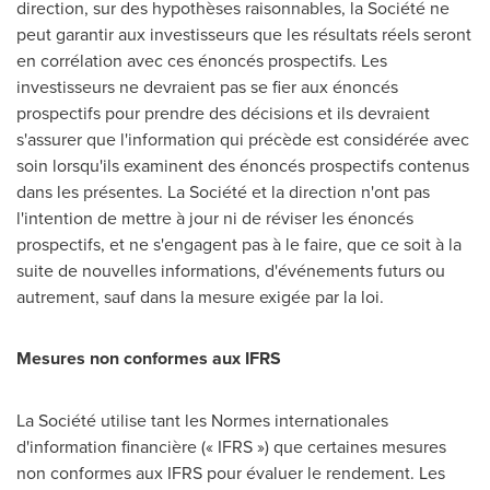
direction, sur des hypothèses raisonnables, la Société ne
peut garantir aux investisseurs que les résultats réels seront
en corrélation avec ces énoncés prospectifs. Les
investisseurs ne devraient pas se fier aux énoncés
prospectifs pour prendre des décisions et ils devraient
s'assurer que l'information qui précède est considérée avec
soin lorsqu'ils examinent des énoncés prospectifs contenus
dans les présentes. La Société et la direction n'ont pas
l'intention de mettre à jour ni de réviser les énoncés
prospectifs, et ne s'engagent pas à le faire, que ce soit à la
suite de nouvelles informations, d'événements futurs ou
autrement, sauf dans la mesure exigée par la loi.
Mesures non conformes aux IFRS
La Société utilise tant les Normes internationales
d'information financière (« IFRS ») que certaines mesures
non conformes aux IFRS pour évaluer le rendement. Les