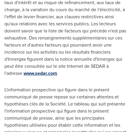
taux d'intérêt et au risque de refinancement, aux taux de
change, à la variation du cours du marché de l'électricité, à
l'effet de levier financier, aux clauses restrictives ainsi
qu'aux relations avec les services publics. Les lecteurs
doivent savoir que la liste de facteurs qui précède n'est pas
exhaustive. Des renseignements supplémentaires sur ces
facteurs et d'autres facteurs qui pourraient avoir une
incidence sur les activités ou les résultats financiers
d'Innergex figurent dans la notice annuelle d'Innergex qui
peut être consultée sur le site Internet de SEDAR à
l'adresse
www.sedar.com
.
L'information prospective qui figure dans le présent
communiqué de presse repose sur certaines attentes et
hypothèses clés de la Société. Le tableau qui suit présente
l'information prospective qui figure dans le présent
communiqué de presse, ainsi que les principales
hypothèses utilisées pour établir cette information et les