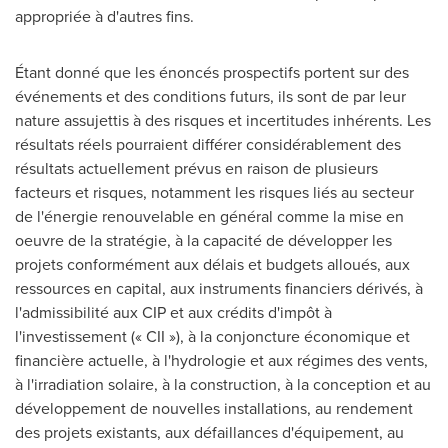
appropriée à d'autres fins.
Étant donné que les énoncés prospectifs portent sur des
événements et des conditions futurs, ils sont de par leur
nature assujettis à des risques et incertitudes inhérents. Les
résultats réels pourraient différer considérablement des
résultats actuellement prévus en raison de plusieurs
facteurs et risques, notamment les risques liés au secteur
de l'énergie renouvelable en général comme la mise en
oeuvre de la stratégie, à la capacité de développer les
projets conformément aux délais et budgets alloués, aux
ressources en capital, aux instruments financiers dérivés, à
l'admissibilité aux CIP et aux crédits d'impôt à
l'investissement (« CII »), à la conjoncture économique et
financière actuelle, à l'hydrologie et aux régimes des vents,
à l'irradiation solaire, à la construction, à la conception et au
développement de nouvelles installations, au rendement
des projets existants, aux défaillances d'équipement, au