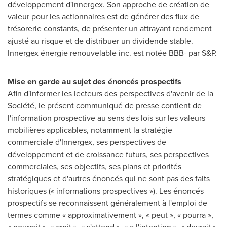
développement d'Innergex. Son approche de création de
valeur pour les actionnaires est de générer des flux de
trésorerie constants, de présenter un attrayant rendement
ajusté au risque et de distribuer un dividende stable.
Innergex énergie renouvelable inc. est notée BBB- par S&P.
Mise en garde au sujet des énoncés prospectifs
Afin d'informer les lecteurs des perspectives d'avenir de la
Société, le présent communiqué de presse contient de
l'information prospective au sens des lois sur les valeurs
mobilières applicables, notamment la stratégie
commerciale d'Innergex, ses perspectives de
développement et de croissance futurs, ses perspectives
commerciales, ses objectifs, ses plans et priorités
stratégiques et d'autres énoncés qui ne sont pas des faits
historiques (« informations prospectives »). Les énoncés
prospectifs se reconnaissent généralement à l'emploi de
termes comme « approximativement », « peut », « pourra »,