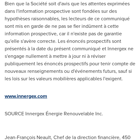
Bien que la Société soit d'avis que les attentes exprimées
dans l'information prospective sont fondées sur des
hypothèses raisonnables, les lecteurs de ce communiqué
sont mis en garde de ne pas se fier indûment à cette
information prospective, car il n'existe pas de garantie
qu'elle s'avère correcte. Les énoncés prospectifs sont
présentés à la date du présent communiqué et Innergex ne
s'engage nullement à mettre à jour ni à réviser
publiquement les énoncés prospectifs pour tenir compte de
nouveaux renseignements ou d'événements futurs, sauf si
les lois sur les valeurs mobilières applicables l'exigent.
www.innergex.com
SOURCE Innergex Énergie Renouvelable Inc.
Jean-François Neault, Chef de la direction financière, 450