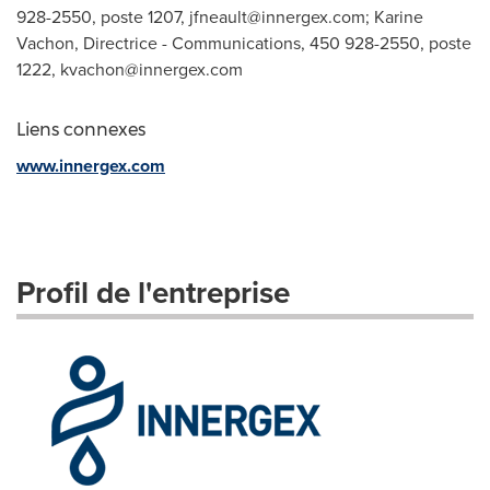
928-2550, poste 1207,
jfneault@innergex.com
; Karine
Vachon, Directrice - Communications, 450 928-2550, poste
1222,
kvachon@innergex.com
Liens connexes
www.innergex.com
Profil de l'entreprise