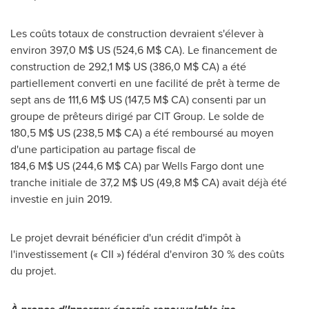
Les coûts totaux de construction devraient s'élever à
environ 397,0 M$ US (524,6 M$ CA). Le financement de
construction de 292,1 M$ US (386,0 M$ CA) a été
partiellement converti en une facilité de prêt à terme de
sept ans de 111,6 M$ US (147,5 M$ CA) consenti par un
groupe de prêteurs dirigé par CIT Group. Le solde de
180,5 M$ US (238,5 M$ CA) a été remboursé au moyen
d'une participation au partage fiscal de
184,6 M$ US (244,6 M$ CA) par Wells Fargo dont une
tranche initiale de 37,2 M$ US (49,8 M$ CA) avait déjà été
investie en juin 2019.
Le projet devrait bénéficier d'un crédit d'impôt à
l'investissement (« CII ») fédéral d'environ 30 % des coûts
du projet.