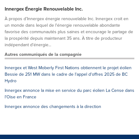
Innergex Énergie Renouvelable Inc.
À propos d’Innergex énergie renouvelable Inc. Innergex croit en
un monde dans lequel de l'énergie renouvelable abondante
favorise des communautés plus saines et encourage le partage de
la prospérité depuis maintenant 35 ans. À titre de producteur
indépendant d'énergie...
Autres communiqués de la compagnie
Innergex et West Moberly First Nations obtiennent le projet éolien
Bessie de 251 MW dans le cadre de l'appel d'offres 2025 de BC
Hydro
Innergex annonce la mise en service du parc éolien La Cense dans
l'Oise en France
Innergex annonce des changements à la direction